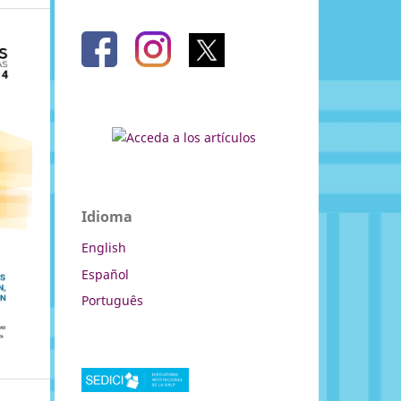
Idioma
English
Español
Português