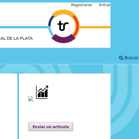
Registrarse
Entrar
Buscar
Enviar un artículo