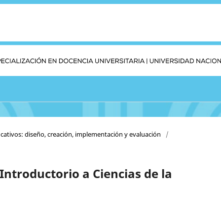
cativos: diseño, creación, implementación y evaluación
/
Introductorio a Ciencias de la