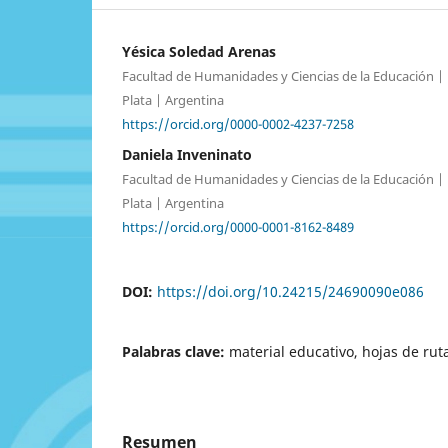
Yésica Soledad Arenas
Facultad de Humanidades y Ciencias de la Educación |
Plata | Argentina
https://orcid.org/0000-0002-4237-7258
Daniela Inveninato
Facultad de Humanidades y Ciencias de la Educación |
Plata | Argentina
https://orcid.org/0000-0001-8162-8489
DOI:
https://doi.org/10.24215/24690090e086
Palabras clave:
material educativo, hojas de rut
Resumen