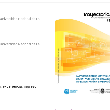
 Universidad Nacional de La
 Universidad Nacional de La
a, experiencia, ingreso