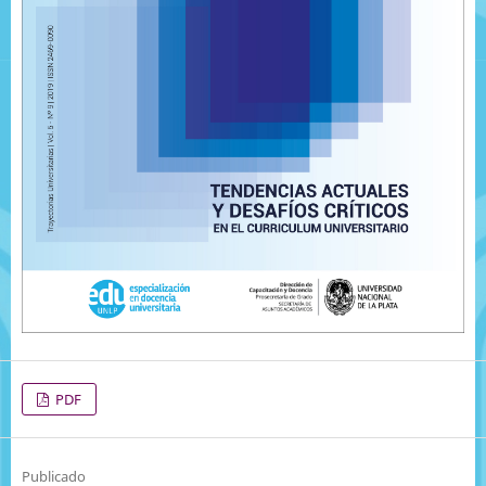
PDF
Publicado