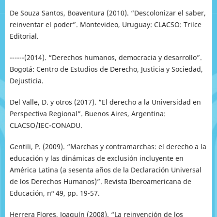
De Souza Santos, Boaventura (2010). “Descolonizar el saber,
reinventar el poder”. Montevideo, Uruguay: CLACSO: Trilce
Editorial.
------(2014). “Derechos humanos, democracia y desarrollo”.
Bogotá: Centro de Estudios de Derecho, Justicia y Sociedad,
Dejusticia.
Del Valle, D. y otros (2017). “El derecho a la Universidad en
Perspectiva Regional”. Buenos Aires, Argentina:
CLACSO/IEC-CONADU.
Gentili, P. (2009). “Marchas y contramarchas: el derecho a la
educación y las dinámicas de exclusión incluyente en
América Latina (a sesenta años de la Declaración Universal
de los Derechos Humanos)”. Revista Iberoamericana de
Educación, nº 49, pp. 19-57.
Herrera Flores, Joaquín (2008). “La reinvención de los