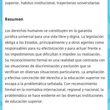
superior, habitus institucional, trayectorias universitarias
Resumen
Los derechos humanos se constituyen en la garantía
jurídica universal para una vida libre y digna. La legislación
obliga a los Estados, principalmente y a otros agentes como
responsables para su efectivización y para actuar frente a
los impedimentos que dificultan e impiden su realización.
Su reconocimiento formal es una realidad que contrasta con
las situaciones de discriminación y exclusión que se
verifican en diversas situaciones particulares. La ampliación
y efectiva concreción del derecho a la educación superior no
escapa a la problemática señalada. Con reconocimiento
formal en la normativa internacional, regional y nacional, la
problemática se hace evidente en las diversas instituciones
de educación superior.