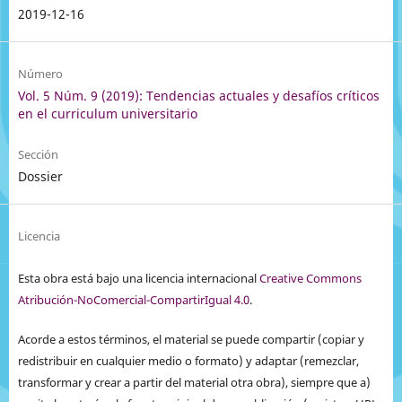
2019-12-16
Número
Vol. 5 Núm. 9 (2019): Tendencias actuales y desafíos críticos
en el curriculum universitario
Sección
Dossier
Licencia
Esta obra está bajo una licencia internacional
Creative Commons
Atribución-NoComercial-CompartirIgual 4.0
.
Acorde a estos términos, el material se puede compartir (copiar y
redistribuir en cualquier medio o formato) y adaptar (remezclar,
transformar y crear a partir del material otra obra), siempre que a)