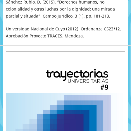
Sánchez Rubio, D. (2015). “Derechos humanos, no
colonialidad y otras luchas por la dignidad: una mirada
parcial y situada”. Campo Jurídico, 3 (1), pp. 181-213.
Universidad Nacional de Cuyo (2012). Ordenanza CS23/12.
Aprobación Proyecto TRACES. Mendoza.