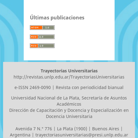
Últimas publicaciones
Trayectorias Universitarias
http://revistas.unlp.edu.ar/TrayectoriasUniversitarias
e-ISSN 2469-0090 | Revista con periodicidad bianual
Universidad Nacional de La Plata
, Secretaría de Asuntos
Académicos
Dirección de Capacitación y Docencia y Especialización en
Docencia Universitaria
Avenida 7 N.° 776 | La Plata (1900) | Buenos Aires |
Argentina |
trayectoriasuniversitarias@presi.unlp.edu.ar