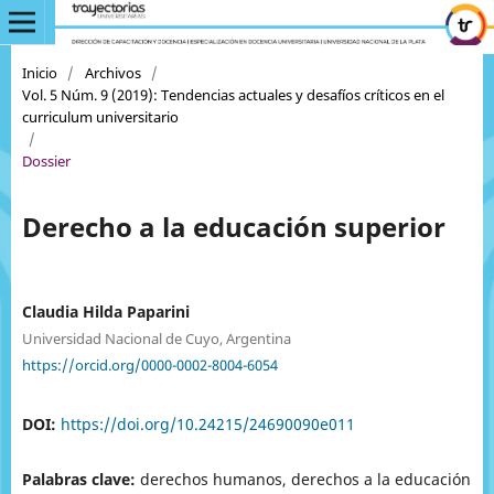
Inicio
/
Archivos
/
Vol. 5 Núm. 9 (2019): Tendencias actuales y desafíos críticos en el
curriculum universitario
/
Dossier
Derecho a la educación superior
Claudia Hilda Paparini
Universidad Nacional de Cuyo, Argentina
https://orcid.org/0000-0002-8004-6054
DOI:
https://doi.org/10.24215/24690090e011
Palabras clave:
derechos humanos, derechos a la educación