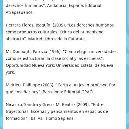
derechos humanos”. Andalucía, España: Editorial
Atrapasueños.
Herrera Flores, Joaquín. (2005). “Los derechos humanos
como productos culturales. Crítica del humanismo
abstracto”. Madrid: Libros de la Catarata.
Mc Donough, Patricia (1996). “Cómo elegir universidades:
cómo se estructuran la clase social y las escuelas”.
Oportunidad Nueva York: Universidad Estatal de Nueva
york.
Meirieu, Phillippe (2006). “Carta a un joven profesor. Por
qué enseñar hoy”. Barcelona: Editorial GRAÓ.
Nicastro, Sandra y Greco, M. Beatriz (2009). “Entre
trayectorias. Escenas y pensamientos en espacios de
formación”., Bs. As.: Homo Sapiens.