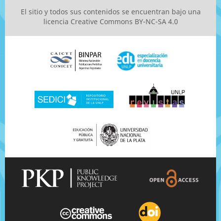
El sitio y todos sus contenidos se encuentran bajo una
licencia
Creative Commons BY-NC-SA 4.0