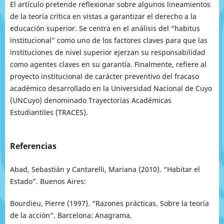
El artículo pretende reflexionar sobre algunos lineamientos
de la teoría crítica en vistas a garantizar el derecho a la
educación superior. Se centra en el análisis del “habitus
institucional” como uno de los factores claves para que las
instituciones de nivel superior ejerzan su responsabilidad
como agentes claves en su garantía. Finalmente, refiere al
proyecto institucional de carácter preventivo del fracaso
académico desarrollado en la Universidad Nacional de Cuyo
(UNCuyo) denominado Trayectorias Académicas
Estudiantiles (TRACES).
Referencias
Abad, Sebastián y Cantarelli, Mariana (2010). “Habitar el
Estado”. Buenos Aires:
Bourdieu, Pierre (1997). “Razones prácticas. Sobre la teoría
de la acción”. Barcelona: Anagrama.