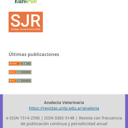
Últimas publicaciones
Analecta Veterinaria
https://revistas.unlp.edu.ar/analecta
e-ISSN 1514-2590 | ISSN 0365-5148 | Revista con frecuencia
de publicación continua y periodicidad anual