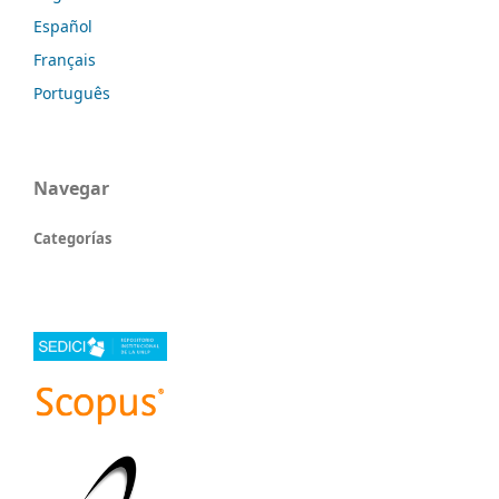
Español
Français
Português
Navegar
Categorías