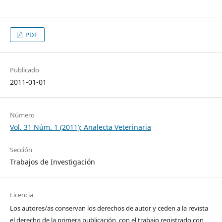
PDF
Publicado
2011-01-01
Número
Vol. 31 Núm. 1 (2011): Analecta Veterinaria
Sección
Trabajos de Investigación
Licencia
Los autores/as conservan los derechos de autor y ceden a la revista
el derecho de la primera publicación, con el trabajo registrado con