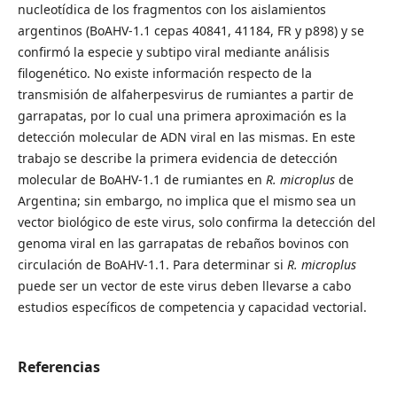
nucleotídica de los fragmentos con los aislamientos
argentinos (BoAHV-1.1 cepas 40841, 41184, FR y p898) y se
confirmó la especie y subtipo viral mediante análisis
filogenético. No existe información respecto de la
transmisión de alfaherpesvirus de rumiantes a partir de
garrapatas, por lo cual una primera aproximación es la
detección molecular de ADN viral en las mismas. En este
trabajo se describe la primera evidencia de detección
molecular de BoAHV-1.1 de rumiantes en
R. microplus
de
Argentina; sin embargo, no implica que el mismo sea un
vector biológico de este virus, solo confirma la detección del
genoma viral en las garrapatas de rebaños bovinos con
circulación de BoAHV-1.1. Para determinar si
R. microplus
puede ser un vector de este virus deben llevarse a cabo
estudios específicos de competencia y capacidad vectorial.
Referencias