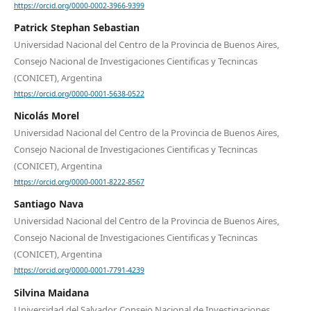
https://orcid.org/0000-0002-3966-9399
Patrick Stephan Sebastian
Universidad Nacional del Centro de la Provincia de Buenos Aires,
Consejo Nacional de Investigaciones Cientificas y Tecnincas
(CONICET), Argentina
https://orcid.org/0000-0001-5638-0522
Nicolás Morel
Universidad Nacional del Centro de la Provincia de Buenos Aires,
Consejo Nacional de Investigaciones Cientificas y Tecnincas
(CONICET), Argentina
https://orcid.org/0000-0001-8222-8567
Santiago Nava
Universidad Nacional del Centro de la Provincia de Buenos Aires,
Consejo Nacional de Investigaciones Cientificas y Tecnincas
(CONICET), Argentina
https://orcid.org/0000-0001-7791-4239
Silvina Maidana
Universidad del Salvador, Consejo Nacional de Investigaciones