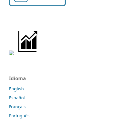
Idioma
English
Español
Français
Português