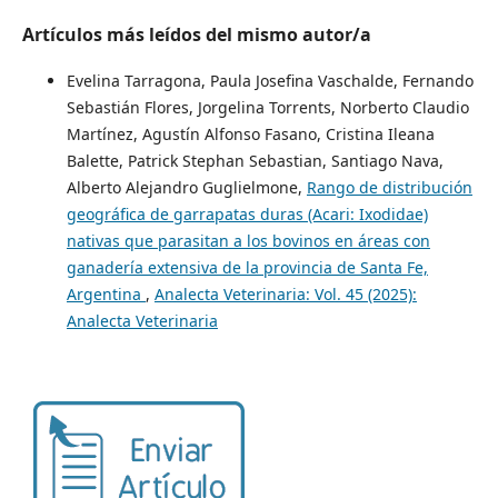
Artículos más leídos del mismo autor/a
Evelina Tarragona, Paula Josefina Vaschalde, Fernando
Sebastián Flores, Jorgelina Torrents, Norberto Claudio
Martínez, Agustín Alfonso Fasano, Cristina Ileana
Balette, Patrick Stephan Sebastian, Santiago Nava,
Alberto Alejandro Guglielmone,
Rango de distribución
geográfica de garrapatas duras (Acari: Ixodidae)
nativas que parasitan a los bovinos en áreas con
ganadería extensiva de la provincia de Santa Fe,
Argentina
,
Analecta Veterinaria: Vol. 45 (2025):
Analecta Veterinaria