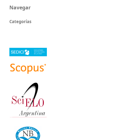
Navegar
Categorías