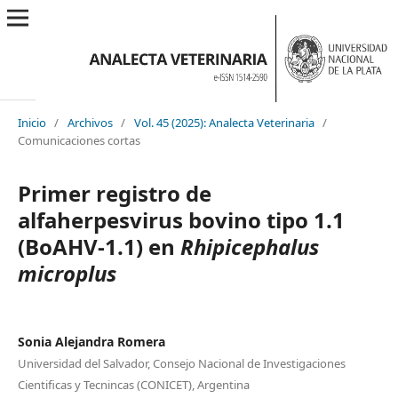
Inicio
/
Archivos
/
Vol. 45 (2025): Analecta Veterinaria
/
Comunicaciones cortas
Primer registro de
alfaherpesvirus bovino tipo 1.1
(BoAHV-1.1) en
Rhipicephalus
microplus
Sonia Alejandra Romera
Universidad del Salvador, Consejo Nacional de Investigaciones
Cientificas y Tecnincas (CONICET), Argentina