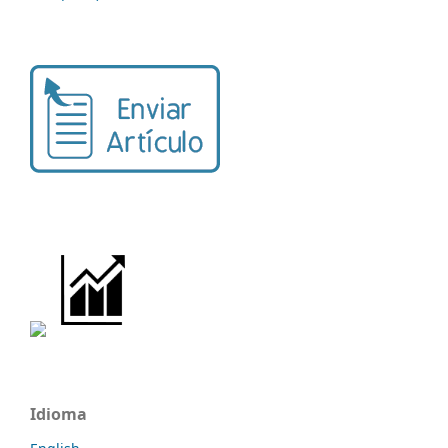
Idioma