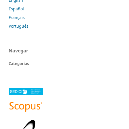
English
Español
Français
Português
Navegar
Categorías