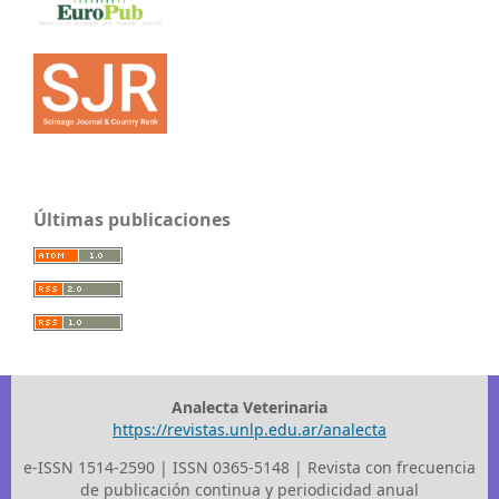
Últimas publicaciones
Analecta Veterinaria
https://revistas.unlp.edu.ar/analecta
e-ISSN 1514-2590 | ISSN 0365-5148 | Revista con frecuencia
de publicación continua y periodicidad anual