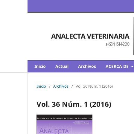
Inicio
Actual
Archivos
ACERCA DE
Inicio
/
Archivos
/
Vol. 36 Núm. 1 (2016)
Vol. 36 Núm. 1 (2016)