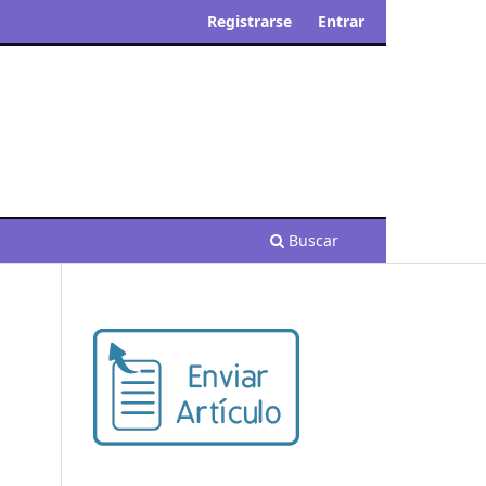
Registrarse
Entrar
Buscar