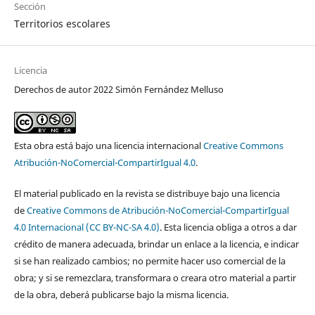
Sección
Territorios escolares
Licencia
Derechos de autor 2022 Simón Fernández Melluso
Esta obra está bajo una licencia internacional
Creative Commons
Atribución-NoComercial-CompartirIgual 4.0
.
El material publicado en la revista se distribuye bajo una licencia
de
Creative Commons de Atribución-NoComercial-CompartirIgual
4.0 Internacional (CC BY-NC-SA 4.0)
. Esta licencia obliga a otros a dar
crédito de manera adecuada, brindar un enlace a la licencia, e indicar
si se han realizado cambios; no permite hacer uso comercial de la
obra; y si se remezclara, transformara o creara otro material a partir
de la obra, deberá publicarse bajo la misma licencia.