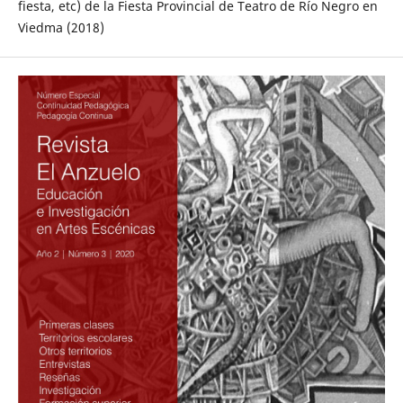
fiesta, etc) de la Fiesta Provincial de Teatro de Río Negro en
Viedma (2018)