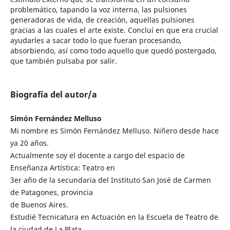
problemático, tapando la voz interna, las pulsiones
generadoras de vida, de creación, aquellas pulsiones
gracias a las cuales el arte existe. Concluí en que era crucial
ayudarles a sacar todo lo que fueran procesando,
absorbiendo, así como todo aquello que quedó postergado,
que también pulsaba por salir.
Biografía del autor/a
Simón Fernández Melluso
Mi nombre es Simón Fernández Melluso. Niñero desde hace
ya 20 años.
Actualmente soy el docente a cargo del espacio de
Enseñanza Artística: Teatro en
3er año de la secundaria del Instituto San José de Carmen
de Patagones, provincia
de Buenos Aires.
Estudié Tecnicatura en Actuación en la Escuela de Teatro de
la ciudad de La Plata