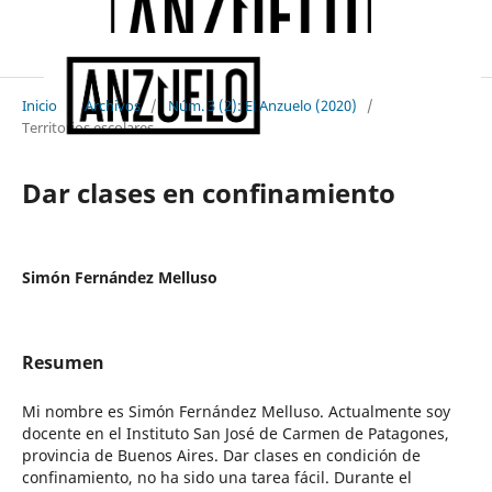
Inicio
/
Archivos
/
Núm. 3 (2): El Anzuelo (2020)
/
Territorios escolares
Dar clases en confinamiento
Simón Fernández Melluso
Resumen
Mi nombre es Simón Fernández Melluso. Actualmente soy
docente en el Instituto San José de Carmen de Patagones,
provincia de Buenos Aires. Dar clases en condición de
confinamiento, no ha sido una tarea fácil. Durante el