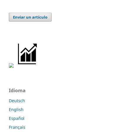
Enviar un artículo
Idioma
Deutsch
English
Español
Français