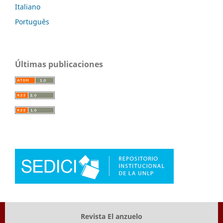
Italiano
Português
Últimas publicaciones
Revista El anzuelo