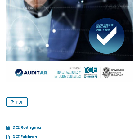
PDF
DCI Rodriguez
DCI Fabbroni