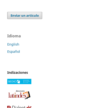
Enviar un artículo
Idioma
English
Español
Indizaciones