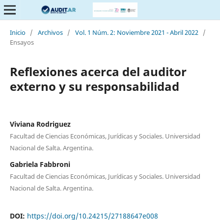
Inicio
/
Archivos
/
Vol. 1 Núm. 2: Noviembre 2021 - Abril 2022
/
Ensayos
Reflexiones acerca del auditor
externo y su responsabilidad
Viviana Rodriguez
Facultad de Ciencias Económicas, Jurídicas y Sociales. Universidad
Nacional de Salta. Argentina.
Gabriela Fabbroni
Facultad de Ciencias Económicas, Jurídicas y Sociales. Universidad
Nacional de Salta. Argentina.
DOI:
https://doi.org/10.24215/27188647e008