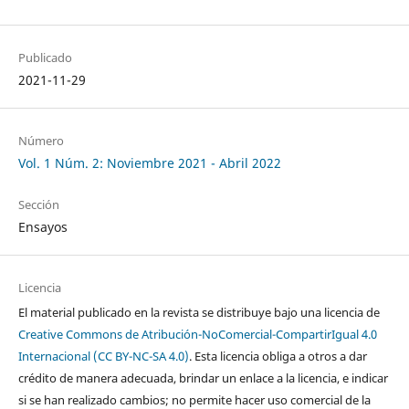
Publicado
2021-11-29
Número
Vol. 1 Núm. 2: Noviembre 2021 - Abril 2022
Sección
Ensayos
Licencia
El material publicado en la revista se distribuye bajo una licencia de
Creative Commons de Atribución-NoComercial-CompartirIgual 4.0
Internacional (CC BY-NC-SA 4.0)
. Esta licencia obliga a otros a dar
crédito de manera adecuada, brindar un enlace a la licencia, e indicar
si se han realizado cambios; no permite hacer uso comercial de la