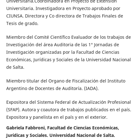
Universitaria.Coordinadora en Proyecto de Extensión
Universitaria. Investigadora en Proyecto aprobado por
CIUNSA. Directora y Co directora de Trabajos Finales de
Tesis de grado.
Miembro del Comité Científico Evaluador de los trabajos de
Investigación del área Auditoria de las 1° Jornadas de
Investigación organizadas por la Facultad de Ciencias
Económicas, Jurídicas y Sociales de la Universidad Nacional
de Salta.
Miembro titular del Organo de Fiscalización del Instituto
Argentino de Docentes de Auditoría. (IADA).
Expositora del Sistema Federal de Actualización Profesional
(SFAP). Autora y coautora de trabajos publicados en el país.
Expositora y panelista en el país y en el exterior.
Gabriela Fabbroni, Facultad de Ciencias Económicas,
Jurídicas y Sociales. Universidad Nacional de Salta.