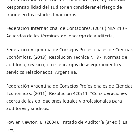
Responsabilidad del auditor en considerar el riesgo de
fraude en los estados financieros.
Federación Internacional de Contadores. (2016) NIA 210 -
Acuerdos de los términos del encargo de auditoría.
Federación Argentina de Consejos Profesionales de Ciencias
Económicas. (2013). Resolución Técnica Nº 37. Normas de
auditoría, revisión, otros encargos de aseguramiento y
servicios relacionados. Argentina.
Federación Argentina de Consejos Profesionales de Ciencias
Económicas. (2011). Resolución 420/11: “Consideraciones
acerca de las obligaciones legales y profesionales para
auditores y síndicos.”
Fowler Newton, E. (2004). Tratado de Auditoría (3ª ed.). La
Ley.