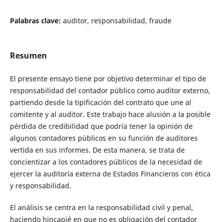
Palabras clave:
auditor, responsabilidad, fraude
Resumen
El presente ensayo tiene por objetivo determinar el tipo de
responsabilidad del contador público como auditor externo,
partiendo desde la tipificación del contrato que une al
comitente y al auditor. Este trabajo hace alusión a la posible
pérdida de credibilidad que podría tener la opinión de
algunos contadores públicos en su función de auditores
vertida en sus informes. De esta manera, se trata de
concientizar a los contadores públicos de la necesidad de
ejercer la auditoría externa de Estados Financieros con ética
y responsabilidad.
El análisis se centra en la responsabilidad civil y penal,
haciendo hincapié en que no es obligación del contador