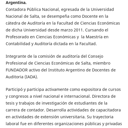
Argentina.
Contadora Pública Nacional, egresada de la Universidad
Nacional de Salta, se desempeña como Docente en la
cátedra de Auditoría en la Facultad de Ciencias Económicas
de dicha Universidad desde marzo 2011. Cursando el
Profesorado en Ciencias Económicas y la Maestría en
Contabilidad y Auditoría dictada en la Facultad.
Integrante de la comisión de auditoría del Consejo
Profesional de Ciencias Económicas de Salta, miembro
FUNDADOR activo del Instituto Argentino de Docentes de
Auditoria (IADA).
Participó y participa activamente como expositora de cursos
y congresos a nivel nacional e internacional. Directora de
tesis y trabajos de investigación de estudiantes de la
carrera de contador. Desarrolla actividades de capacitadora
en actividades de extensión universitaria. Su trayectoria
laboral fue en diferentes organizaciones públicas y privadas