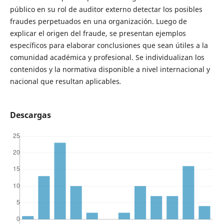
público en su rol de auditor externo detectar los posibles
fraudes perpetuados en una organización. Luego de
explicar el origen del fraude, se presentan ejemplos
específicos para elaborar conclusiones que sean útiles a la
comunidad académica y profesional. Se individualizan los
contenidos y la normativa disponible a nivel internacional y
nacional que resultan aplicables
.
Descargas