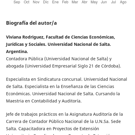
Biografía del autor/a
Viviana Rodriguez, Facultad de Ciencias Económicas,
Jurídicas y Sociales. Universidad Nacional de Salta.
Argentina.
Contadora Pública (Universidad Nacional de Salta) y
abogada (Universidad Empresarial Siglo 21 de Córdoba).
Especialista en Sindicatura concursal. Universidad Nacional
de Salta. Especialista en la Enseñanza de las Ciencias
Económicas. Universidad Nacional de Salta. Cursando la
Maestria en Contabilidad y Auditoría.
Jefe de trabajos prácticos en la Asignatura Auditoría de la
Carrera de Contador Público Nacional de la U.N.Sa. Sede
Salta. Capacitadora en Proyectos de Extensión