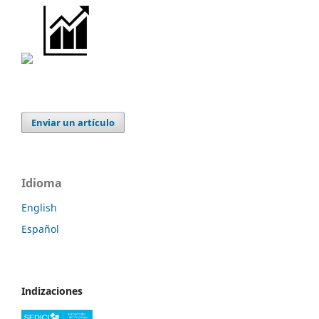
Enviar un artículo
Idioma
English
Español
Indizaciones