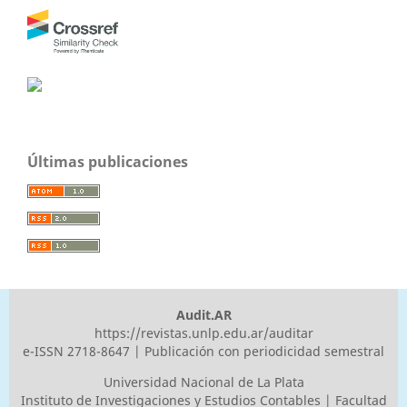
Últimas publicaciones
Audit.AR
https://revistas.unlp.edu.ar/auditar
e-ISSN 2718-8647 | Publicación con periodicidad semestral
Universidad Nacional de La Plata
Instituto de Investigaciones y Estudios Contables | Facultad