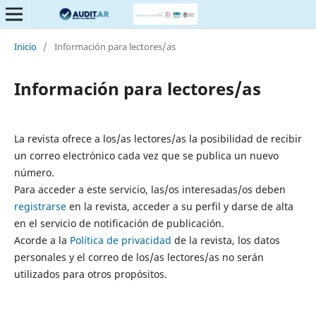
Inicio
/
Información para lectores/as
Información para lectores/as
La revista ofrece a los/as lectores/as la posibilidad de recibir
un correo electrónico cada vez que se publica un nuevo
número.
Para acceder a este servicio, las/os interesadas/os deben
registrarse
en la revista, acceder a su perfil y darse de alta
en el servicio de notificación de publicación.
Acorde a la
Política de privacidad
de la revista, los datos
personales y el correo de los/as lectores/as no serán
utilizados para otros propósitos.