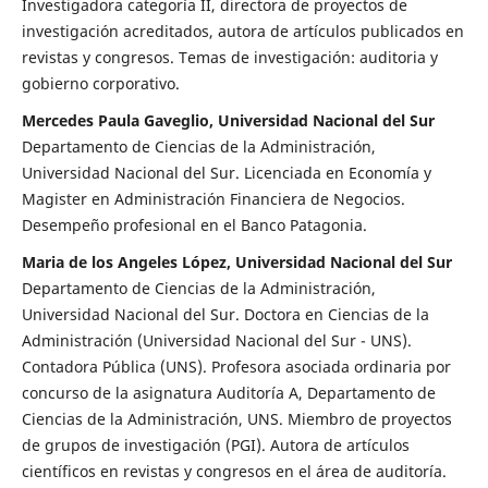
Investigadora categoría II, directora de proyectos de
investigación acreditados, autora de artículos publicados en
revistas y congresos. Temas de investigación: auditoria y
gobierno corporativo.
Mercedes Paula Gaveglio, Universidad Nacional del Sur
Departamento de Ciencias de la Administración,
Universidad Nacional del Sur. Licenciada en Economía y
Magister en Administración Financiera de Negocios.
Desempeño profesional en el Banco Patagonia.
Maria de los Angeles López, Universidad Nacional del Sur
Departamento de Ciencias de la Administración,
Universidad Nacional del Sur. Doctora en Ciencias de la
Administración (Universidad Nacional del Sur - UNS).
Contadora Pública (UNS). Profesora asociada ordinaria por
concurso de la asignatura Auditoría A, Departamento de
Ciencias de la Administración, UNS. Miembro de proyectos
de grupos de investigación (PGI). Autora de artículos
científicos en revistas y congresos en el área de auditoría.