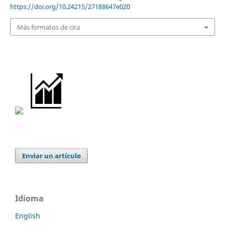
https://doi.org/10.24215/27188647e020
Más formatos de cita
Enviar un artículo
Idioma
English