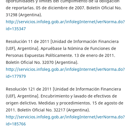
oportunidades y límites del cumplimiento de la obligación
de reportarlas. 05 de diciembre de 2007. Boletín Oficial No.
31298 (Argentina).
http://servicios.infoleg.gob.ar/infolegInternet/verNorma.do?
id=135347
Resolución 11 de 2011 [Unidad de Información Financiera
(UIF), Argentina]. Apruébase la Nómina de Funciones de
Personas Expuestas Políticamente. 13 de enero de 2011.
Boletín Oficial No. 32070 (Argentina).
http://servicios.infoleg.gob.ar/infolegInternet/verNorma.do?
id=177979
Resolución 121 de 2011 [Unidad de Información Financiera
(UIF), Argentina]. Encubrimiento y lavado de efectivos de
origen delictivo. Medidas y procedimientos. 15 de agosto de
2011. Boletín Oficial No. 32217 (Argentina).
http://servicios.infoleg.gob.ar/infolegInternet/verNorma.do?
id=185766