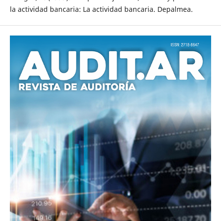
la actividad bancaria: La actividad bancaria. Depalmea.