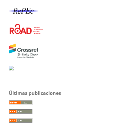
Últimas publicaciones