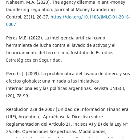
Naheem, M.A. (2020). The agency dilemma in anti-money
laundering regulation. Journal of Money Laundering
Control, 23(1), 26-37.
https://doi.org/10.1108/JMLC-01-2016-
0007
Pérez M.E. (2022). La inteligencia artificial como
herramienta de lucha contra el lavado de activos y el
financiamiento del terrorismo. Instituto de Estudios
Estratégicos en Seguridad.
Perotti, J. (2009). La problemática del lavado de dinero y sus
efectos globales: una mirada a las iniciativas
internacionales y las políticas argentinas. Revista UNISCI,
(20), 78-99.
Resolución 228 de 2007 [Unidad de Información Financiera
(UIF), Argentina]. Apruébase la Directiva sobre
Reglamentación del Artículo 21, incisos A) y B) de la Ley Nº
25.246. Operaciones Sospechosas. Modalidades,