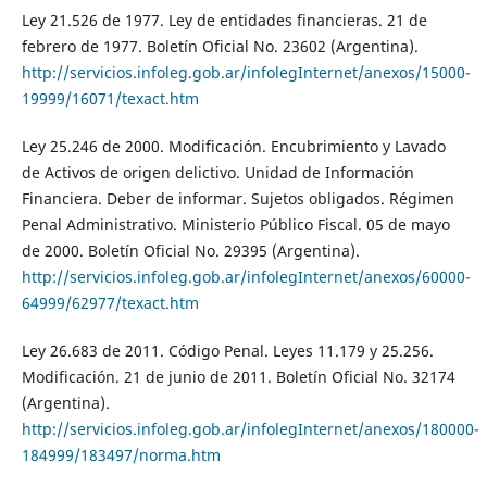
Ley 21.526 de 1977. Ley de entidades financieras. 21 de
febrero de 1977. Boletín Oficial No. 23602 (Argentina).
http://servicios.infoleg.gob.ar/infolegInternet/anexos/15000-
19999/16071/texact.htm
Ley 25.246 de 2000. Modificación. Encubrimiento y Lavado
de Activos de origen delictivo. Unidad de Información
Financiera. Deber de informar. Sujetos obligados. Régimen
Penal Administrativo. Ministerio Público Fiscal. 05 de mayo
de 2000. Boletín Oficial No. 29395 (Argentina).
http://servicios.infoleg.gob.ar/infolegInternet/anexos/60000-
64999/62977/texact.htm
Ley 26.683 de 2011. Código Penal. Leyes 11.179 y 25.256.
Modificación. 21 de junio de 2011. Boletín Oficial No. 32174
(Argentina).
http://servicios.infoleg.gob.ar/infolegInternet/anexos/180000-
184999/183497/norma.htm