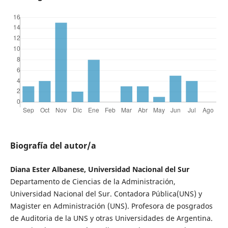
Biografía del autor/a
Diana Ester Albanese, Universidad Nacional del Sur
Departamento de Ciencias de la Administración,
Universidad Nacional del Sur. Contadora Pública(UNS) y
Magister en Administración (UNS). Profesora de posgrados
de Auditoria de la UNS y otras Universidades de Argentina.