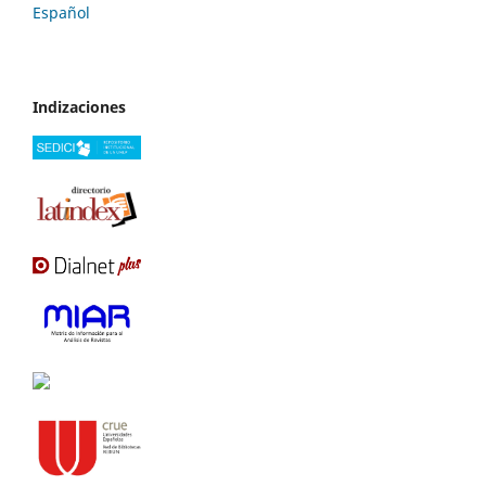
Español
Indizaciones