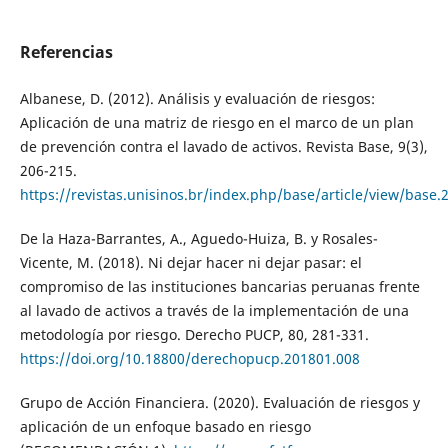
Referencias
Albanese, D. (2012). Análisis y evaluación de riesgos:
Aplicación de una matriz de riesgo en el marco de un plan
de prevención contra el lavado de activos. Revista Base, 9(3),
206-215.
https://revistas.unisinos.br/index.php/base/article/view/base.
De la Haza-Barrantes, A., Aguedo-Huiza, B. y Rosales-
Vicente, M. (2018). Ni dejar hacer ni dejar pasar: el
compromiso de las instituciones bancarias peruanas frente
al lavado de activos a través de la implementación de una
metodología por riesgo. Derecho PUCP, 80, 281-331.
https://doi.org/10.18800/derechopucp.201801.008
Grupo de Acción Financiera. (2020). Evaluación de riesgos y
aplicación de un enfoque basado en riesgo