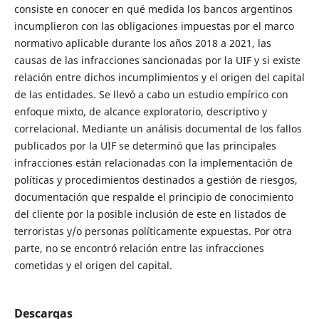
consiste en conocer en qué medida los bancos argentinos
incumplieron con las obligaciones impuestas por el marco
normativo aplicable durante los años 2018 a 2021, las
causas de las infracciones sancionadas por la UIF y si existe
relación entre dichos incumplimientos y el origen del capital
de las entidades. Se llevó a cabo un estudio empírico con
enfoque mixto, de alcance exploratorio, descriptivo y
correlacional. Mediante un análisis documental de los fallos
publicados por la UIF se determinó que las principales
infracciones están relacionadas con la implementación de
políticas y procedimientos destinados a gestión de riesgos,
documentación que respalde el principio de conocimiento
del cliente por la posible inclusión de este en listados de
terroristas y/o personas políticamente expuestas. Por otra
parte, no se encontró relación entre las infracciones
cometidas y el origen del capital.
Descargas