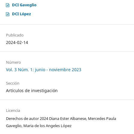
DCI Gaveglio
DCI López
Publicado
2024-02-14
Número
Vol. 3 Núm. 1: junio - noviembre 2023
Sección
Artículos de investigación
Licencia
Derechos de autor 2024 Diana Ester Albanese, Mercedes Paula
Gaveglio, Maria de los Angeles López