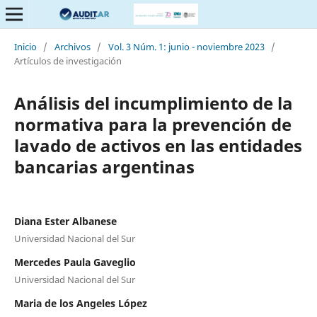
Inicio
/
Archivos
/
Vol. 3 Núm. 1: junio - noviembre 2023
/
Artículos de investigación
Análisis del incumplimiento de la
normativa para la prevención de
lavado de activos en las entidades
bancarias argentinas
Diana Ester Albanese
Universidad Nacional del Sur
Mercedes Paula Gaveglio
Universidad Nacional del Sur
Maria de los Angeles López