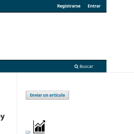
Registrarse
Entrar
Buscar
Enviar un artículo
ey