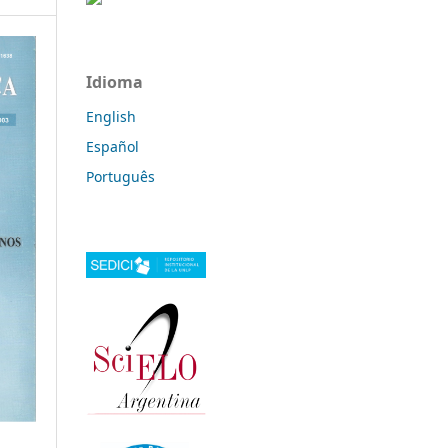
Idioma
English
Español
Português