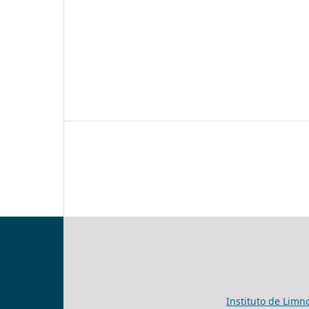
Instituto de Limn