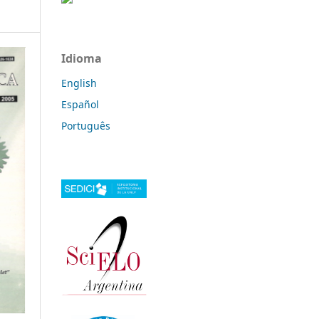
Idioma
English
Español
Português