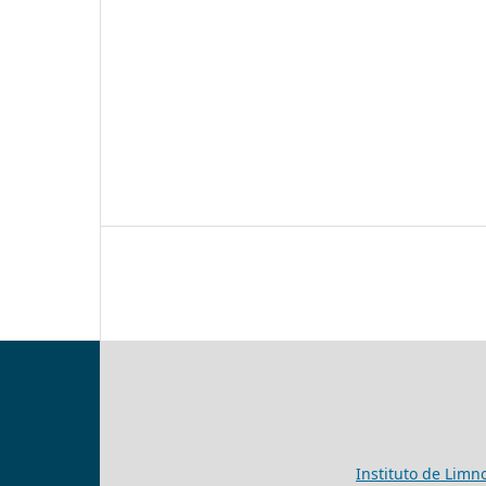
Instituto de Limn