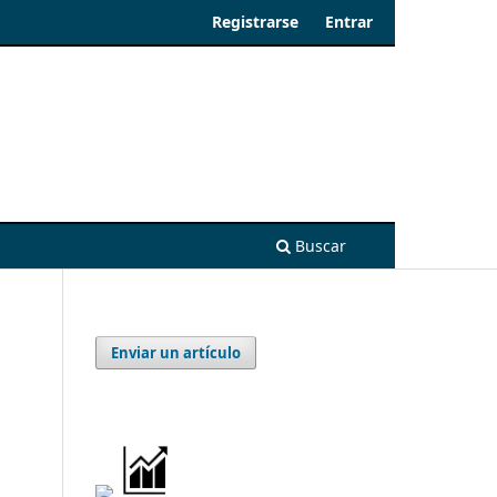
Registrarse
Entrar
Buscar
Enviar un artículo