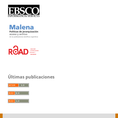
Últimas publicaciones