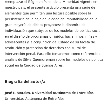
reemplazar el Régimen Penal de la Minoridad vigente en
nuestro país, el presente artículo presenta una serie de
elementos que permiten una lectura posible sobre la
persistencia de la baja de la edad de imputabilidad en la
gran mayoría de dichos proyectos: la dinámica de
individuación que subyace de los modelos de política social
en el diseño de programas dirigidos hacia niños, niñas y
adolescentes y la conjunción del Estado de su faceta de
restitución y protección de derechos con su rol de
intervención penal. Para ello tomaremos como referencia el
análisis de Silvia Guemureman sobre los modelos de política
social en la Ciudad de Buenos Aires.
Biografía del autor/a
José E. Morales, Universidad Autónoma de Entre Ríos
Universidad Autónoma de Entre Ríos