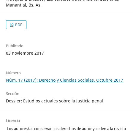
Manantial, Bs. As.
PDF
Publicado
03 noviembre 2017
Número
Núm. 17 (2017): Derecho y Ciencias Sociales. Octubre 2017
Sección
Dossier: Estudios actuales sobre la justicia penal
Licencia
Los autores/as conservan los derechos de autor y ceden a la revista