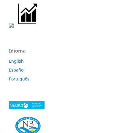
Idioma
English
Español
Português