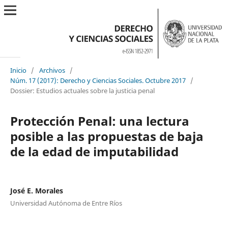
Inicio
/
Archivos
/
Núm. 17 (2017): Derecho y Ciencias Sociales. Octubre 2017
/
Dossier: Estudios actuales sobre la justicia penal
Protección Penal: una lectura
posible a las propuestas de baja
de la edad de imputabilidad
José E. Morales
Universidad Autónoma de Entre Ríos