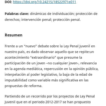
DOI:
https://doi.org/10.24215/18522971e011
Palabras clave:
dinámicas de individuación; protección de
derechos; intervención penal; protección penal.
Resumen
Frente a un “nuevo” debate sobre la Ley Penal Juvenil en
nuestro país, es dado observar aquello que se repite:un
acontecimiento “extraordinario” que presume la
participación de un joven –no cualquier joven-, relevancia
en la agenda mediática, repercusión en la opinión pública,
interpelación al poder legislativo, la baja de la edad de
imputabilidad como variable más significativa en las
propuestas de reforma.
Partiendo de un recorrido por los proyectos de Ley Penal
Juvenil que en el periodo 2012-2017 se han propuesto