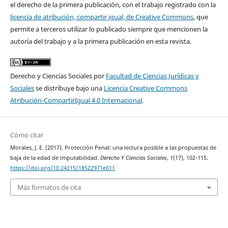
el derecho de la primera publicación, con el trabajo registrado con la
licencia de atribución, compartir igual, de Creative Commons
, que
permite a terceros utilizar lo publicado siempre que mencionen la
autoría del trabajo y a la primera publicación en esta revista.
Derecho y Ciencias Sociales por
Facultad de Ciencias Jurídicas y
Sociales
se distribuye bajo una
Licencia Creative Commons
Atribución-CompartirIgual 4.0 Internacional
.
Cómo citar
Morales, J. E. (2017). Protección Penal: una lectura posible a las propuestas de
baja de la edad de imputabilidad.
Derecho Y Ciencias Sociales
,
1
(17), 102-115.
https://doi.org/10.24215/18522971e011
Más formatos de cita