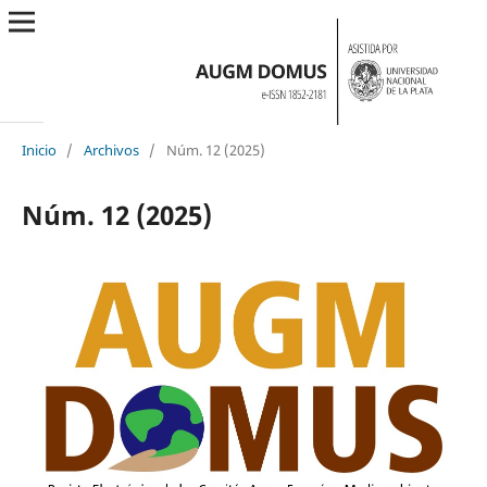
Inicio
/
Archivos
/
Núm. 12 (2025)
Núm. 12 (2025)