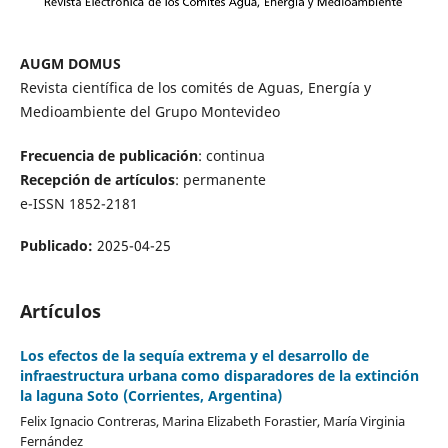
AUGM DOMUS
Revista científica de los comités de Aguas, Energía y
Medioambiente del Grupo Montevideo
Frecuencia de publicación
: continua
Recepción de artículos
: permanente
e-ISSN 1852-2181
Publicado:
2025-04-25
Artículos
Los efectos de la sequía extrema y el desarrollo de
infraestructura urbana como disparadores de la extinción
la laguna Soto (Corrientes, Argentina)
Felix Ignacio Contreras, Marina Elizabeth Forastier, María Virginia
Fernández