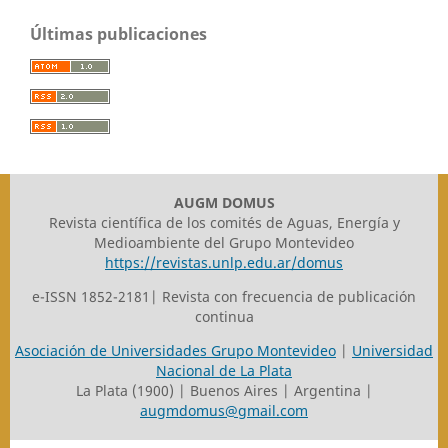
Últimas publicaciones
AUGM DOMUS
Revista científica de los comités de Aguas, Energía y
Medioambiente del Grupo Montevideo
https://revistas.unlp.edu.ar/domus
e-ISSN 1852-2181| Revista con frecuencia de publicación
continua
Asociación de Universidades Grupo Montevideo
|
Universidad
Nacional de La Plata
La Plata (1900) | Buenos Aires | Argentina |
augmdomus@gmail.com