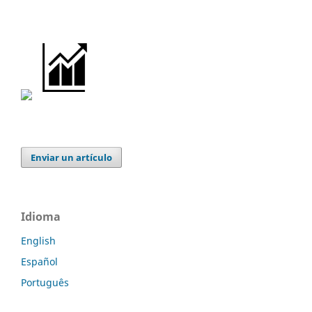
Enviar un artículo
Idioma
English
Español
Português