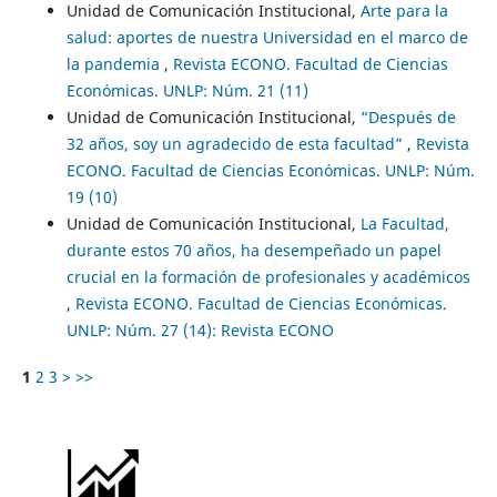
Unidad de Comunicación Institucional,
Arte para la
salud: aportes de nuestra Universidad en el marco de
la pandemia
,
Revista ECONO. Facultad de Ciencias
Económicas. UNLP: Núm. 21 (11)
Unidad de Comunicación Institucional,
“Después de
32 años, soy un agradecido de esta facultad”
,
Revista
ECONO. Facultad de Ciencias Económicas. UNLP: Núm.
19 (10)
Unidad de Comunicación Institucional,
La Facultad,
durante estos 70 años, ha desempeñado un papel
crucial en la formación de profesionales y académicos
,
Revista ECONO. Facultad de Ciencias Económicas.
UNLP: Núm. 27 (14): Revista ECONO
1
2
3
>
>>