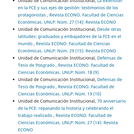
Unidad de Comunicación Institucional,
La extensión
en la FCE y sus ejes de gestión: testimonios de los
protagonistas
,
Revista ECONO. Facultad de Ciencias
Económicas. UNLP: Núm. 27 (14): Revista ECONO
Unidad de Comunicación Institucional,
Desde otras
latitudes: graduados y embajadores de la FCE en el
mundo
,
Revista ECONO. Facultad de Ciencias
Económicas. UNLP: Núm. 29 (15): Revista ECONO
Unidad de Comunicación Institucional,
Defensas de
Tesis de Posgrado
,
Revista ECONO. Facultad de
Ciencias Económicas. UNLP: Núm. 18 (9)
Unidad de Comunicación Institucional,
Defensas de
Tesis de Posgrado
,
Revista ECONO. Facultad de
Ciencias Económicas. UNLP: Núm. 19 (10)
Unidad de Comunicación Institucional,
70 aniversario
de la FCE: repasando la historia y celebrando el
trabajo realizado
,
Revista ECONO. Facultad de
Ciencias Económicas. UNLP: Núm. 27 (14): Revista
ECONO