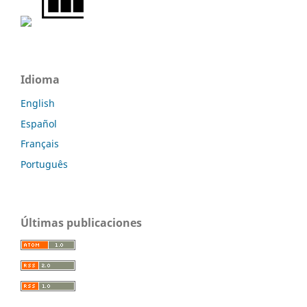
Idioma
English
Español
Français
Português
Últimas publicaciones