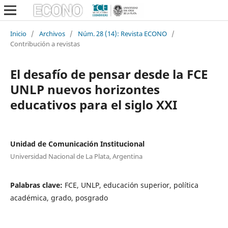
Inicio
/
Archivos
/
Núm. 28 (14): Revista ECONO
/
Contribución a revistas
El desafío de pensar desde la FCE
UNLP nuevos horizontes
educativos para el siglo XXI
Unidad de Comunicación Institucional
Universidad Nacional de La Plata, Argentina
Palabras clave:
FCE, UNLP, educación superior, política
académica, grado, posgrado