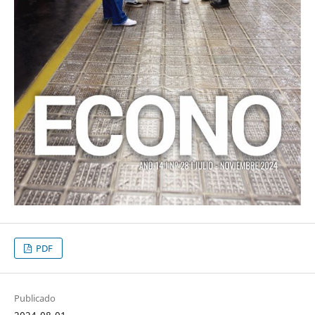
PDF
Publicado