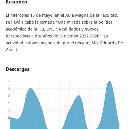
Resumen
El miércoles 15 de mayo, en el Aula Magna de la Facultad,
se llevó a cabo la jornada “Una mirada sobre la política
académica de la FCE UNLP. Realidades y nuevas
perspectivas a dos años de la gestión 2022-2026”. La
actividad estuvo encabezada por el decano, Mg. Eduardo De
Giusti.
Descargas