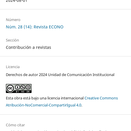
2024-08-01
Número
Núm. 28 (14): Revista ECONO
Sección
Contribución a revistas
Licencia
Derechos de autor 2024 Unidad de Comunicación Institucional
Esta obra está bajo una licencia internacional
Creative Commons
Atribución-NoComercial-CompartirIgual 4.0
.
Cómo citar