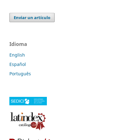
Enviar un artículo
Idioma
English
Español
Português