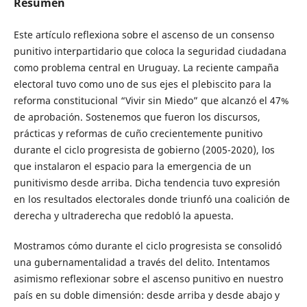
Resumen
Este artículo reflexiona sobre el ascenso de un consenso
punitivo interpartidario que coloca la seguridad ciudadana
como problema central en Uruguay. La reciente campaña
electoral tuvo como uno de sus ejes el plebiscito para la
reforma constitucional “Vivir sin Miedo” que alcanzó el 47%
de aprobación. Sostenemos que fueron los discursos,
prácticas y reformas de cuño crecientemente punitivo
durante el ciclo progresista de gobierno (2005-2020), los
que instalaron el espacio para la emergencia de un
punitivismo desde arriba. Dicha tendencia tuvo expresión
en los resultados electorales donde triunfó una coalición de
derecha y ultraderecha que redobló la apuesta.
Mostramos cómo durante el ciclo progresista se consolidó
una gubernamentalidad a través del delito. Intentamos
asimismo reflexionar sobre el ascenso punitivo en nuestro
país en su doble dimensión: desde arriba y desde abajo y