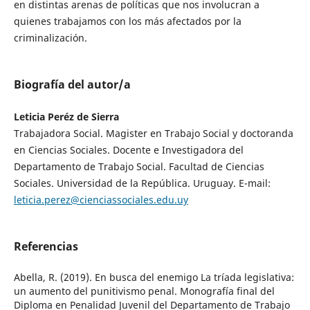
en distintas arenas de políticas que nos involucran a
quienes trabajamos con los más afectados por la
criminalización.
Biografía del autor/a
Leticia Peréz de Sierra
Trabajadora Social. Magister en Trabajo Social y doctoranda
en Ciencias Sociales. Docente e Investigadora del
Departamento de Trabajo Social. Facultad de Ciencias
Sociales. Universidad de la República. Uruguay. E-mail:
leticia.perez@cienciassociales.edu.uy
Referencias
Abella, R. (2019). En busca del enemigo La tríada legislativa:
un aumento del punitivismo penal. Monografía final del
Diploma en Penalidad Juvenil del Departamento de Trabajo