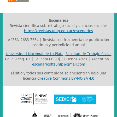
Escenarios
Revista científica sobre trabajo social y ciencias sociales
https://revistas.unlp.edu.ar/escenarios
e-ISSN 2683-7684 | Revista con frecuencia de publicación
continua y periodicidad anual
Universidad Nacional de La Plata,
Facultad de Trabajo Social
Calle 9 esq. 63 | La Plata (1900) | Buenos Aires | Argentina |
escenariosftsunlp@gmail.com
El sitio y todos sus contenidos se encuentran bajo una
licencia
Creative Commons BY-NC-SA 4.0