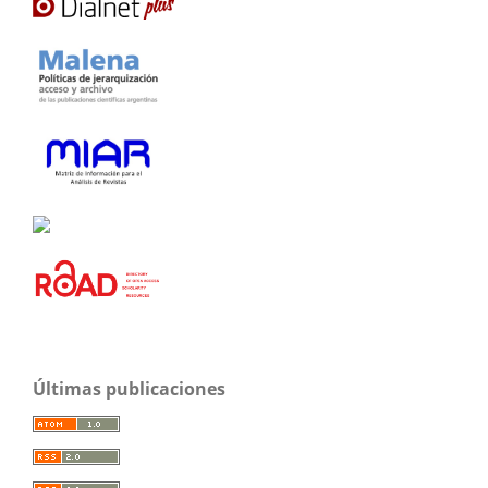
Últimas publicaciones