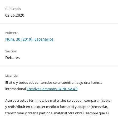
Publicado
02.06.2020
Número
Núm. 30 (2019): Escenarios
Sección
Debates
Licencia
El sitio y todos sus contenidos se encuentran bajo una licencia
internacional
Creative Commons BY-NC-SA 4.0
.
Acorde a estos términos, los materiales se pueden compartir (copiar
y redistribuir en cualquier medio o formato) y adaptar (remezclar,
transformar y crear a partir del material otra obra), siempre que a)