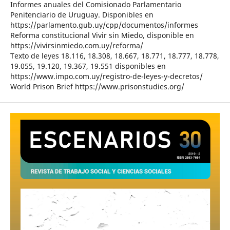
Informes anuales del Comisionado Parlamentario
Penitenciario de Uruguay. Disponibles en
https://parlamento.gub.uy/cpp/documentos/informes
Reforma constitucional Vivir sin Miedo, disponible en
https://vivirsinmiedo.com.uy/reforma/
Texto de leyes 18.116, 18.308, 18.667, 18.771, 18.777, 18.778,
19.055, 19.120, 19.367, 19.551 disponibles en
https://www.impo.com.uy/registro-de-leyes-y-decretos/
World Prison Brief https://www.prisonstudies.org/