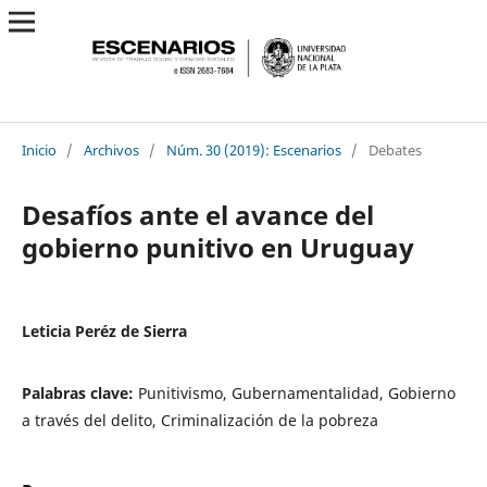
Inicio
/
Archivos
/
Núm. 30 (2019): Escenarios
/
Debates
Desafíos ante el avance del
gobierno punitivo en Uruguay
Leticia Peréz de Sierra
Palabras clave:
Punitivismo, Gubernamentalidad, Gobierno
a través del delito, Criminalización de la pobreza