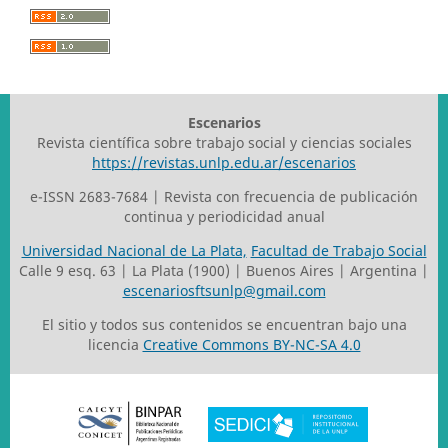
Escenarios
Revista científica sobre trabajo social y ciencias sociales
https://revistas.unlp.edu.ar/escenarios
e-ISSN 2683-7684 | Revista con frecuencia de publicación
continua y periodicidad anual
Universidad Nacional de La Plata,
Facultad de Trabajo Social
Calle 9 esq. 63 | La Plata (1900) | Buenos Aires | Argentina |
escenariosftsunlp@gmail.com
El sitio y todos sus contenidos se encuentran bajo una
licencia
Creative Commons BY-NC-SA 4.0