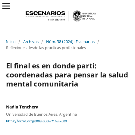
Inicio
/
Archivos
/
Núm. 38 (2024): Escenarios
/
Reflexiones desde las prácticas profesionales
El final es en donde partí:
coordenadas para pensar la salud
mental comunitaria
Nadia Tenchera
Universidad de Buenos Aires, Argentina
https://orcid.org/0009-0006-2169-260X