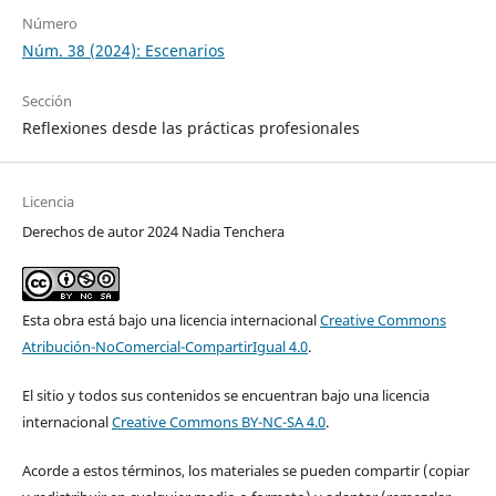
Número
Núm. 38 (2024): Escenarios
Sección
Reflexiones desde las prácticas profesionales
Licencia
Derechos de autor 2024 Nadia Tenchera
Esta obra está bajo una licencia internacional
Creative Commons
Atribución-NoComercial-CompartirIgual 4.0
.
El sitio y todos sus contenidos se encuentran bajo una licencia
internacional
Creative Commons BY-NC-SA 4.0
.
Acorde a estos términos, los materiales se pueden compartir (copiar