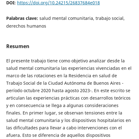
DOI:
https://doi.org/10.24215/26837684e018
Palabras clave:
salud mental comunitaria, trabajo social,
derechos humanos
Resumen
El presente trabajo tiene como objetivo analizar desde la
salud mental comunitaria las experiencias vivenciadas en el
marco de las rotaciones en la Residencia en salud de
Trabajo Social de la Ciudad Autónoma de Buenos Aires -
período octubre 2020 hasta agosto 2023-. En este escrito se
articulan las experiencias prácticas con desarrollos teóricos
y en consecuencia se llega a algunas consideraciones
finales. En primer lugar, se observan tensiones entre la
salud mental comunitaria y los dispositivos hospitalarios en
las dificultades para llevar a cabo intervenciones con el
afuera. Esto se diferencia de aquellos dispositivos