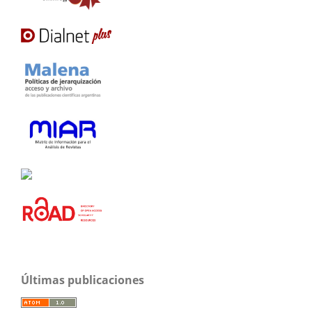
Últimas publicaciones