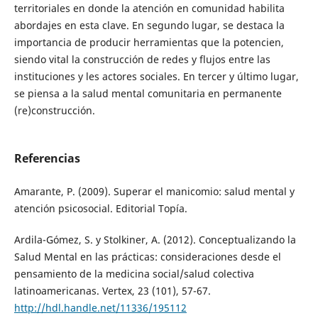
territoriales en donde la atención en comunidad habilita
abordajes en esta clave. En segundo lugar, se destaca la
importancia de producir herramientas que la potencien,
siendo vital la construcción de redes y flujos entre las
instituciones y les actores sociales. En tercer y último lugar,
se piensa a la salud mental comunitaria en permanente
(re)construcción.
Referencias
Amarante, P. (2009). Superar el manicomio: salud mental y
atención psicosocial. Editorial Topía.
Ardila-Gómez, S. y Stolkiner, A. (2012). Conceptualizando la
Salud Mental en las prácticas: consideraciones desde el
pensamiento de la medicina social/salud colectiva
latinoamericanas. Vertex, 23 (101), 57-67.
http://hdl.handle.net/11336/195112