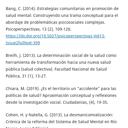
Bang, C. (2014). Estrategias comunitarias en promoción de
salud mental: Construyendo una trama conceptual para el
abordaje de problemáticas psicosociales complejas.
Psicoperspectivas, 13 (2), 109-120.
https://dx.doi.org/10.5027/psicoperspectivas-Vol13-
Issue2fulltext-399
Breilh, J. (2013). La determinación social de la salud como
herramienta de transformación hacia una nueva salud
pública (salud colectiva). Facultad Nacional de Salud
Pública, 31 (1), 13-27.
Chiara, M. (2019). ¿Es el territorio un “accidente” para las
políticas de salud? Aproximación conceptual y reflexiones
desde la investigación social. Ciudadanías, (4), 19-35.
Cohen, H. y Natella, G. (2013). La desmanicomialización:
Crónica de la reforma del Sistema de Salud Mental en Río