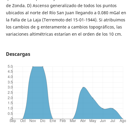
de Zonda. D) Ascenso generalizado de todos los puntos
ubicados al norte del Río San Juan llegando a 0.080 mGal en
la Falla de La Laja (Terremoto del 15-01-1944). Si atribuimos
los cambios de g enteramente a cambios topográficos, las
variaciones altimétricas estarían en el orden de los 10 cm.
Descargas