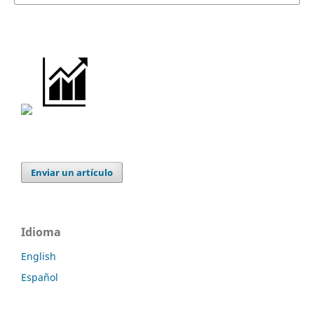
Enviar un artículo
Idioma
English
Español