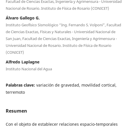
Facultad de Ciencias Exactas, Ingeniería y Agrimensura - Universidad
Nacional de Rosario. Instituto de Física de Rosario (CONICET)
Álvaro Gallego G.
Instituto Geofísico Sismológico “Ing. Fernando S. Volponi”, Facultad
de Ciencias Exactas, Físicas y Naturales - Universidad Nacional de
San Juan, Facultad de Ciencias Exactas, Ingeniería y Agrimensura -
Universidad Nacional de Rosario. Instituto de Física de Rosario
(CONICET)
Alfredo Laplagne
Instituto Nacional del Agua
Palabras clave:
variación de gravedad, movilidad cortical,
terremoto
Resumen
Con el objeto de establecer relaciones espacio-temporales