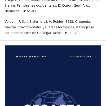
Sierras Pampeanas occidentales. IX Congr. Geol. Arg.,
Bariloche, III: 61-80.
Volponi, F. S., J. Sisterna y J. A. Robles, 1982. Orogenia,
fuerzas gravitacionales y fuerzas tectónicas. V Congreso
Latinoamericano de Geología. Actas III: 719-730.