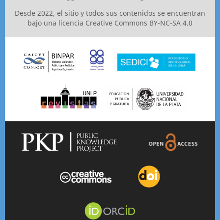
Desde 2022, el sitio y todos sus contenidos se encuentran
bajo una licencia
Creative Commons BY-NC-SA 4.0