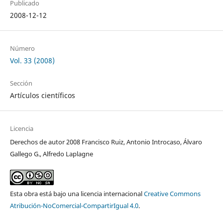
Publicado
2008-12-12
Número
Vol. 33 (2008)
Sección
Artículos científicos
Licencia
Derechos de autor 2008 Francisco Ruiz, Antonio Introcaso, Álvaro
Gallego G., Alfredo Laplagne
Esta obra está bajo una licencia internacional
Creative Commons
Atribución-NoComercial-CompartirIgual 4.0
.