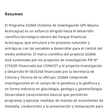
Resumen
El Programa SIGMA (Sistema de Investigación GPS Mauna
Aconcagua) es un esfuerzo dirigido hacia el desarrollo
científico-tecnológico dentro del Parque Provincial
Aconcagua, que vinculará a los procesos naturales y
antrópicos con las variables a desarrollar para el control del
medio ambiente. El marco científico del proyecto SIGMA
está sustentado por los proyectos de investigación PIP Nº
5759/05 financiado por CONICET y el proyecto Investigación
y Desarrollo Nº 06/G358 financiado por la Secretaria de
Ciencia y Técnica de la UNCuyo. SIGMA comprende
investigaciones en el campo de la geodesia y la geofísica y
en forma indirecta en glaciología, geología y geomorfología.
Desarrollará conocimientos básicos que permitirán
programar y ejecutar medidas de manejo de ecosistemas de
montaña, conducentes a la preservación y restauración para