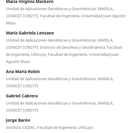
María Virginia Mackern
Unidad de Aplicaciones Geodésicas y Gravimétricas. IANIGLA,
CONICET (CRICYT), Facultad de Ingeniería. Universidad Juan Agustín
Maza
María Gabriela Lenzano
Unidad de Aplicaciones Geodésicas y Gravimétricas. IANIGLA,
CONICET (CRICYT), Instituto de Geodesia y Geodinámica. Facultad
de Ingeniería, UNCuyo, Facultad de Ingeniería. Universidad Juan
Agustín Maza
Ana María Robín
Unidad de Aplicaciones Geodésicas y Gravimétricas. IANIGLA,
CONICET (CRICYT)
Gabriel Cabrera
Unidad de Aplicaciones Geodésicas y Gravimétricas. IANIGLA,
CONICET (CRICYT)
Jorge Barón
Instituto CEDIAC. Facultad de Ingeniería, UNCuyo