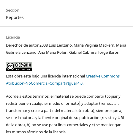
Sección
Reportes
Licencia
Derechos de autor 2008 Luis Lenzano, María Virginia Mackern, María
Gabriela Lenzano, Ana María Robín, Gabriel Cabrera, Jorge Barón
Esta obra está bajo una licencia internacional
Creative Commons
Atribución-NoComercial-CompartirIgual 4.0
.
Acorde a estos términos, el material se puede compartir (copiar y
redistribuir en cualquier medio o formato) y adaptar (remezclar,
transformar y crear a partir del material otra obra), siempre que a)
se cite la autoría y la fuente original de su publicación (revista y URL
de la obra), b) no se use para fines comerciales y c) se mantengan
los mismos términos de la licencia.