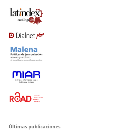
Últimas publicaciones