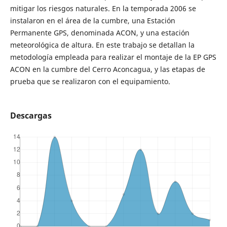
mitigar los riesgos naturales. En la temporada 2006 se
instalaron en el área de la cumbre, una Estación
Permanente GPS, denominada ACON, y una estación
meteorológica de altura. En este trabajo se detallan la
metodología empleada para realizar el montaje de la EP GPS
ACON en la cumbre del Cerro Aconcagua, y las etapas de
prueba que se realizaron con el equipamiento.
Descargas