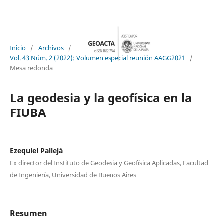
Inicio
/
Archivos
/
Vol. 43 Núm. 2 (2022): Volumen especial reunión AAGG2021
/
Mesa redonda
La geodesia y la geofísica en la
FIUBA
Ezequiel Pallejá
Ex director del Instituto de Geodesia y Geofísica Aplicadas, Facultad
de Ingeniería, Universidad de Buenos Aires
Resumen