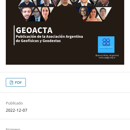
PDF
Publicado
2022-12-07
Número