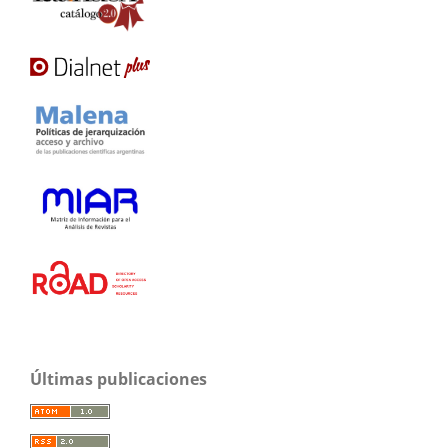
Últimas publicaciones