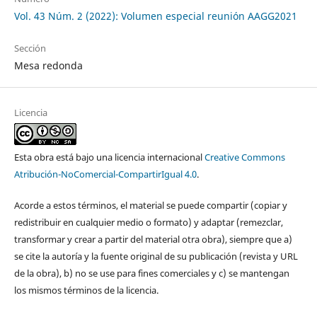
Vol. 43 Núm. 2 (2022): Volumen especial reunión AAGG2021
Sección
Mesa redonda
Licencia
Esta obra está bajo una licencia internacional
Creative Commons
Atribución-NoComercial-CompartirIgual 4.0
.
Acorde a estos términos, el material se puede compartir (copiar y
redistribuir en cualquier medio o formato) y adaptar (remezclar,
transformar y crear a partir del material otra obra), siempre que a)
se cite la autoría y la fuente original de su publicación (revista y URL
de la obra), b) no se use para fines comerciales y c) se mantengan
los mismos términos de la licencia.