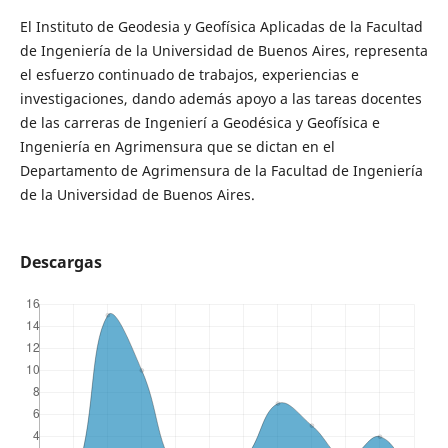
El Instituto de Geodesia y Geofísica Aplicadas de la Facultad
de Ingeniería de la Universidad de Buenos Aires, representa
el esfuerzo continuado de trabajos, experiencias e
investigaciones, dando además apoyo a las tareas docentes
de las carreras de Ingenierí a Geodésica y Geofísica e
Ingeniería en Agrimensura que se dictan en el
Departamento de Agrimensura de la Facultad de Ingeniería
de la Universidad de Buenos Aires.
Descargas