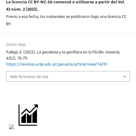
La licencia CC BY-NC-SA comenzó a utilizarse a partir del Vol.
43 núm. 2 (2022).
Previo a esa fecha, los materiales se publicaron bajo una licencia CC
BY.
Cómo citar
Pallejá, E. (2022). La geodesia y la geofísica en la FIUBA.
Geoacta
,
43
(2), 76-79.
https://revistas.unlp.edu.ar/geoacta/article/view/14291
Más formatos de cita