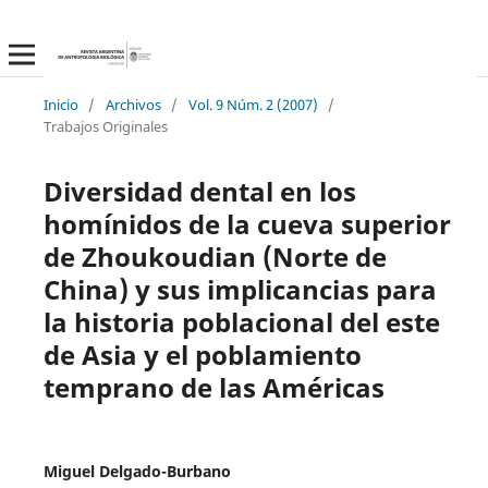
Inicio
/
Archivos
/
Vol. 9 Núm. 2 (2007)
/
Trabajos Originales
Diversidad dental en los
homínidos de la cueva superior
de Zhoukoudian (Norte de
China) y sus implicancias para
la historia poblacional del este
de Asia y el poblamiento
temprano de las Américas
Miguel Delgado-Burbano