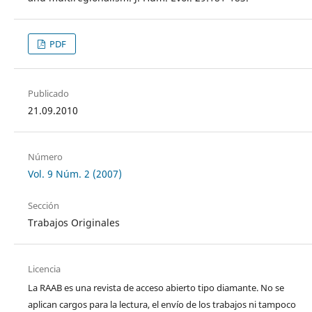
PDF
Publicado
21.09.2010
Número
Vol. 9 Núm. 2 (2007)
Sección
Trabajos Originales
Licencia
La RAAB es una revista de acceso abierto tipo diamante. No se
aplican cargos para la lectura, el envío de los trabajos ni tampoco