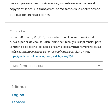
para su procesamiento. Asímismo, los autores mantienen el
copyright sobre sus trabajos así como también los derechos de
publicación sin restricciones.
Cómo citar
Delgado-Burbano, M. (2010). Diversidad dental en los homínidos de la
cueva superior de Zhoukoudian (Norte de China) y sus implicancias para
la historia poblacional del este de Asia y el poblamiento temprano de las
Américas.
Revista Argentina De Antropología Biológica
,
9
(2), 77-103.
https://revistas.unlp.edu.ar/raab/article/view/250
Más formatos de cita
Idioma
English
Español