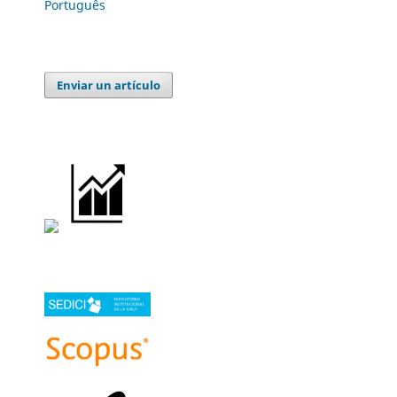
Português
Enviar un artículo