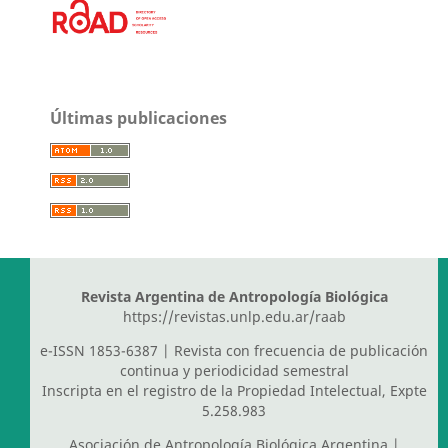
Últimas publicaciones
Revista Argentina de Antropología Biológica
https://revistas.unlp.edu.ar/raab
e-ISSN 1853-6387 | Revista con frecuencia de publicación
continua y periodicidad semestral
Inscripta en el registro de la Propiedad Intelectual, Expte
5.258.983
Asociación de Antropología Biológica Argentina
|