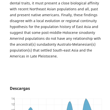
dental traits, it must present a close biological affinity
with recent Northeast Asian populations and all, past
and present native americans. Finally, these findings
disagree with a local evolution or regional continuity
hypothesis for the population history of East Asia and
suggest that some post-middle-Holocene sinodonty
Amerind populations do not have any relationship with
the ancestral(s) sundadonty Australo-Melanesian(s)
population(s) that settled South-east Asia and the
Americas in Late Pleistocene.
Descargas