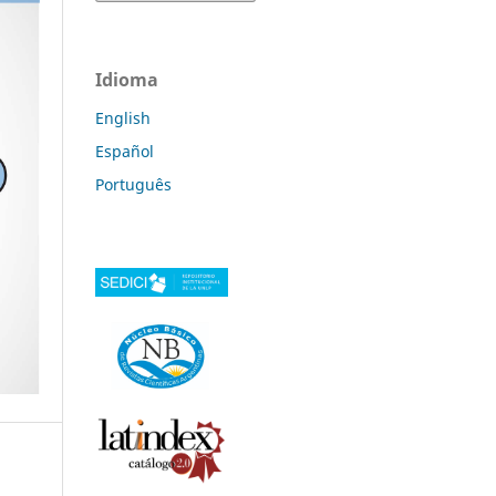
Idioma
English
Español
Português