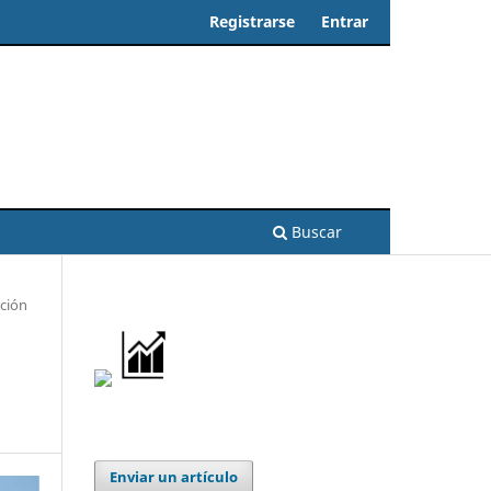
Registrarse
Entrar
Buscar
ción
Enviar un artículo