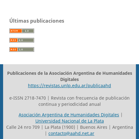
Últimas publicaciones
Publicaciones de la Asociación Argentina de Humanidades
Digitales
https://revistas.unlp.edu.ar/publicaahd
e-ISSN 2718-7470 | Revista con frecuencia de publicación
continua y periodicidad anual
Asociación Argentina de Humanidades Digitales
|
Universidad Nacional de La Plata
Calle 24 nro 709 | La Plata (1900) | Buenos Aires | Argentina
|
contacto@aahd.net.ar