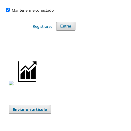
Mantenerme conectado
Registrarse
Entrar
Enviar un artículo