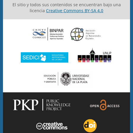
El sitio y todos sus contenidos se encuentran bajo una
licencia
Creative Commons BY-SA 4.0