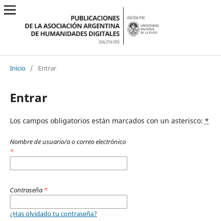
Inicio
/
Entrar
Entrar
Los campos obligatorios están marcados con un asterisco:
*
Nombre de usuario/a o correo electrónico
*
Contraseña
*
¿Has olvidado tu contraseña?