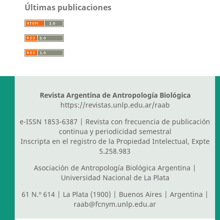
Últimas publicaciones
Revista Argentina de Antropología Biológica
https://revistas.unlp.edu.ar/raab
e-ISSN 1853-6387 | Revista con frecuencia de publicación
continua y periodicidad semestral
Inscripta en el registro de la Propiedad Intelectual, Expte
5.258.983
Asociación de Antropología Biológica Argentina
|
Universidad Nacional de La Plata
61 N.º 614 | La Plata (1900) | Buenos Aires | Argentina |
raab@fcnym.unlp.edu.ar