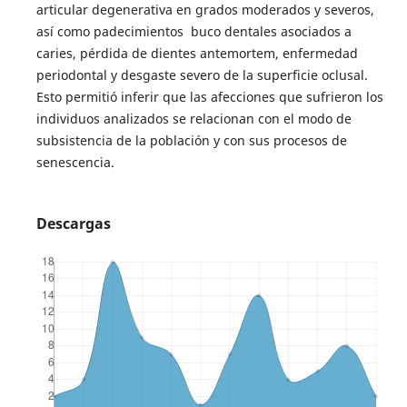
articular degenerativa en grados moderados y severos,
así como padecimientos buco dentales asociados a
caries, pérdida de dientes antemortem, enfermedad
periodontal y desgaste severo de la superficie oclusal.
Esto permitió inferir que las afecciones que sufrieron los
individuos analizados se relacionan con el modo de
subsistencia de la población y con sus procesos de
senescencia.
Descargas