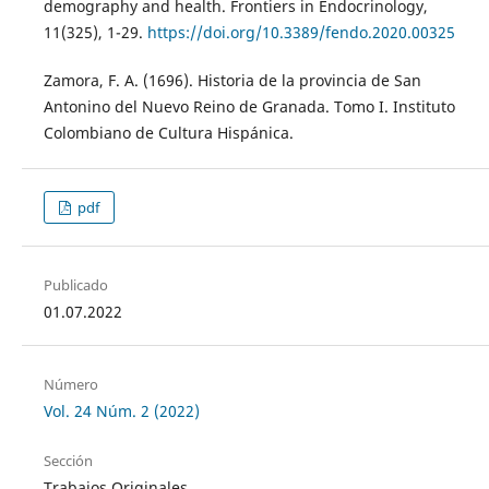
demography and health. Frontiers in Endocrinology,
11(325), 1-29.
https://doi.org/10.3389/fendo.2020.00325
Zamora, F. A. (1696). Historia de la provincia de San
Antonino del Nuevo Reino de Granada. Tomo I. Instituto
Colombiano de Cultura Hispánica.
pdf
Publicado
01.07.2022
Número
Vol. 24 Núm. 2 (2022)
Sección
Trabajos Originales