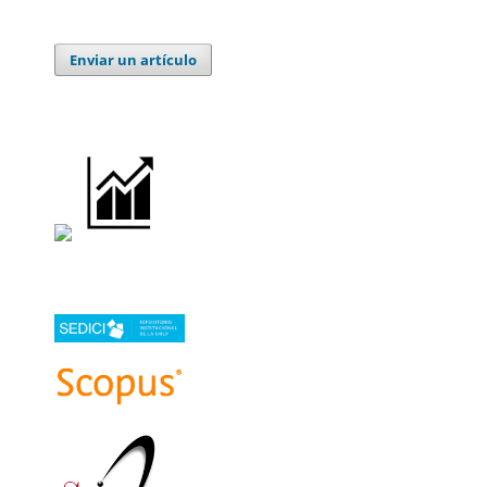
Enviar un artículo