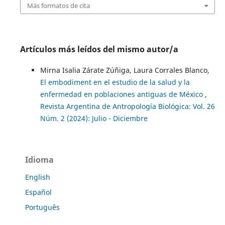
Más formatos de cita
Artículos más leídos del mismo autor/a
Mirna Isalia Zárate Zúñiga, Laura Corrales Blanco,
El embodiment en el estudio de la salud y la
enfermedad en poblaciones antiguas de México
,
Revista Argentina de Antropología Biológica: Vol. 26
Núm. 2 (2024): Julio - Diciembre
Idioma
English
Español
Português