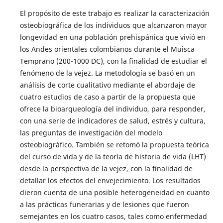
El propósito de este trabajo es realizar la caracterización
osteobiográfica de los individuos que alcanzaron mayor
longevidad en una población prehispánica que vivió en
los Andes orientales colombianos durante el Muisca
Temprano (200-1000 DC), con la finalidad de estudiar el
fenómeno de la vejez. La metodología se basó en un
análisis de corte cualitativo mediante el abordaje de
cuatro estudios de caso a partir de la propuesta que
ofrece la bioarqueología del individuo, para responder,
con una serie de indicadores de salud, estrés y cultura,
las preguntas de investigación del modelo
osteobiográfico. También se retomó la propuesta teórica
del curso de vida y de la teoría de historia de vida (LHT)
desde la perspectiva de la vejez, con la finalidad de
detallar los efectos del envejecimiento. Los resultados
dieron cuenta de una posible heterogeneidad en cuanto
a las prácticas funerarias y de lesiones que fueron
semejantes en los cuatro casos, tales como enfermedad