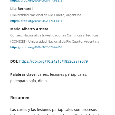
https://orcid.org/0009-0008-1143-5575
Lila Bernardi
Universidad Nacional de Río Cuarto, Argentina
https://orcid.org/0000-0002-1763-6414
Mario Alberto Arrieta
Consejo Nacional de Investigaciones Científicas y Técnicas
(CONICET), Universidad Nacional de Río Cuarto, Argentina
https://orcid.org/0000-0002-0236-4655
DOI:
https://doi.org/10.24215/18536387e079
Palabras clave:
caries, lesiones periapicales,
paleopatología, dieta
Resumen
Las caries y las lesiones periapicales son procesos