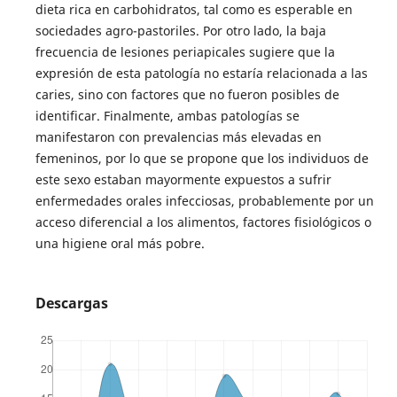
dieta rica en carbohidratos, tal como es esperable en
sociedades agro-pastoriles. Por otro lado, la baja
frecuencia de lesiones periapicales sugiere que la
expresión de esta patología no estaría relacionada a las
caries, sino con factores que no fueron posibles de
identificar. Finalmente, ambas patologías se
manifestaron con prevalencias más elevadas en
femeninos, por lo que se propone que los individuos de
este sexo estaban mayormente expuestos a sufrir
enfermedades orales infecciosas, probablemente por un
acceso diferencial a los alimentos, factores fisiológicos o
una higiene oral más pobre.
Descargas