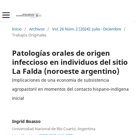
Inicio
/
Archivos
/
Vol. 26 Núm. 2 (2024): Julio - Diciembre
/
Trabajos Originales
Patologías orales de origen
infeccioso en individuos del sitio
La Falda (noroeste argentino)
Implicaciones de una economía de subsistencia
agropastoril en momentos del contacto hispano-indígena
inicial
Ingrid Boasso
Universidad Nacional de Río Cuarto, Argentina