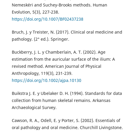
Nemeskéri and Suchey-Brooks methods. Human
Evolution, 5(3), 227-238.
https://doi.org/10.1007/BF02437238
Bruch, J. y Treister, N. (2017). Clinical oral medicine and
pathology. (2° ed.). Springer.
Buckberry, J. L. y Chamberlain, A. T. (2002). Age
estimation from the auricular surface of the ilium: A
revised method. American Journal of Physical
Anthropology, 119(3), 231-239.
https://doi.org/10.1002/ajpa.10130
Buikstra J. E. y Ubelaker D. H. (1994). Standards for data
collection from human skeletal remains. Arkansas
Archaeological Survey.
Cawson, R. A., Odell, E. y Porter, S. (2002). Essentials of
oral pathology and oral medicine. Churchill Livingstone.