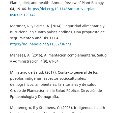
Plants, diet, and health. Annual Review of Plant Biology,
64, 19–46.
https://doi.org/10.1146/annurev-arplant-
050312-120142
Martínez, R. y Palma, A. (2014). Seguridad alimentaria y
nutricional en cuatro países andinos. Una propuesta de
seguimiento y análisis. CEPAL.
https://hdl.handle.net/11362/36773
Meneses, A. (2016). Alimentación complementaria. Salud
y Administración, 4(9), 61-64.
Ministerio de Salud. (2017). Contexto general de los
pueblos indígenas: aspectos socioculturales,
demográficos, ambientales, territoriales y de salud.
Grupo de Planeación en la Salud Pública, Dirección de
Epidemiología y Demografía.
Montenegro, R y Stephens, C. (2006). Indigenous health