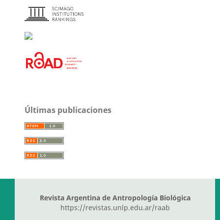
Últimas publicaciones
Revista Argentina de Antropología Biológica
https://revistas.unlp.edu.ar/raab