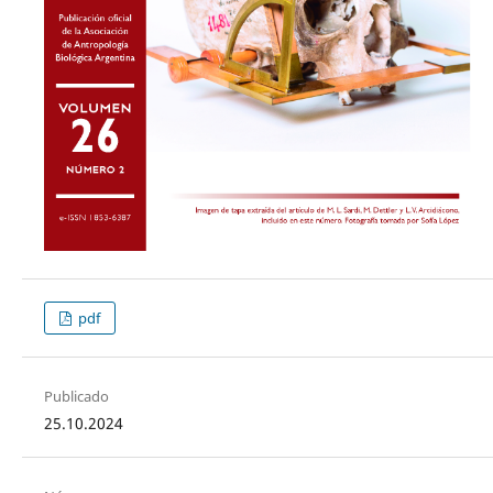
pdf
Publicado
25.10.2024