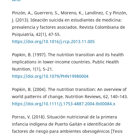
Pinzón, A., Guerrero, S., Moreno, K., Landínez, C y Pinzón,
J. (2013). Ideación suicida en estudiantes de medicina:
prevalencia y factores asociados. Revista Colombiana de
Psiquiatría, 42(1), 47-55.
https://doi.org/10.1016/j.rcp.2013.11.005
Popkin, B. (1997). The nutrition transition and its health
implications in lower-income countries. Public Health
Nutrition, 1(1), 5–21.
https://doi.org/10.1079/PHN19980004
Popkin, B. (2004). The nutrition transition: An overview of
world patterns of change. Nutrition Reviews, 62, 140–143.
https://doi.org/10.1111/j.1753-4887.2004.tb00084.x
Porras, V. (2018). Situación nutricional de la primera
infancia indígena de Puerto Gaitán e identificación de
factores de riesgo para ambientes obesogénicos [Tesis