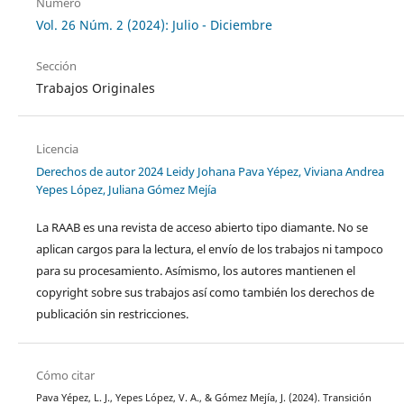
Número
Vol. 26 Núm. 2 (2024): Julio - Diciembre
Sección
Trabajos Originales
Licencia
Derechos de autor 2024 Leidy Johana Pava Yépez, Viviana Andrea
Yepes López, Juliana Gómez Mejía
La RAAB es una revista de acceso abierto tipo diamante. No se
aplican cargos para la lectura, el envío de los trabajos ni tampoco
para su procesamiento. Asímismo, los autores mantienen el
copyright sobre sus trabajos así como también los derechos de
publicación sin restricciones.
Cómo citar
Pava Yépez, L. J., Yepes López, V. A., & Gómez Mejía, J. (2024). Transición