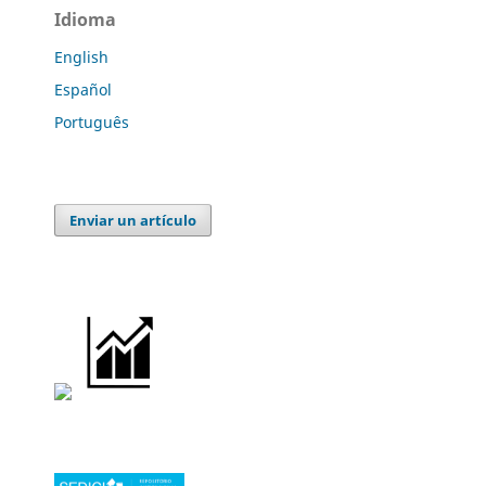
Idioma
English
Español
Português
Enviar un artículo