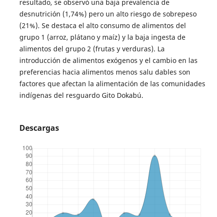
resultado, se observó una baja prevalencia de
desnutrición (1,74%) pero un alto riesgo de sobrepeso
(21%). Se destaca el alto consumo de alimentos del
grupo 1 (arroz, plátano y maíz) y la baja ingesta de
alimentos del grupo 2 (frutas y verduras). La
introducción de alimentos exógenos y el cambio en las
preferencias hacia alimentos menos salu dables son
factores que afectan la alimentación de las comunidades
indígenas del resguardo Gito Dokabú.
Descargas