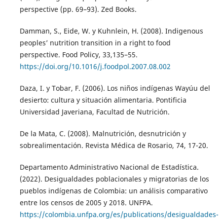
perspective (pp. 69–93). Zed Books.
Damman, S., Eide, W. y Kuhnlein, H. (2008). Indigenous
peoples’ nutrition transition in a right to food
perspective. Food Policy, 33,135–55.
https://doi.org/10.1016/j.foodpol.2007.08.002
Daza, I. y Tobar, F. (2006). Los niños indígenas Wayúu del
desierto: cultura y situación alimentaria. Pontificia
Universidad Javeriana, Facultad de Nutrición.
De la Mata, C. (2008). Malnutrición, desnutrición y
sobrealimentación. Revista Médica de Rosario, 74, 17-20.
Departamento Administrativo Nacional de Estadística.
(2022). Desigualdades poblacionales y migratorias de los
pueblos indígenas de Colombia: un análisis comparativo
entre los censos de 2005 y 2018. UNFPA.
https://colombia.unfpa.org/es/publications/desigualdades-