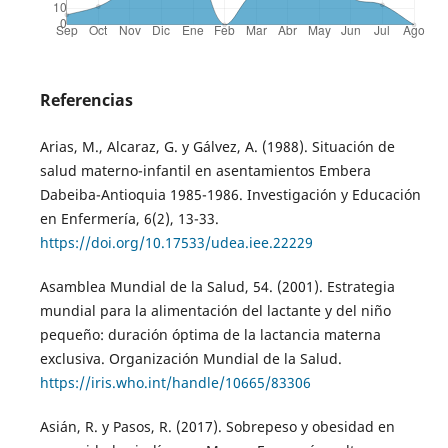
Referencias
Arias, M., Alcaraz, G. y Gálvez, A. (1988). Situación de
salud materno-infantil en asentamientos Embera
Dabeiba-Antioquia 1985-1986. Investigación y Educación
en Enfermería, 6(2), 13-33.
https://doi.org/10.17533/udea.iee.22229
Asamblea Mundial de la Salud, 54. (‎2001)‎. Estrategia
mundial para la alimentación del lactante y del niño
pequeño: duración óptima de la lactancia materna
exclusiva. Organización Mundial de la Salud.
https://iris.who.int/handle/10665/83306
Asián, R. y Pasos, R. (2017). Sobrepeso y obesidad en