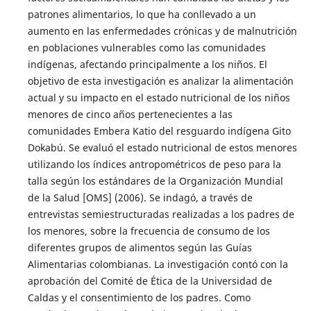
patrones alimentarios, lo que ha conllevado a un
aumento en las enfermedades crónicas y de malnutrición
en poblaciones vulnerables como las comunidades
indígenas, afectando principalmente a los niños. El
objetivo de esta investigación es analizar la alimentación
actual y su impacto en el estado nutricional de los niños
menores de cinco años pertenecientes a las
comunidades Embera Katio del resguardo indígena Gito
Dokabú. Se evaluó el estado nutricional de estos menores
utilizando los índices antropométricos de peso para la
talla según los estándares de la Organización Mundial
de la Salud [OMS] (2006). Se indagó, a través de
entrevistas semiestructuradas realizadas a los padres de
los menores, sobre la frecuencia de consumo de los
diferentes grupos de alimentos según las Guías
Alimentarias colombianas. La investigación contó con la
aprobación del Comité de Ética de la Universidad de
Caldas y el consentimiento de los padres. Como