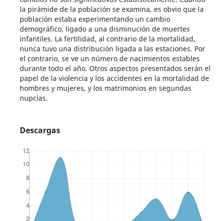
la pirámide de la población se examina, es obvio que la
población estaba experimentando un cambio
demográfico, ligado a una disminución de muertes
infantiles. La fertilidad, al contrario de la mortalidad,
nunca tuvo una distribución ligada a las estaciones. Por
el contrario, se ve un número de nacimientos estables
durante todo el año. Otros aspectos presentados serán el
papel de la violencia y los accidentes en la mortalidad de
hombres y mujeres, y los matrimonios en segundas
nupcias.
Descargas