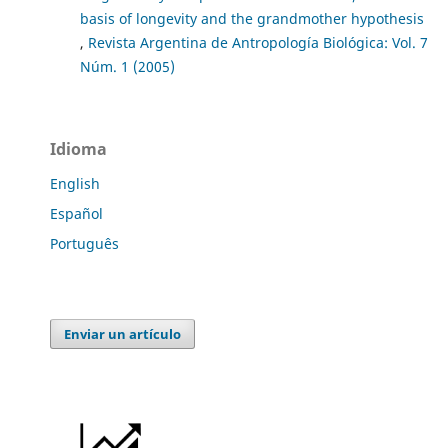
basis of longevity and the grandmother hypothesis
,
Revista Argentina de Antropología Biológica: Vol. 7
Núm. 1 (2005)
Idioma
English
Español
Português
Enviar un artículo