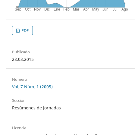
PDF
Publicado
28.03.2015
Número
Vol. 7 Núm. 1 (2005)
Sección
Resúmenes de Jornadas
Licencia