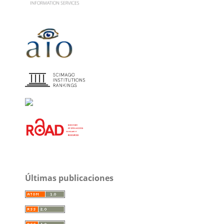
Últimas publicaciones