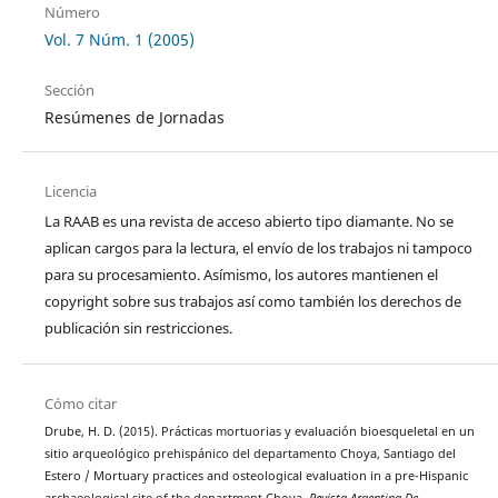
Número
Vol. 7 Núm. 1 (2005)
Sección
Resúmenes de Jornadas
Licencia
La RAAB es una revista de acceso abierto tipo diamante. No se
aplican cargos para la lectura, el envío de los trabajos ni tampoco
para su procesamiento. Asímismo, los autores mantienen el
copyright sobre sus trabajos así como también los derechos de
publicación sin restricciones.
Cómo citar
Drube, H. D. (2015). Prácticas mortuorias y evaluación bioesqueletal en un
sitio arqueológico prehispánico del departamento Choya, Santiago del
Estero / Mortuary practices and osteological evaluation in a pre-Hispanic