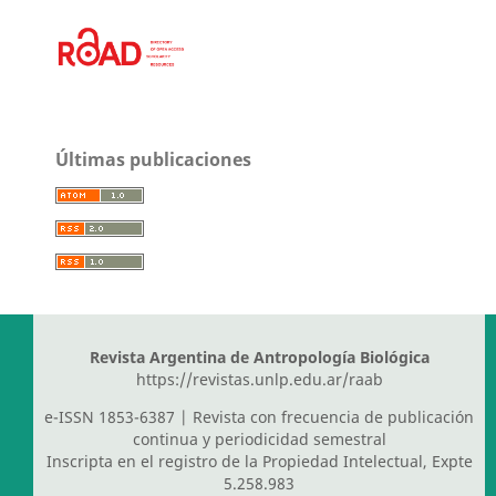
Últimas publicaciones
Revista Argentina de Antropología Biológica
https://revistas.unlp.edu.ar/raab
e-ISSN 1853-6387 | Revista con frecuencia de publicación
continua y periodicidad semestral
Inscripta en el registro de la Propiedad Intelectual, Expte
5.258.983