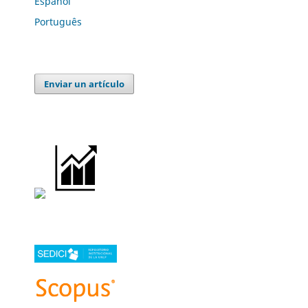
Español
Português
Enviar un artículo