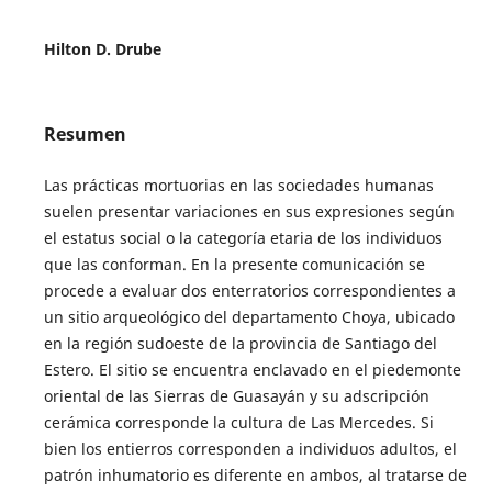
Hilton D. Drube
Resumen
Las prácticas mortuorias en las sociedades humanas
suelen presentar variaciones en sus expresiones según
el estatus social o la categoría etaria de los individuos
que las conforman. En la presente comunicación se
procede a evaluar dos enterratorios correspondientes a
un sitio arqueológico del departamento Choya, ubicado
en la región sudoeste de la provincia de Santiago del
Estero. El sitio se encuentra enclavado en el piedemonte
oriental de las Sierras de Guasayán y su adscripción
cerámica corresponde la cultura de Las Mercedes. Si
bien los entierros corresponden a individuos adultos, el
patrón inhumatorio es diferente en ambos, al tratarse de