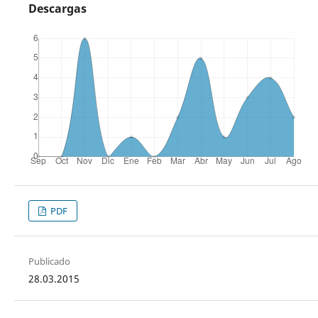
Descargas
PDF
Publicado
28.03.2015