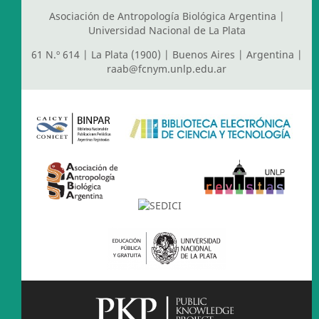
Asociación de Antropología Biológica Argentina
|
Universidad Nacional de La Plata
61 N.º 614 | La Plata (1900) | Buenos Aires | Argentina |
raab@fcnym.unlp.edu.ar