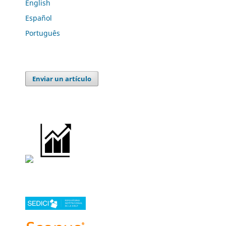
English
Español
Português
Enviar un artículo