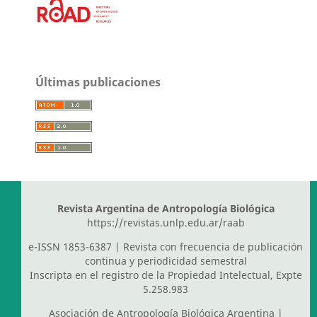
Últimas publicaciones
Revista Argentina de Antropología Biológica
https://revistas.unlp.edu.ar/raab
e-ISSN 1853-6387 | Revista con frecuencia de publicación
continua y periodicidad semestral
Inscripta en el registro de la Propiedad Intelectual, Expte
5.258.983
Asociación de Antropología Biológica Argentina
|