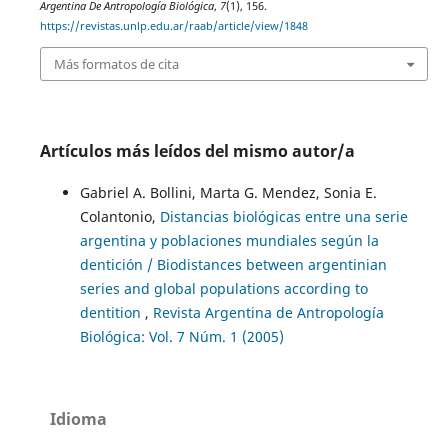
Argentina De Antropología Biológica
,
7
(1), 156.
https://revistas.unlp.edu.ar/raab/article/view/1848
Más formatos de cita
Artículos más leídos del mismo autor/a
Gabriel A. Bollini, Marta G. Mendez, Sonia E.
Colantonio,
Distancias biológicas entre una serie
argentina y poblaciones mundiales según la
dentición / Biodistances between argentinian
series and global populations according to
dentition
,
Revista Argentina de Antropología
Biológica: Vol. 7 Núm. 1 (2005)
Idioma