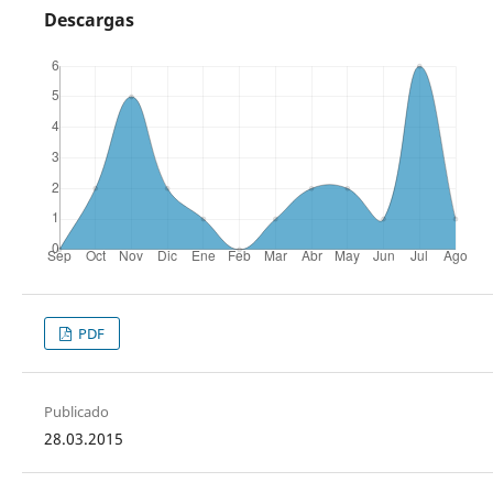
Descargas
PDF
Publicado
28.03.2015