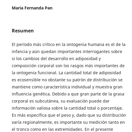
Maria Fernanda Pan
Resumen
El período más crítico en la ontogenia humana es el de la
infancia y aún quedan importantes interrogantes sobre
si los cambios del desarrollo en adiposidad y
composición corporal son los rasgos más importantes de
la ontogenia funcional. La cantidad total de adiposidad
es ecosensible no obstante su patrón de distribución se
mantiene como característica individual y muestra gran
influencia genética. Debido a que gran parte de la grasa
corporal es subcutánea, su evaluación puede dar
información valiosa sobre la cantidad total o porcentaje.
Es más específica que el peso y, dado que su distribución
varía regionalmente, es importante su medición tanto en
el tronco como en las extremidades. En el presente