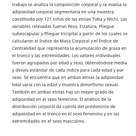
trabajo se analiza la composición corporal y se evalúa la
adiposidad corporal segmentaria en una muestra
constituida por 127 niños de las etnias Toba y Wichi. Las
variables relevadas fueron Peso, Estatura, Pliegue
subescapular y Pliegue tricipital a partir de los cuales se
calcularon el Índice de Masa Corporal y el Índice de
Centralidad que representa la acumulación de grasa en
el tronco y las extremidades. Los valores individuales
fueron agrupados por edad y sexo, obteniéndose media
y desvío estándar de cada índice para cada edad y por
sexo. Se encuentra que en ambas etnias la adiposidad
total varía con la edad y muestra dimorfismo sexual.
También en ambas etnias hay un mayor grado de
adiposidad en el sexo femenino. El análisis de la
distribución corporal da cuenta del predominio de
adiposidad en el tronco en el sexo femenino y en las
extremidades en el sexo masculino.