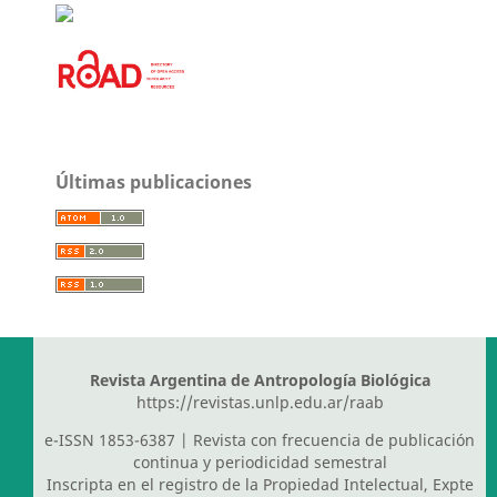
Últimas publicaciones
Revista Argentina de Antropología Biológica
https://revistas.unlp.edu.ar/raab
e-ISSN 1853-6387 | Revista con frecuencia de publicación
continua y periodicidad semestral
Inscripta en el registro de la Propiedad Intelectual, Expte