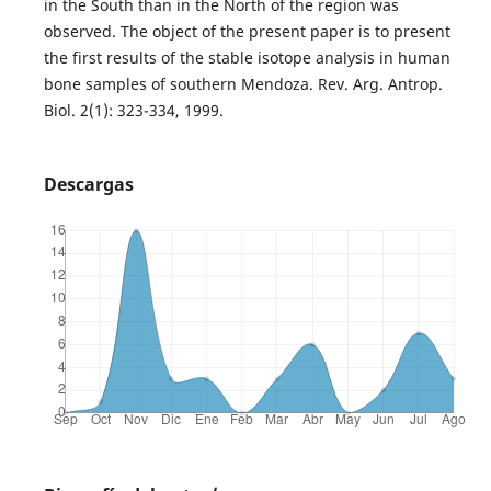
in the South than in the North of the region was
observed. The object of the present paper is to present
the first results of the stable isotope analysis in human
bone samples of southern Mendoza. Rev. Arg. Antrop.
Biol. 2(1): 323-334, 1999.
Descargas