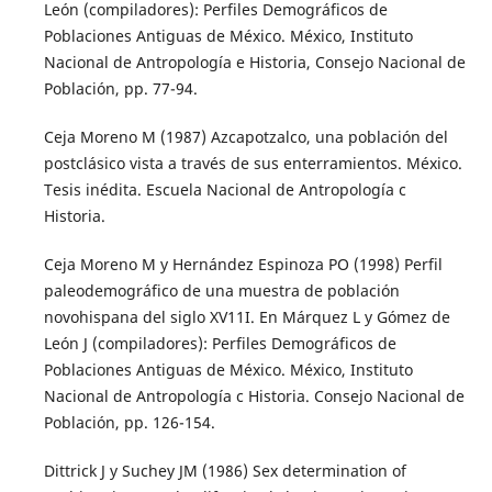
León (compiladores): Perfiles Demográficos de
Poblaciones Antiguas de México. México, Instituto
Nacional de Antropología e Historia, Consejo Nacional de
Población, pp. 77-94.
Ceja Moreno M (1987) Azcapotzalco, una población del
postclásico vista a través de sus enterramientos. México.
Tesis inédita. Escuela Nacional de Antropología c
Historia.
Ceja Moreno M y Hernández Espinoza PO (1998) Perfil
paleodemográfico de una muestra de población
novohispana del siglo XV11I. En Márquez L y Gómez de
León J (compiladores): Perfiles Demográficos de
Poblaciones Antiguas de México. México, Instituto
Nacional de Antropología c Historia. Consejo Nacional de
Población, pp. 126-154.
Dittrick J y Suchey JM (1986) Sex determination of