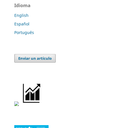
Idioma
English
Español
Português
Enviar un artículo