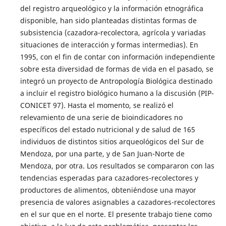
del registro arqueológico y la información etnográfica
disponible, han sido planteadas distintas formas de
subsistencia (cazadora-recolectora, agrícola y variadas
situaciones de interacción y formas intermedias). En
1995, con el fin de contar con información independiente
sobre esta diversidad de formas de vida en el pasado, se
integró un proyecto de Antropología Biológica destinado
a incluir el registro biológico humano a la discusión (PIP-
CONICET 97). Hasta el momento, se realizó el
relevamiento de una serie de bioindicadores no
específicos del estado nutricional y de salud de 165
individuos de distintos sitios arqueológicos del Sur de
Mendoza, por una parte, y de San Juan-Norte de
Mendoza, por otra. Los resultados se compararon con las
tendencias esperadas para cazadores-recolectores y
productores de alimentos, obteniéndose una mayor
presencia de valores asignables a cazadores-recolectores
en el sur que en el norte. El presente trabajo tiene como