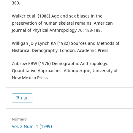
360.
Walker et al. (1988) Age and sex biases in the
preservation of human skeletal remains. American
Journal of Physical Anthropology 76: 183-188.
Willigan JD y Lynch KA (1982) Sources and Methods of
Historical Demography. London, Academic Press.
Zubrow EBW (1976) Demographic Anthropology.
Quantitative Approaches. Albuquerque, University of
New Mexico Press.
PDF
Número
Vol. 2 Núm. 1 (1999)