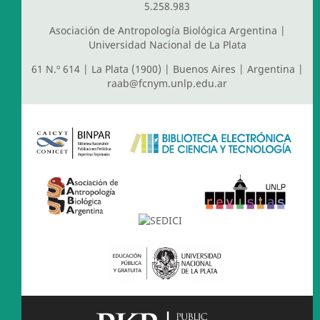
5.258.983
Asociación de Antropología Biológica Argentina
|
Universidad Nacional de La Plata
61 N.º 614 | La Plata (1900) | Buenos Aires | Argentina |
raab@fcnym.unlp.edu.ar