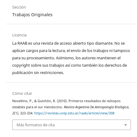
Sección
Trabajos Originales
Licencia
La RAAB es una revista de acceso abierto tipo diamante. No se
aplican cargos para la lectura, el envío de los trabajos ni tampoco
para su procesamiento. Asímismo, los autores mantienen el
copyright sobre sus trabajos así como también los derechos de
publicación sin restricciones.
Cómo citar
Novellino, P., & Guichón, R. (2010). Primeros resultados de isótopos
estables para el sur mendocino.
Revista Argentina De Antropología Biológica
,
2
(1), 323-334.
https://revistas.unlp.edu.ar/raab/article/view/308
Más formatos de cita