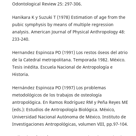
Odontological Review 25: 297-306.
Hanikara K y Suzuki T (1978) Estimation of age from the
pubic symphysis by means of multiple regression
analysis. American Journal of Physical Anthropology 48:
233-240.
Hernandez Espinoza PO (1991) Los restos óseos del atrio
de la Catedral metropolitana. Temporada 1982. México.
Tesis inédita. Escuela Nacional de Antropología e
Historia.
Hernández Espinoza PO (1997) Los problemas
metodológicos de los trabajos de osteología
antropológica. En Ramos Rodríguez RM y Peña Reyes ME
(eds.): Estudios de Antropología Biológica. México,
Universidad Nacional Autónoma de México. Instituto de
Investigaciones Antropológicas, volumen VIII, pp.97-104.