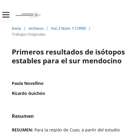
Inicio
/
Archivos
/
Vol. 2 Núm. 1 (1999)
/
Trabajos Originales
Primeros resultados de isótopos
estables para el sur mendocino
Paula Novellino
Ricardo Guichón
Resumen
RESUMEN:
Para la región de Cuyo, a partir del estudio