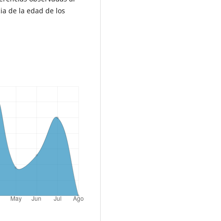
a de la edad de los