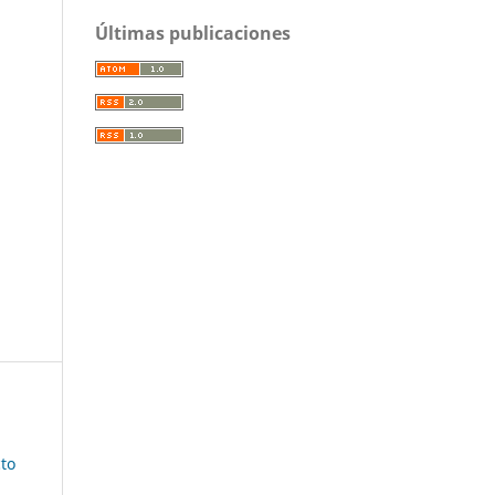
Últimas publicaciones
cto