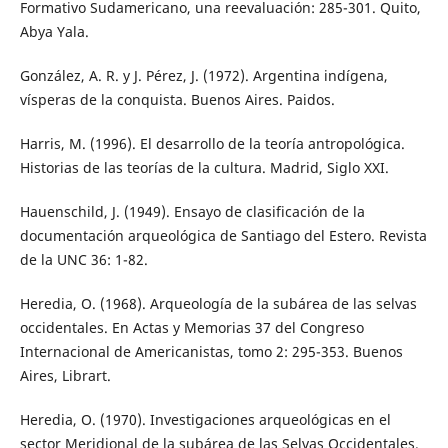
Formativo Sudamericano, una reevaluación: 285-301. Quito,
Abya Yala.
González, A. R. y J. Pérez, J. (1972). Argentina indígena,
vísperas de la conquista. Buenos Aires. Paidos.
Harris, M. (1996). El desarrollo de la teoría antropológica.
Historias de las teorías de la cultura. Madrid, Siglo XXI.
Hauenschild, J. (1949). Ensayo de clasificación de la
documentación arqueológica de Santiago del Estero. Revista
de la UNC 36: 1-82.
Heredia, O. (1968). Arqueología de la subárea de las selvas
occidentales. En Actas y Memorias 37 del Congreso
Internacional de Americanistas, tomo 2: 295-353. Buenos
Aires, Librart.
Heredia, O. (1970). Investigaciones arqueológicas en el
sector Meridional de la subárea de las Selvas Occidentales.