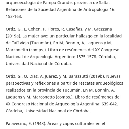
arqueoecología de Pampa Grande, provincia de Salta.
Relaciones de la Sociedad Argentina de Antropología 16:
153-163.
Ortiz, G., L. Cohen, P. Flores, R. Casañas, y M. Grezzana
(2019a). La mujer ave: un particular hallazgo en la localidad
de Tafí viejo (Tucumán). En M. Bonnin, A. Laguens y M.
Marconetto (comps.), Libro de resúmenes del XX Congreso
Nacional de Arqueología Argentina: 1575-1578. Córdoba,
Universidad Nacional de Córdoba.
Ortiz, G., O. Díaz, A. Juárez, y M. Barazzutti (2019b). Nuevas
perspectivas y reflexiones a partir de rescates arqueológicos
realizados en la provincia de Tucumán. En M. Bonnin, A.
Laguens y M. Marconetto (comps.), Libro de resúmenes del
XX Congreso Nacional de Arqueología Argentina: 639-642.
Córdoba, Universidad Nacional de Córdoba.
Palavecino, E. (1948). Áreas y capas culturales en el