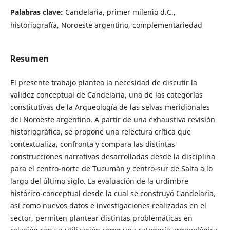
Palabras clave:
Candelaria, primer milenio d.C.,
historiografía, Noroeste argentino, complementariedad
Resumen
El presente trabajo plantea la necesidad de discutir la
validez conceptual de Candelaria, una de las categorías
constitutivas de la Arqueología de las selvas meridionales
del Noroeste argentino. A partir de una exhaustiva revisión
historiográfica, se propone una relectura crítica que
contextualiza, confronta y compara las distintas
construcciones narrativas desarrolladas desde la disciplina
para el centro-norte de Tucumán y centro-sur de Salta a lo
largo del último siglo. La evaluación de la urdimbre
histórico-conceptual desde la cual se construyó Candelaria,
así como nuevos datos e investigaciones realizadas en el
sector, permiten plantear distintas problemáticas en