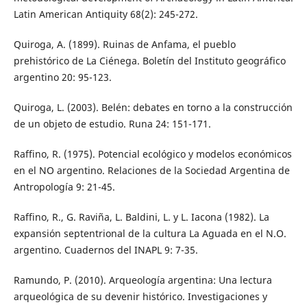
Latin American Antiquity 68(2): 245-272.
Quiroga, A. (1899). Ruinas de Anfama, el pueblo
prehistórico de La Ciénega. Boletín del Instituto geográfico
argentino 20: 95-123.
Quiroga, L. (2003). Belén: debates en torno a la construcción
de un objeto de estudio. Runa 24: 151-171.
Raffino, R. (1975). Potencial ecológico y modelos económicos
en el NO argentino. Relaciones de la Sociedad Argentina de
Antropología 9: 21-45.
Raffino, R., G. Raviña, L. Baldini, L. y L. Iacona (1982). La
expansión septentrional de la cultura La Aguada en el N.O.
argentino. Cuadernos del INAPL 9: 7-35.
Ramundo, P. (2010). Arqueología argentina: Una lectura
arqueológica de su devenir histórico. Investigaciones y