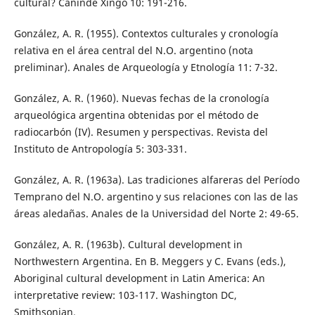
cultural? Canindé Xingó 10: 191-216.
González, A. R. (1955). Contextos culturales y cronología
relativa en el área central del N.O. argentino (nota
preliminar). Anales de Arqueología y Etnología 11: 7-32.
González, A. R. (1960). Nuevas fechas de la cronología
arqueológica argentina obtenidas por el método de
radiocarbón (IV). Resumen y perspectivas. Revista del
Instituto de Antropología 5: 303-331.
González, A. R. (1963a). Las tradiciones alfareras del Período
Temprano del N.O. argentino y sus relaciones con las de las
áreas aledañas. Anales de la Universidad del Norte 2: 49-65.
González, A. R. (1963b). Cultural development in
Northwestern Argentina. En B. Meggers y C. Evans (eds.),
Aboriginal cultural development in Latin America: An
interpretative review: 103-117. Washington DC,
Smithsonian.