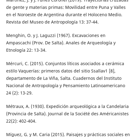
de gente y materias primas: Movilidad entre Puna y Valles
en el Noroeste de Argentina durante el Holoceno Medio.
Revista del Museo de Antropología 13: 37-44.
Menghin, O. y J. Laguzzi (1967). Excavaciones en
Ampascachi (Prov. De Salta). Anales de Arqueología y
Etnología 22: 13-34.
Mércuri, C. (2015). Conjuntos líticos asociados a cerámica
estilo Vaquerías: primeros datos del sitio Ssallav1 [8],
departamento de La Viña, Salta. Cuadernos del Instituto
Nacional de Antropología y Pensamiento Latinoamericano
24 (2): 13-29.
Métraux, A. (1930). Expedición arqueológica a la Candelaria
(Provincia de Salta). Journal de la Société des Américanistes
22(2): 402-404.
Míguez, G. y M. Caria (2015). Paisajes y prácticas sociales en