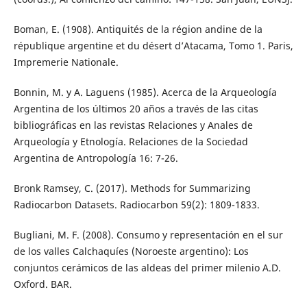
Boman, E. (1908). Antiquités de la région andine de la
république argentine et du désert d’Atacama, Tomo 1. Paris,
Impremerie Nationale.
Bonnin, M. y A. Laguens (1985). Acerca de la Arqueología
Argentina de los últimos 20 años a través de las citas
bibliográficas en las revistas Relaciones y Anales de
Arqueología y Etnología. Relaciones de la Sociedad
Argentina de Antropología 16: 7-26.
Bronk Ramsey, C. (2017). Methods for Summarizing
Radiocarbon Datasets. Radiocarbon 59(2): 1809-1833.
Bugliani, M. F. (2008). Consumo y representación en el sur
de los valles Calchaquíes (Noroeste argentino): Los
conjuntos cerámicos de las aldeas del primer milenio A.D.
Oxford. BAR.