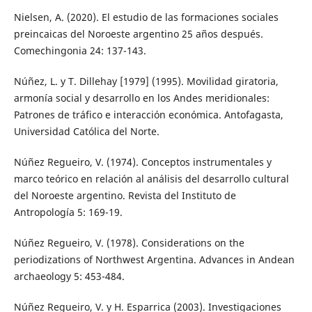
Nielsen, A. (2020). El estudio de las formaciones sociales
preincaicas del Noroeste argentino 25 años después.
Comechingonia 24: 137-143.
Núñez, L. y T. Dillehay [1979] (1995). Movilidad giratoria,
armonía social y desarrollo en los Andes meridionales:
Patrones de tráfico e interacción económica. Antofagasta,
Universidad Católica del Norte.
Núñez Regueiro, V. (1974). Conceptos instrumentales y
marco teórico en relación al análisis del desarrollo cultural
del Noroeste argentino. Revista del Instituto de
Antropología 5: 169-19.
Núñez Regueiro, V. (1978). Considerations on the
periodizations of Northwest Argentina. Advances in Andean
archaeology 5: 453-484.
Núñez Regueiro, V. y H. Esparrica (2003). Investigaciones