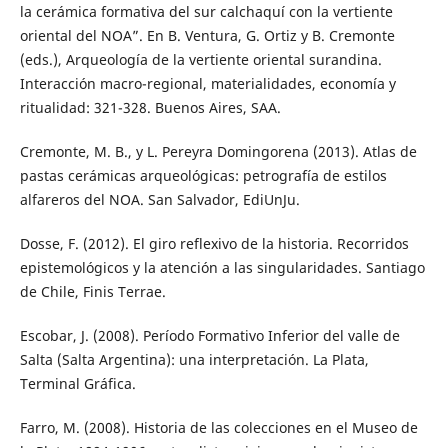
la cerámica formativa del sur calchaquí con la vertiente
oriental del NOA”. En B. Ventura, G. Ortiz y B. Cremonte
(eds.), Arqueología de la vertiente oriental surandina.
Interacción macro-regional, materialidades, economía y
ritualidad: 321-328. Buenos Aires, SAA.
Cremonte, M. B., y L. Pereyra Domingorena (2013). Atlas de
pastas cerámicas arqueológicas: petrografía de estilos
alfareros del NOA. San Salvador, EdiUnJu.
Dosse, F. (2012). El giro reflexivo de la historia. Recorridos
epistemológicos y la atención a las singularidades. Santiago
de Chile, Finis Terrae.
Escobar, J. (2008). Período Formativo Inferior del valle de
Salta (Salta Argentina): una interpretación. La Plata,
Terminal Gráfica.
Farro, M. (2008). Historia de las colecciones en el Museo de