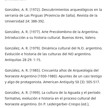
González, A. R. (1972). Descubrimientos arqueológicos en la
serranía de Las Pirguas (Provincia de Salta). Revista de la
Universidad 24: 388-392.
González, A. R. (1977). Arte Precolombino de la Argentina.
Introducción a su historia cultural. Buenos Aires, Valero.
González, A. R. (1979). Dinámica cultural del N.O. argentino.
Evolución e historia de las culturas del NO argentino.
Antiquitas 28-29: 1-15.
González, A. R. (1985). Cincuenta años de Arqueología del
Noroeste Argentino (1930-1980): Apuntes de un casi testigo
y algo de protagonista. American Antiquity 50 (3): 505-517.
González, A. R. (1999). La cultura de la Aguada y el período
formativo, evolución e historia en el proceso cultural del
Noroeste argentino. En P. Ledergerber-Crespo (ed.),