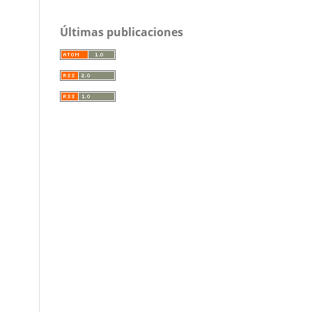
Últimas publicaciones