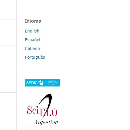
Idioma
English
Español
Italiano
Português