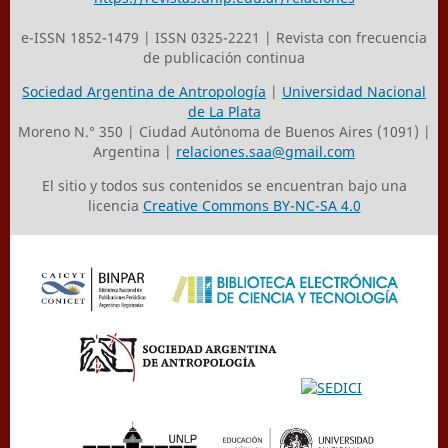
e-ISSN 1852-1479 | ISSN 0325-2221 | Revista con frecuencia
de publicación continua
Sociedad Argentina de Antropología
|
Universidad Nacional
de La Plata
Moreno N.° 350 | Ciudad Autónoma de Buenos Aires (1091) |
Argentina |
relaciones.saa@gmail.com
El sitio y todos sus contenidos se encuentran bajo una
licencia
Creative Commons BY-NC-SA 4.0