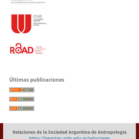
Últimas publicaciones
Relaciones de la Sociedad Argentina de Antropología
https://revistas.unlp.edu.ar/relaciones