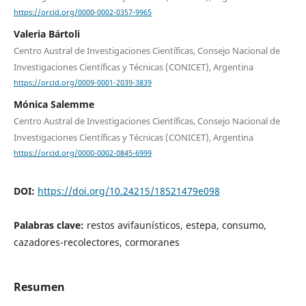
https://orcid.org/0000-0002-0357-9965
Valeria Bártoli
Centro Austral de Investigaciones Científicas, Consejo Nacional de
Investigaciones Científicas y Técnicas (CONICET), Argentina
https://orcid.org/0009-0001-2039-3839
Mónica Salemme
Centro Austral de Investigaciones Científicas, Consejo Nacional de
Investigaciones Científicas y Técnicas (CONICET), Argentina
https://orcid.org/0000-0002-0845-6999
DOI:
https://doi.org/10.24215/18521479e098
Palabras clave:
restos avifaunísticos, estepa, consumo,
cazadores-recolectores, cormoranes
Resumen