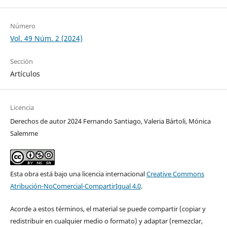
Número
Vol. 49 Núm. 2 (2024)
Sección
Artículos
Licencia
Derechos de autor 2024 Fernando Santiago, Valeria Bártoli, Mónica
Salemme
Esta obra está bajo una licencia internacional
Creative Commons
Atribución-NoComercial-CompartirIgual 4.0
.
Acorde a estos términos, el material se puede compartir (copiar y
redistribuir en cualquier medio o formato) y adaptar (remezclar,