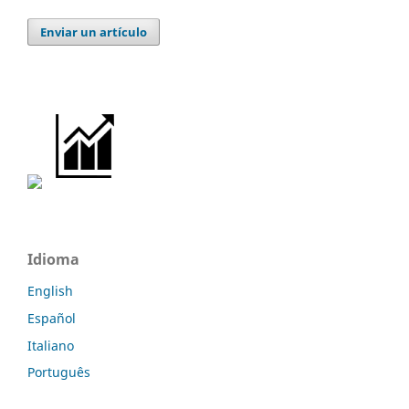
Enviar un artículo
Idioma
English
Español
Italiano
Português