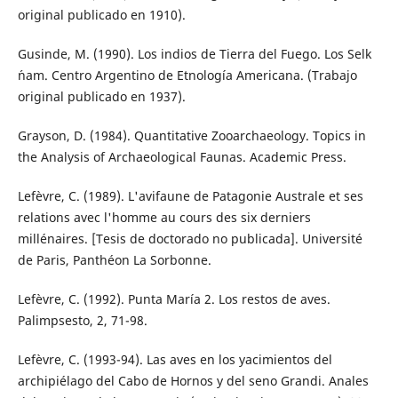
original publicado en 1910).
Gusinde, M. (1990). Los indios de Tierra del Fuego. Los Selk
´nam. Centro Argentino de Etnología Americana. (Trabajo
original publicado en 1937).
Grayson, D. (1984). Quantitative Zooarchaeology. Topics in
the Analysis of Archaeological Faunas. Academic Press.
Lefèvre, C. (1989). L'avifaune de Patagonie Australe et ses
relations avec l'homme au cours des six derniers
millénaires. [Tesis de doctorado no publicada]. Université
de Paris, Panthéon La Sorbonne.
Lefèvre, C. (1992). Punta María 2. Los restos de aves.
Palimpsesto, 2, 71-98.
Lefèvre, C. (1993-94). Las aves en los yacimientos del
archipiélago del Cabo de Hornos y del seno Grandi. Anales