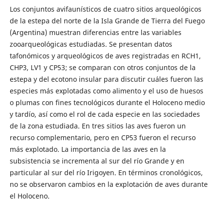
Los conjuntos avifaunísticos de cuatro sitios arqueológicos
de la estepa del norte de la Isla Grande de Tierra del Fuego
(Argentina) muestran diferencias entre las variables
zooarqueológicas estudiadas. Se presentan datos
tafonómicos y arqueológicos de aves registradas en RCH1,
CHP3, LV1 y CP53; se comparan con otros conjuntos de la
estepa y del ecotono insular para discutir cuáles fueron las
especies más explotadas como alimento y el uso de huesos
o plumas con fines tecnológicos durante el Holoceno medio
y tardío, así como el rol de cada especie en las sociedades
de la zona estudiada. En tres sitios las aves fueron un
recurso complementario, pero en CP53 fueron el recurso
más explotado. La importancia de las aves en la
subsistencia se incrementa al sur del río Grande y en
particular al sur del río Irigoyen. En términos cronológicos,
no se observaron cambios en la explotación de aves durante
el Holoceno.