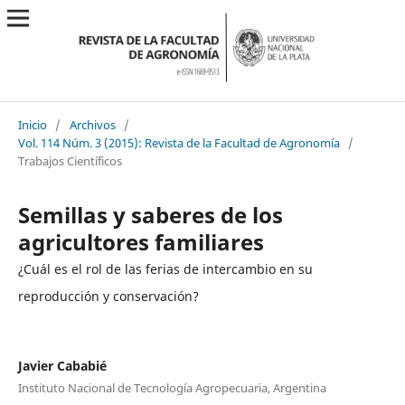
Inicio
/
Archivos
/
Vol. 114 Núm. 3 (2015): Revista de la Facultad de Agronomía
/
Trabajos Científicos
Semillas y saberes de los
agricultores familiares
¿Cuál es el rol de las ferias de intercambio en su
reproducción y conservación?
Javier Cababié
Instituto Nacional de Tecnología Agropecuaria, Argentina