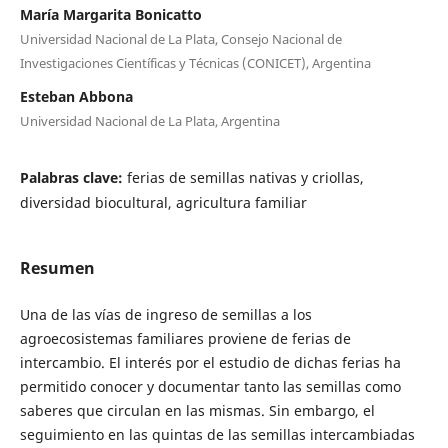
María Margarita Bonicatto
Universidad Nacional de La Plata, Consejo Nacional de
Investigaciones Científicas y Técnicas (CONICET), Argentina
Esteban Abbona
Universidad Nacional de La Plata, Argentina
Palabras clave:
ferias de semillas nativas y criollas,
diversidad biocultural, agricultura familiar
Resumen
Una de las vías de ingreso de semillas a los
agroecosistemas familiares proviene de ferias de
intercambio. El interés por el estudio de dichas ferias ha
permitido conocer y documentar tanto las semillas como
saberes que circulan en las mismas. Sin embargo, el
seguimiento en las quintas de las semillas intercambiadas