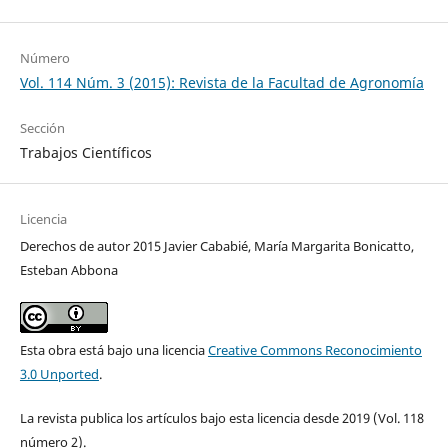
Número
Vol. 114 Núm. 3 (2015): Revista de la Facultad de Agronomía
Sección
Trabajos Científicos
Licencia
Derechos de autor 2015 Javier Cababié, María Margarita Bonicatto,
Esteban Abbona
Esta obra está bajo una licencia
Creative Commons Reconocimiento
3.0 Unported
.
La revista publica los artículos bajo esta licencia desde 2019 (Vol. 118
número 2).