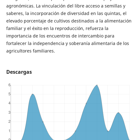
agronómicas. La vinculación del libre acceso a semillas y
saberes, la incorporación de diversidad en las quintas, el
elevado porcentaje de cultivos destinados a la alimentación
familiar y el éxito en la reproducción, refuerza la
importancia de los encuentros de intercambio para
fortalecer la independencia y soberanía alimentaria de los
agricultores familiares.
Descargas