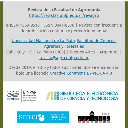
Revista de la Facultad de Agronomía
https://revistas.unlp.edu.ar/revagro
e-ISSN 1669-9513 | ISSN 0041-8676 | Revista con frecuencia
de publicación continua y periodicidad anual
Universidad Nacional de La Plata
,
Facultad de Ciencias
Agrarias y Forestales
Calle 60 y 119 | La Plata (1900) | Buenos Aires | Argentina |
revista@agro.unlp.edu.ar
Desde 2019, el sitio y todos sus contenidos se encuentran
bajo una licencia
Creative Commons BY-NC-SA 4.0