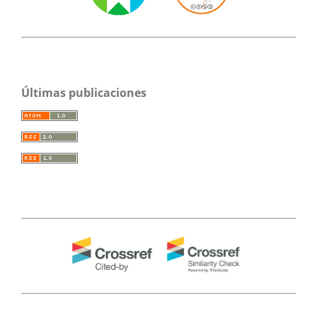
Últimas publicaciones