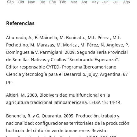
Referencias
Ahumada, A., F. Mainella, M. Bonicatto, M.L. Pérez , M.L.
Pochettino, M. Marasas, M. Moricz , M. Pérez, N. Anglese, P.
Domínguez & V. Parmigiani. 2009. Segunda Feria Provincial
de Semillas Nativas y Criollas “Sembrando Esperanza”.
Editor responsable CYTED- Programa Iberoamericano
Ciencia y tecnología para el Desarrollo. Jujuy, Argentina. 67
pp.
Altieri, M. 2000. Biodiversidad multifuncional en la
agricultura tradicional latinoamericana. LEISA 15: 14-14.
Benencia, R. y G. Quaranta. 2005. Producción, trabajo y
nacionalidad: configuraciones territoriales de la producción
hortícola del cinturón verde bonaerense. Revista