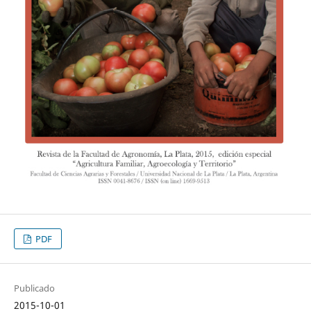
PDF
Publicado
2015-10-01