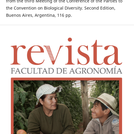
from the third Meeting of the Conference of the Parties to
the Convention on Biological Diversity. Second Edition,
Buenos Aires, Argentina, 116 pp.