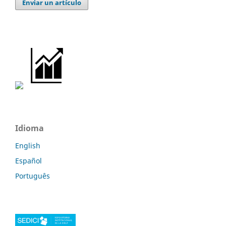
Enviar un artículo
Idioma
English
Español
Português