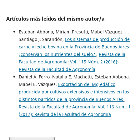
Artículos más leídos del mismo autor/a
Esteban Abbona, Miriam Presutti, Mabel Vázquez,
Santiago J. Sarandón,
Los sistemas de producción de
carne y leche bovina en la Provincia de Buenos Aires
¿conservan los nutrientes del suelo?
,
Revista de la
Facultad de Agronomía: Vol. 115 Núm. 2 (2016):
Revista de la Facultad de Agronomía
Daniel A. Ferro, Natalia E. Machetti, Esteban Abbona,
Mabel E. Vázquez,
Exportación del Mg edáfico
producida por cultivos extensivos e intensivos en los
distintos partidos de la provincia de Buenos Aires
,
Revista de la Facultad de Agronomía: Vol. 116 Núm. 1
(2017): Revista de la Facultad de Agronomía