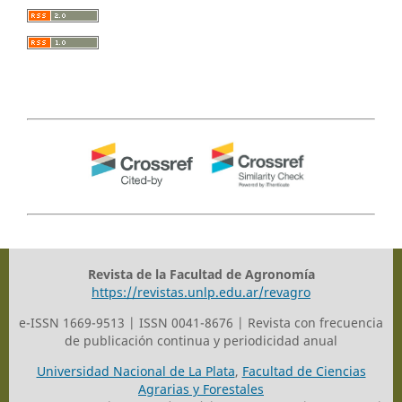
Revista de la Facultad de Agronomía
https://revistas.unlp.edu.ar/revagro
e-ISSN 1669-9513 | ISSN 0041-8676 | Revista con frecuencia
de publicación continua y periodicidad anual
Universidad Nacional de La Plata
,
Facultad de Ciencias
Agrarias y Forestales