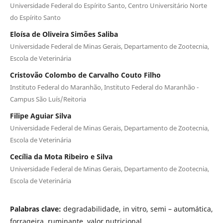
Universidade Federal do Espírito Santo, Centro Universitário Norte
do Espírito Santo
Eloísa de Oliveira Simões Saliba
Universidade Federal de Minas Gerais, Departamento de Zootecnia,
Escola de Veterinária
Cristovão Colombo de Carvalho Couto Filho
Instituto Federal do Maranhão, Instituto Federal do Maranhão -
Campus São Luís/Reitoria
Filipe Aguiar Silva
Universidade Federal de Minas Gerais, Departamento de Zootecnia,
Escola de Veterinária
Cecília da Mota Ribeiro e Silva
Universidade Federal de Minas Gerais, Departamento de Zootecnia,
Escola de Veterinária
Palabras clave:
degradabilidade, in vitro, semi – automática,
forrageira, ruminante, valor nutricional