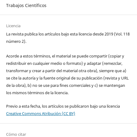
Trabajos Científicos
Licencia
La revista publica los artículos bajo esta licencia desde 2019 (Vol. 118
número 2).
Acorde a estos términos, el material se puede compartir (copiar y
redistribuir en cualquier medio o formato) y adaptar (remezclar,
transformar y crear a partir del material otra obra), siempre que a)
se cite la autoría y la fuente original de su publicación (revista y URL
de la obra), b) no se use para fines comerciales y c) se mantengan
los mismos términos de la licencia.
Previo a esta fecha, los artículos se publicaron bajo una licencia
Creative Commons Atribución (CC BY)
Cómo citar