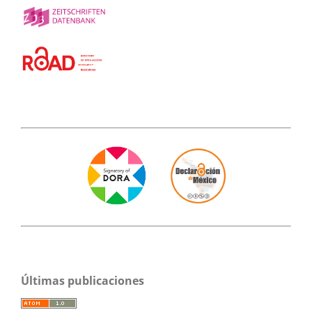
Últimas publicaciones