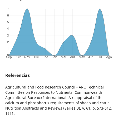
Referencias
Agricultural and Food Research Council - ARC Technical
Committee on Responses to Nutrients. Commonwealth
Agricultural Bureaux International. A reappraisal of the
calcium and phosphorus requirements of sheep and cattle.
Nutrition Abstracts and Reviews (Series B), v. 61, p. 573-612,
1991.