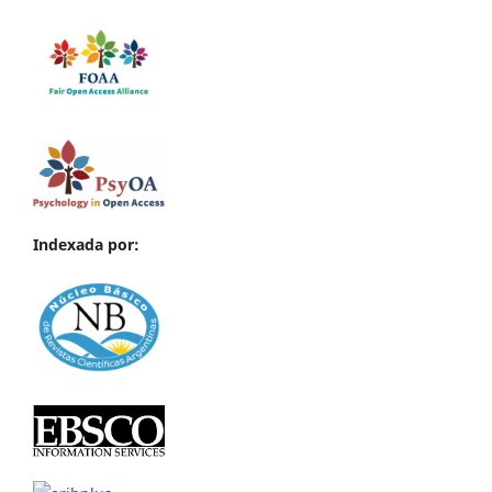
Indexada por: