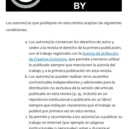
Los autores/as que publiquen en esta revista aceptan las siguientes
condiciones:
Los autores/as conservan los derechos de autor y
ceden a la revista el derecho de la primera publicación,
con el trabajo registrado con la
licencia de atribución
de Creative Commons
, que permite a terceros utilizar
lo publicado siempre que mencionen la autoría del
trabajo y a la primera publicación en esta revista.
Los autores/as pueden realizar otros acuerdos
contractuales independientes y adicionales para la
distribución no exclusiva de la versión del artículo
publicado en esta revista (p. ej., incluirlo en un
repositorio institucional o publicarlo en un libro)
siempre que indiquen claramente que el trabajo se
publicó por primera vez en esta revista.
Se permite y recomienda a los autores/as a publicar su
trabajo en Internet (por ejemplo en páginas
institucionales o personales) antes y durante el