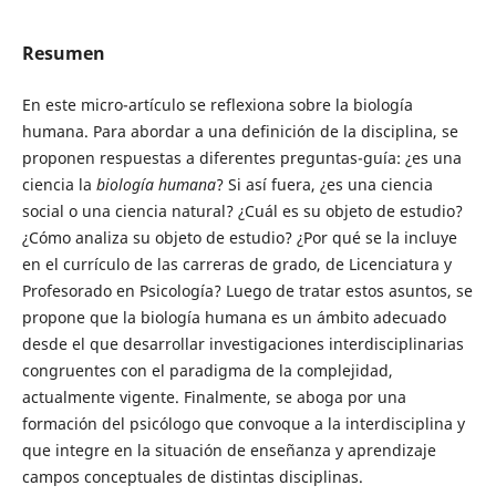
Resumen
En este micro-artículo se reflexiona sobre la biología
humana. Para abordar a una definición de la disciplina, se
proponen respuestas a diferentes preguntas-guía: ¿es una
ciencia la
biología humana
? Si así fuera, ¿es una ciencia
social o una ciencia natural? ¿Cuál es su objeto de estudio?
¿Cómo analiza su objeto de estudio? ¿Por qué se la incluye
en el currículo de las carreras de grado, de Licenciatura y
Profesorado en Psicología? Luego de tratar estos asuntos, se
propone que la biología humana es un ámbito adecuado
desde el que desarrollar investigaciones interdisciplinarias
congruentes con el paradigma de la complejidad,
actualmente vigente. Finalmente, se aboga por una
formación del psicólogo que convoque a la interdisciplina y
que integre en la situación de enseñanza y aprendizaje
campos conceptuales de distintas disciplinas.