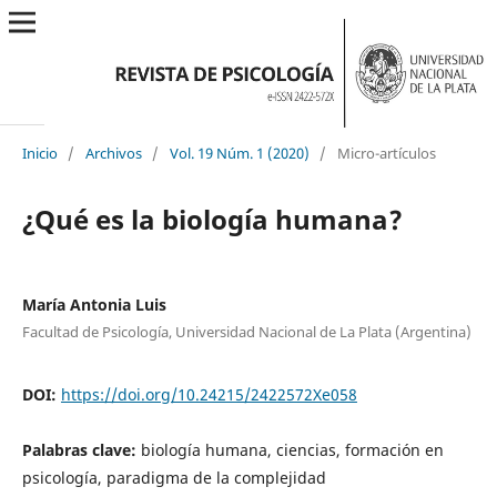
Inicio
/
Archivos
/
Vol. 19 Núm. 1 (2020)
/
Micro-artículos
¿Qué es la biología humana?
María Antonia Luis
Facultad de Psicología, Universidad Nacional de La Plata (Argentina)
DOI:
https://doi.org/10.24215/2422572Xe058
Palabras clave:
biología humana, ciencias, formación en
psicología, paradigma de la complejidad