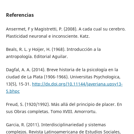
Referencias
Ansermet, F y Magistretti, P. (2008). A cada cual su cerebro.
Plasticidad neuronal e inconsciente. Katz.
Beals, R. L. y Hoijer, H. (1968). Introducción a la
antropología. Editorial Aguilar.
Dagfal, A. A. (2014). Breve historia de la psicología en la
ciudad de La Plata (1906-1966). Universitas Psychologica,
13(5), 15-31.
http://dx.doi.org/10.11144/Javeriana.upsy13-
5.bhpc
Freud, S. (1920/1992). Más allá del principio de placer. En
sus Obras completas. Tomo XVIII. Amorrortu.
Garcia, R. (2011). Interdisciplinariedad y sistemas
complejos. Revista Latinoamericana de Estudios Sociales,