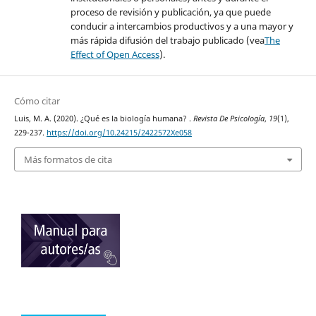
proceso de revisión y publicación, ya que puede
conducir a intercambios productivos y a una mayor y
más rápida difusión del trabajo publicado (vea
The
Effect of Open Access
).
Cómo citar
Luis, M. A. (2020). ¿Qué es la biología humana? .
Revista De Psicología
,
19
(1),
229-237.
https://doi.org/10.24215/2422572Xe058
Más formatos de cita