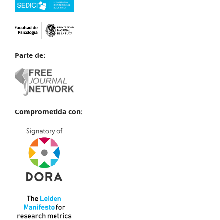
Parte de:
Comprometida con: