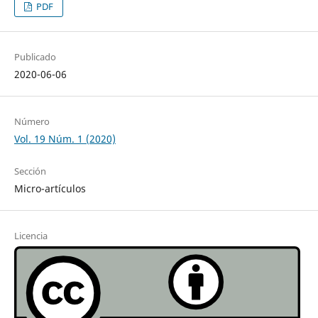
PDF
Publicado
2020-06-06
Número
Vol. 19 Núm. 1 (2020)
Sección
Micro-artículos
Licencia