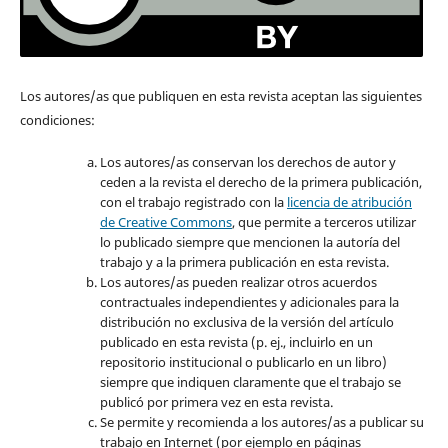
Los autores/as que publiquen en esta revista aceptan las siguientes
condiciones:
Los autores/as conservan los derechos de autor y
ceden a la revista el derecho de la primera publicación,
con el trabajo registrado con la
licencia de atribución
de Creative Commons
, que permite a terceros utilizar
lo publicado siempre que mencionen la autoría del
trabajo y a la primera publicación en esta revista.
Los autores/as pueden realizar otros acuerdos
contractuales independientes y adicionales para la
distribución no exclusiva de la versión del artículo
publicado en esta revista (p. ej., incluirlo en un
repositorio institucional o publicarlo en un libro)
siempre que indiquen claramente que el trabajo se
publicó por primera vez en esta revista.
Se permite y recomienda a los autores/as a publicar su
trabajo en Internet (por ejemplo en páginas