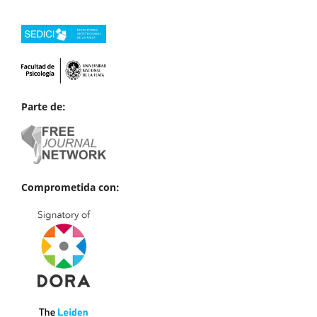
Parte de:
Comprometida con: