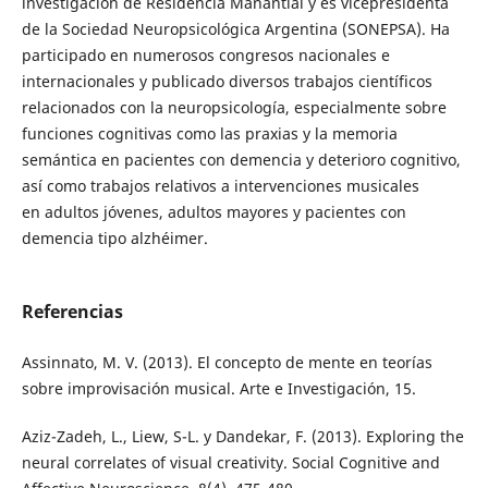
investigación de Residencia Manantial y es vicepresidenta
de la Sociedad Neuropsicológica Argentina (SONEPSA). Ha
participado en numerosos congresos nacionales e
internacionales y publicado diversos trabajos científicos
relacionados con la neuropsicología, especialmente sobre
funciones cognitivas como las praxias y la memoria
semántica en pacientes con demencia y deterioro cognitivo,
así como trabajos relativos a intervenciones musicales
en adultos jóvenes, adultos mayores y pacientes con
demencia tipo alzhéimer.
Referencias
Assinnato, M. V. (2013). El concepto de mente en teorías
sobre improvisación musical. Arte e Investigación, 15.
Aziz-Zadeh, L., Liew, S-L. y Dandekar, F. (2013). Exploring the
neural correlates of visual creativity. Social Cognitive and