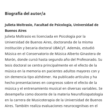
Biografía del autor/a
Julieta Moltrasio, Facultad de Psicología, Universidad de
Buenos Aires
Julieta Moltrasio es licenciada en Psicología por la
Universidad de Buenos Aires, doctoranda de la misma
institución y becaria doctoral UBACyT. Además, estudió
Música en el Conservatorio de Música Alberto Ginastera de
Morón, donde cursó hasta segundo año del Profesorado. Su
tesis doctoral se centra principalmente en el efecto de la
música en la memoria en pacientes adultos mayores con y
sin demencia tipo alzhéimer. Ha publicado artículos y ha
hecho presentaciones en congresos sobre el efecto de la
música y el entrenamiento musical en diversas variables. Se
desempeña como docente de la materia Neurofisiopatología
en la carrera de Musicoterapia de la Universidad de Buenos
Aires. También realiza evaluaciones neurocognitvas en el