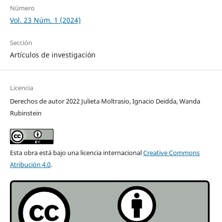
Número
Vol. 23 Núm. 1 (2024)
Sección
Artículos de investigación
Licencia
Derechos de autor 2022 Julieta Moltrasio, Ignacio Deidda, Wanda
Rubinstein
Esta obra está bajo una licencia internacional
Creative Commons
Atribución 4.0
.