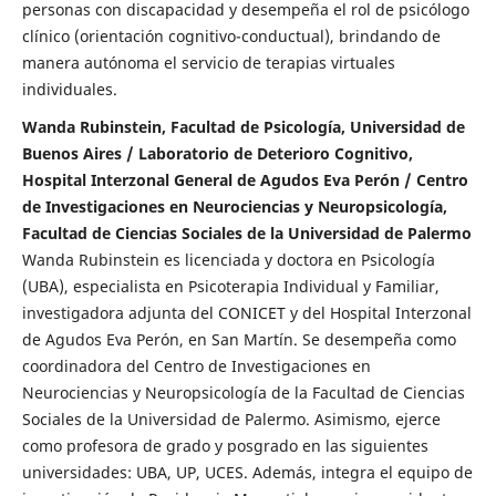
personas con discapacidad y desempeña el rol de psicólogo
clínico (orientación cognitivo-conductual), brindando de
manera autónoma el servicio de terapias virtuales
individuales.
Wanda Rubinstein, Facultad de Psicología, Universidad de
Buenos Aires / Laboratorio de Deterioro Cognitivo,
Hospital Interzonal General de Agudos Eva Perón / Centro
de Investigaciones en Neurociencias y Neuropsicología,
Facultad de Ciencias Sociales de la Universidad de Palermo
Wanda Rubinstein es licenciada y doctora en Psicología
(UBA), especialista en Psicoterapia Individual y Familiar,
investigadora adjunta del CONICET y del Hospital Interzonal
de Agudos Eva Perón, en San Martín. Se desempeña como
coordinadora del Centro de Investigaciones en
Neurociencias y Neuropsicología de la Facultad de Ciencias
Sociales de la Universidad de Palermo. Asimismo, ejerce
como profesora de grado y posgrado en las siguientes
universidades: UBA, UP, UCES. Además, integra el equipo de