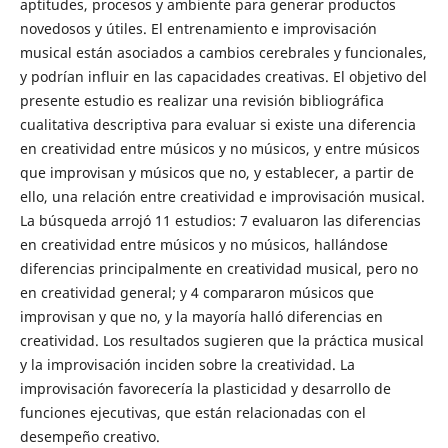
aptitudes, procesos y ambiente para generar productos
novedosos y útiles. El entrenamiento e improvisación
musical están asociados a cambios cerebrales y funcionales,
y podrían influir en las capacidades creativas. El objetivo del
presente estudio es realizar una revisión bibliográfica
cualitativa descriptiva para evaluar si existe una diferencia
en creatividad entre músicos y no músicos, y entre músicos
que improvisan y músicos que no, y establecer, a partir de
ello, una relación entre creatividad e improvisación musical.
La búsqueda arrojó 11 estudios: 7 evaluaron las diferencias
en creatividad entre músicos y no músicos, hallándose
diferencias principalmente en creatividad musical, pero no
en creatividad general; y 4 compararon músicos que
improvisan y que no, y la mayoría halló diferencias en
creatividad. Los resultados sugieren que la práctica musical
y la improvisación inciden sobre la creatividad. La
improvisación favorecería la plasticidad y desarrollo de
funciones ejecutivas, que están relacionadas con el
desempeño creativo.