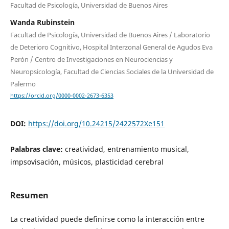
Facultad de Psicología, Universidad de Buenos Aires
Wanda Rubinstein
Facultad de Psicología, Universidad de Buenos Aires / Laboratorio
de Deterioro Cognitivo, Hospital Interzonal General de Agudos Eva
Perón / Centro de Investigaciones en Neurociencias y
Neuropsicología, Facultad de Ciencias Sociales de la Universidad de
Palermo
https://orcid.org/0000-0002-2673-6353
DOI:
https://doi.org/10.24215/2422572Xe151
Palabras clave:
creatividad, entrenamiento musical,
impsovisación, músicos, plasticidad cerebral
Resumen
La creatividad puede definirse como la interacción entre