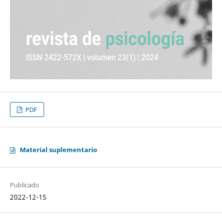
PDF
Material suplementario
Publicado
2022-12-15