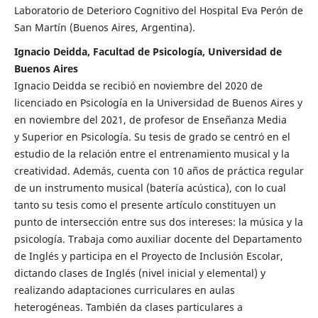
Laboratorio de Deterioro Cognitivo del Hospital Eva Perón de
San Martín (Buenos Aires, Argentina).
Ignacio Deidda, Facultad de Psicología, Universidad de
Buenos Aires
Ignacio Deidda se recibió en noviembre del 2020 de
licenciado en Psicología en la Universidad de Buenos Aires y
en noviembre del 2021, de profesor de Enseñanza Media
y Superior en Psicología. Su tesis de grado se centró en el
estudio de la relación entre el entrenamiento musical y la
creatividad. Además, cuenta con 10 años de práctica regular
de un instrumento musical (batería acústica), con lo cual
tanto su tesis como el presente artículo constituyen un
punto de intersección entre sus dos intereses: la música y la
psicología. Trabaja como auxiliar docente del Departamento
de Inglés y participa en el Proyecto de Inclusión Escolar,
dictando clases de Inglés (nivel inicial y elemental) y
realizando adaptaciones curriculares en aulas
heterogéneas. También da clases particulares a