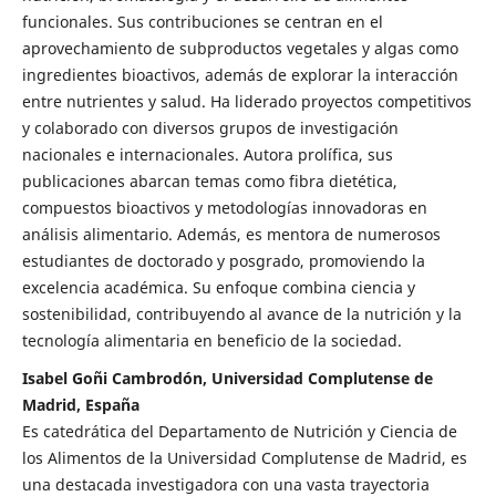
funcionales. Sus contribuciones se centran en el
aprovechamiento de subproductos vegetales y algas como
ingredientes bioactivos, además de explorar la interacción
entre nutrientes y salud. Ha liderado proyectos competitivos
y colaborado con diversos grupos de investigación
nacionales e internacionales. Autora prolífica, sus
publicaciones abarcan temas como fibra dietética,
compuestos bioactivos y metodologías innovadoras en
análisis alimentario. Además, es mentora de numerosos
estudiantes de doctorado y posgrado, promoviendo la
excelencia académica. Su enfoque combina ciencia y
sostenibilidad, contribuyendo al avance de la nutrición y la
tecnología alimentaria en beneficio de la sociedad.
Isabel Goñi Cambrodón, Universidad Complutense de
Madrid, España
Es catedrática del Departamento de Nutrición y Ciencia de
los Alimentos de la Universidad Complutense de Madrid, es
una destacada investigadora con una vasta trayectoria