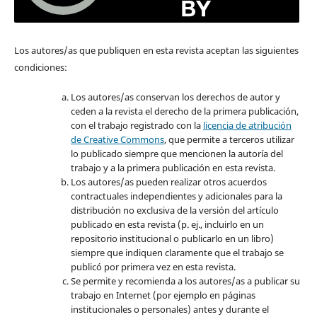
Los autores/as que publiquen en esta revista aceptan las siguientes
condiciones:
Los autores/as conservan los derechos de autor y
ceden a la revista el derecho de la primera publicación,
con el trabajo registrado con la
licencia de atribución
de Creative Commons
, que permite a terceros utilizar
lo publicado siempre que mencionen la autoría del
trabajo y a la primera publicación en esta revista.
Los autores/as pueden realizar otros acuerdos
contractuales independientes y adicionales para la
distribución no exclusiva de la versión del artículo
publicado en esta revista (p. ej., incluirlo en un
repositorio institucional o publicarlo en un libro)
siempre que indiquen claramente que el trabajo se
publicó por primera vez en esta revista.
Se permite y recomienda a los autores/as a publicar su
trabajo en Internet (por ejemplo en páginas
institucionales o personales) antes y durante el