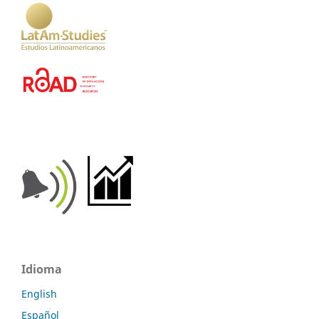
Idioma
English
Español