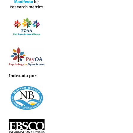
Indexada por: