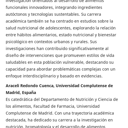
investigación orientados al desarrollo de alimentos
funcionales innovadores, integrando ingredientes
autóctonos y tecnologías sustentables. Su carrera
académica también se ha centrado en estudios sobre la
salud nutricional de adolescentes, explorando la relación
entre hábitos alimentarios, estado nutricional y bienestar
psicológico en contextos urbanos y rurales. Sus
investigaciones han contribuido significativamente al
diseño de intervenciones que promueven estilos de vida
saludables en esta población vulnerable, destacando su
capacidad para abordar problemáticas complejas con un
enfoque interdisciplinario y basado en evidencias.
Araceli Redondo Cuenca, Universidad Complutense de
Madrid, España
Es catedrática del Departamento de Nutrición y Ciencia de
los alimentos, Facultad de Farmacia, Universidad
Complutense de Madrid. Con una trayectoria académica
destacada, ha dedicado su carrera a la investigación en
nutrición, bromatología y el desarrollo de alimentos