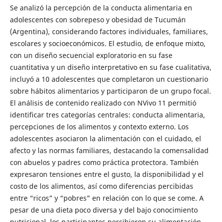
Se analizó la percepción de la conducta alimentaria en
adolescentes con sobrepeso y obesidad de Tucumán
(Argentina), considerando factores individuales, familiares,
escolares y socioeconómicos. El estudio, de enfoque mixto,
con un diseño secuencial exploratorio en su fase
cuantitativa y un diseño interpretativo en su fase cualitativa,
incluyó a 10 adolescentes que completaron un cuestionario
sobre hábitos alimentarios y participaron de un grupo focal.
El análisis de contenido realizado con NVivo 11 permitió
identificar tres categorías centrales: conducta alimentaria,
percepciones de los alimentos y contexto externo. Los
adolescentes asociaron la alimentación con el cuidado, el
afecto y las normas familiares, destacando la comensalidad
con abuelos y padres como práctica protectora. También
expresaron tensiones entre el gusto, la disponibilidad y el
costo de los alimentos, así como diferencias percibidas
entre “ricos” y “pobres” en relación con lo que se come. A
pesar de una dieta poco diversa y del bajo conocimiento
nutricional, los participantes percibieron su alimentación