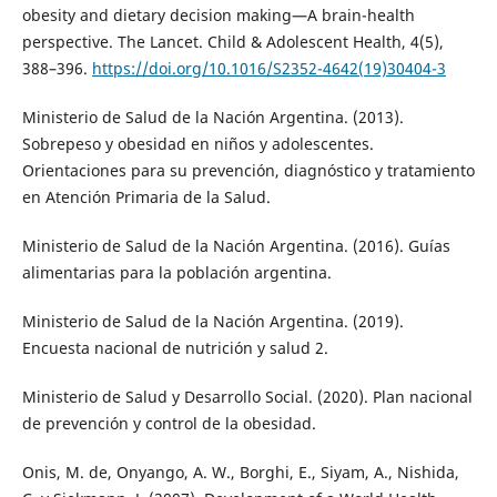
obesity and dietary decision making—A brain-health
perspective. The Lancet. Child & Adolescent Health, 4(5),
388–396.
https://doi.org/10.1016/S2352-4642(19)30404-3
Ministerio de Salud de la Nación Argentina. (2013).
Sobrepeso y obesidad en niños y adolescentes.
Orientaciones para su prevención, diagnóstico y tratamiento
en Atención Primaria de la Salud.
Ministerio de Salud de la Nación Argentina. (2016). Guías
alimentarias para la población argentina.
Ministerio de Salud de la Nación Argentina. (2019).
Encuesta nacional de nutrición y salud 2.
Ministerio de Salud y Desarrollo Social. (2020). Plan nacional
de prevención y control de la obesidad.
Onis, M. de, Onyango, A. W., Borghi, E., Siyam, A., Nishida,