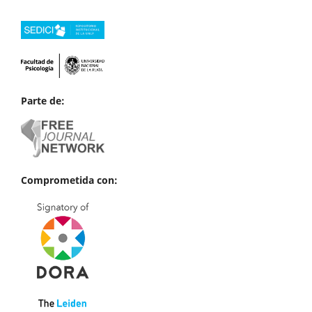
Parte de:
Comprometida con: