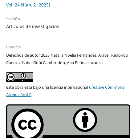
Vol. 24 Núm. 2 (2025)
Sección
Artículos de investigación
Licencia
Derechos de autor 2025 Natalia Noelia Fernández, Araceli Redondo
Cuenca, Isabel Goñi Cambrodón, Ana Betina Lacunza
Esta obra está bajo una licencia internacional
Creative Commons
Atribución 4.0
.