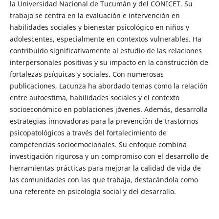
la Universidad Nacional de Tucumán y del CONICET. Su
trabajo se centra en la evaluación e intervención en
habilidades sociales y bienestar psicológico en niños y
adolescentes, especialmente en contextos vulnerables. Ha
contribuido significativamente al estudio de las relaciones
interpersonales positivas y su impacto en la construcción de
fortalezas psíquicas y sociales. Con numerosas
publicaciones, Lacunza ha abordado temas como la relación
entre autoestima, habilidades sociales y el contexto
socioeconómico en poblaciones jóvenes. Además, desarrolla
estrategias innovadoras para la prevención de trastornos
psicopatológicos a través del fortalecimiento de
competencias socioemocionales. Su enfoque combina
investigación rigurosa y un compromiso con el desarrollo de
herramientas prácticas para mejorar la calidad de vida de
las comunidades con las que trabaja, destacándola como
una referente en psicología social y del desarrollo.