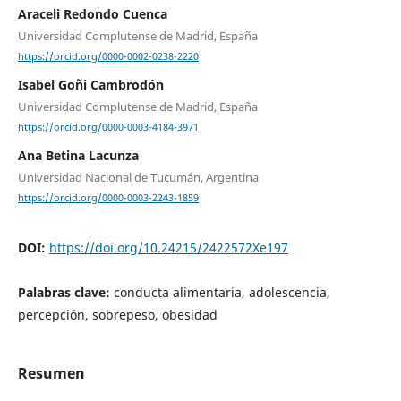
Araceli Redondo Cuenca
Universidad Complutense de Madrid, España
https://orcid.org/0000-0002-0238-2220
Isabel Goñi Cambrodón
Universidad Complutense de Madrid, España
https://orcid.org/0000-0003-4184-3971
Ana Betina Lacunza
Universidad Nacional de Tucumán, Argentina
https://orcid.org/0000-0003-2243-1859
DOI:
https://doi.org/10.24215/2422572Xe197
Palabras clave:
conducta alimentaria, adolescencia,
percepción, sobrepeso, obesidad
Resumen