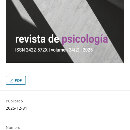
PDF
Publicado
2025-12-31
Número