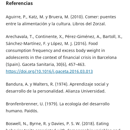
Referencias
Aguirre, P., Katz, M. y Bruera, M. (2010). Comer: puentes
entre la alimentación y la cultura. Libros del Zorzal.
Arechavala, T., Continente, X., Pérez-Giménez, A., Bartoll, X.,
Sánchez-Martínez, F. y López, M. J. (2016). Food
consumption frequency and excess body weight in
adolescents in the context of financial crisis in Barcelona
(Spain). Gaceta Sanitaria, 30(6), 457–463.
https://doi.org/10.1016/j.gaceta.2016.03.013
Bandura, A. y Walters, R. (1974). Aprendizaje social y
desarrollo de la personalidad. Alianza Universidad.
Bronfenbrenner, U. (1979). La ecología del desarrollo
humano. Paidós.
Boswell, N., Byrne, R. y Davies, P. S. W. (2018). Eating