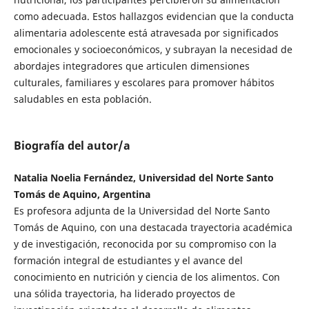
como adecuada. Estos hallazgos evidencian que la conducta
alimentaria adolescente está atravesada por significados
emocionales y socioeconómicos, y subrayan la necesidad de
abordajes integradores que articulen dimensiones
culturales, familiares y escolares para promover hábitos
saludables en esta población.
Biografía del autor/a
Natalia Noelia Fernández, Universidad del Norte Santo
Tomás de Aquino, Argentina
Es profesora adjunta de la Universidad del Norte Santo
Tomás de Aquino, con una destacada trayectoria académica
y de investigación, reconocida por su compromiso con la
formación integral de estudiantes y el avance del
conocimiento en nutrición y ciencia de los alimentos. Con
una sólida trayectoria, ha liderado proyectos de