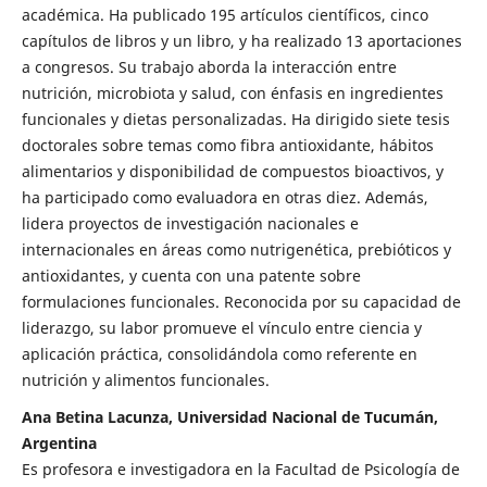
académica. Ha publicado 195 artículos científicos, cinco
capítulos de libros y un libro, y ha realizado 13 aportaciones
a congresos. Su trabajo aborda la interacción entre
nutrición, microbiota y salud, con énfasis en ingredientes
funcionales y dietas personalizadas. Ha dirigido siete tesis
doctorales sobre temas como fibra antioxidante, hábitos
alimentarios y disponibilidad de compuestos bioactivos, y
ha participado como evaluadora en otras diez. Además,
lidera proyectos de investigación nacionales e
internacionales en áreas como nutrigenética, prebióticos y
antioxidantes, y cuenta con una patente sobre
formulaciones funcionales. Reconocida por su capacidad de
liderazgo, su labor promueve el vínculo entre ciencia y
aplicación práctica, consolidándola como referente en
nutrición y alimentos funcionales.
Ana Betina Lacunza, Universidad Nacional de Tucumán,
Argentina
Es profesora e investigadora en la Facultad de Psicología de