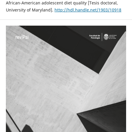
African-American adolescent diet quality [Tesis doctoral,
University of Maryland].
http://hdl.handle.net/1903/10918