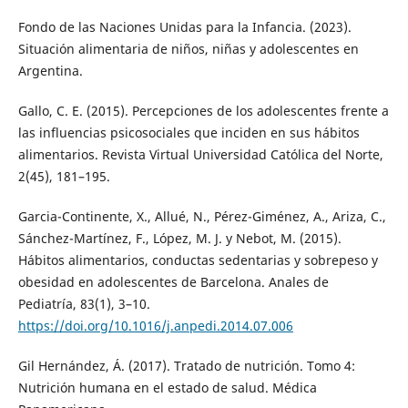
Fondo de las Naciones Unidas para la Infancia. (2023).
Situación alimentaria de niños, niñas y adolescentes en
Argentina.
Gallo, C. E. (2015). Percepciones de los adolescentes frente a
las influencias psicosociales que inciden en sus hábitos
alimentarios. Revista Virtual Universidad Católica del Norte,
2(45), 181–195.
Garcia-Continente, X., Allué, N., Pérez-Giménez, A., Ariza, C.,
Sánchez-Martínez, F., López, M. J. y Nebot, M. (2015).
Hábitos alimentarios, conductas sedentarias y sobrepeso y
obesidad en adolescentes de Barcelona. Anales de
Pediatría, 83(1), 3–10.
https://doi.org/10.1016/j.anpedi.2014.07.006
Gil Hernández, Á. (2017). Tratado de nutrición. Tomo 4:
Nutrición humana en el estado de salud. Médica