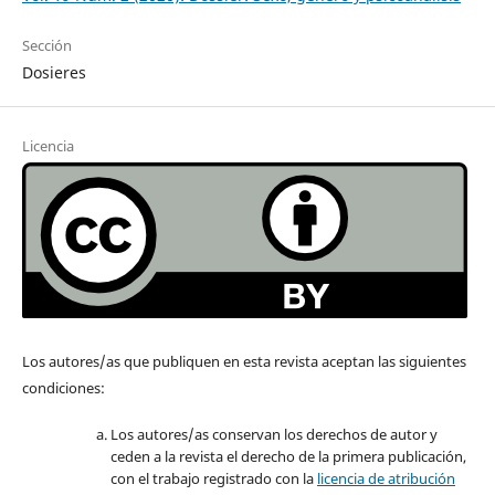
Sección
Dosieres
Licencia
Los autores/as que publiquen en esta revista aceptan las siguientes
condiciones:
Los autores/as conservan los derechos de autor y
ceden a la revista el derecho de la primera publicación,
con el trabajo registrado con la
licencia de atribución