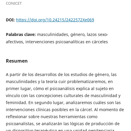
CONICET
DOI:
https://doi.org/10.24215/2422572Xe069
Palabras clave:
masculinidades, género, lazos sexo-
afectivos, intervenciones psicoanalíticas en cárceles
Resumen
A partir de los desarrollos de los estudios de género, las
masculinidades y la teoría cuir problematizaremos, en
primer lugar, cómo el psicoanálisis explica al sujeto en
vínculo con las concepciones culturales de masculinidad y
feminidad. En segundo lugar, analizaremos cuáles son las
intervenciones clínicas posibles en la cárcel. Al momento de
reflexionar sobre nuestras herramientas como
psicoanalistas, se analizarán las lógicas de producción de
un dispositivo terapéutico en una unidad penitenciaria