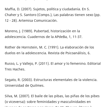
Maffia, D. (2007). Sujetos, política y ciudadanía. En S.
Chaher y S. Santoro (Comps.), Las palabras tienen sexo (pp.
12 - 28). Artemisa Comunicación.
Moreno, J. (1989). Pubertad, historización en la
adolescencia. Cuadernos de la APdeBa, 1, 11-37.
Rother de Hornstein, M. C. (1991). La elaboración de los
duelos en la adolescencia. Revista de Psicoanálisis, 6.
Russo, L. y Vallejo, P. (2011). El amor y lo femenino. Editorial
Tres Haches.
Segato, R. (2003). Estructuras elementales de la violencia.
Universidad de Quilmes.
Silva, M. (2007). El baile de las pibas, las piñas de los pibes
(o viceversa): sobre feminidades y masculinidades en