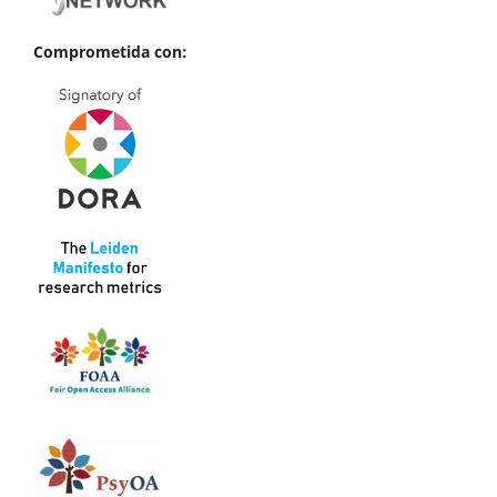
Comprometida con: