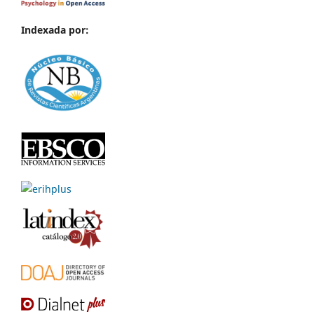
Indexada por: