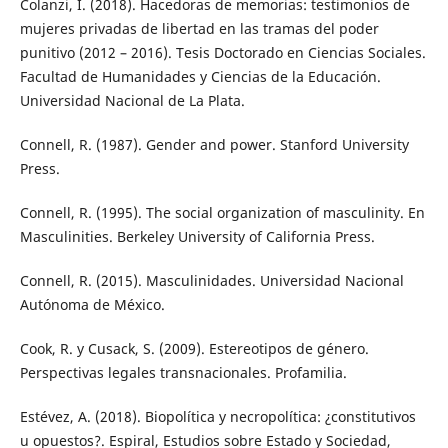
Colanzi, I. (2018). Hacedoras de memorias: testimonios de
mujeres privadas de libertad en las tramas del poder
punitivo (2012 – 2016). Tesis Doctorado en Ciencias Sociales.
Facultad de Humanidades y Ciencias de la Educación.
Universidad Nacional de La Plata.
Connell, R. (1987). Gender and power. Stanford University
Press.
Connell, R. (1995). The social organization of masculinity. En
Masculinities. Berkeley University of California Press.
Connell, R. (2015). Masculinidades. Universidad Nacional
Autónoma de México.
Cook, R. y Cusack, S. (2009). Estereotipos de género.
Perspectivas legales transnacionales. Profamilia.
Estévez, A. (2018). Biopolítica y necropolítica: ¿constitutivos
u opuestos?. Espiral, Estudios sobre Estado y Sociedad,