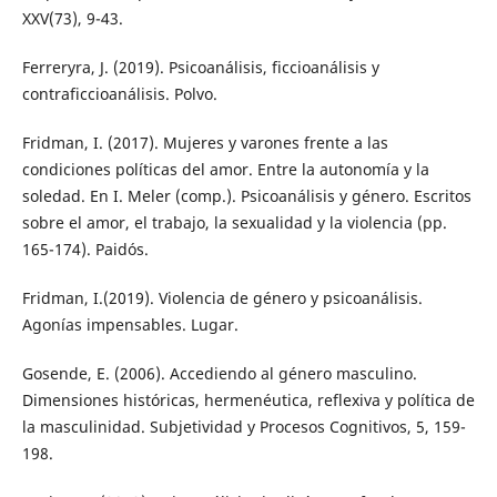
XXV(73), 9-43.
Ferreryra, J. (2019). Psicoanálisis, ficcioanálisis y
contraficcioanálisis. Polvo.
Fridman, I. (2017). Mujeres y varones frente a las
condiciones políticas del amor. Entre la autonomía y la
soledad. En I. Meler (comp.). Psicoanálisis y género. Escritos
sobre el amor, el trabajo, la sexualidad y la violencia (pp.
165-174). Paidós.
Fridman, I.(2019). Violencia de género y psicoanálisis.
Agonías impensables. Lugar.
Gosende, E. (2006). Accediendo al género masculino.
Dimensiones históricas, hermenéutica, reflexiva y política de
la masculinidad. Subjetividad y Procesos Cognitivos, 5, 159-
198.