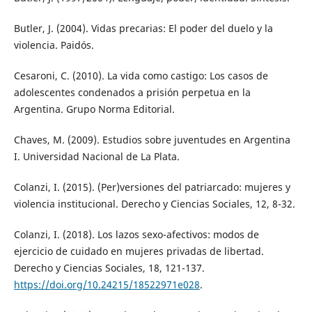
Butler, J. (2004). Vidas precarias: El poder del duelo y la
violencia. Paidós.
Cesaroni, C. (2010). La vida como castigo: Los casos de
adolescentes condenados a prisión perpetua en la
Argentina. Grupo Norma Editorial.
Chaves, M. (2009). Estudios sobre juventudes en Argentina
I. Universidad Nacional de La Plata.
Colanzi, I. (2015). (Per)versiones del patriarcado: mujeres y
violencia institucional. Derecho y Ciencias Sociales, 12, 8-32.
Colanzi, I. (2018). Los lazos sexo-afectivos: modos de
ejercicio de cuidado en mujeres privadas de libertad.
Derecho y Ciencias Sociales, 18, 121-137.
https://doi.org/10.24215/18522971e028
.