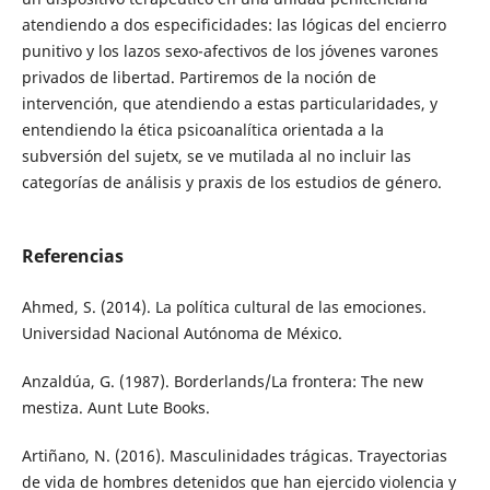
atendiendo a dos especificidades: las lógicas del encierro
punitivo y los lazos sexo-afectivos de los jóvenes varones
privados de libertad. Partiremos de la noción de
intervención, que atendiendo a estas particularidades, y
entendiendo la ética psicoanalítica orientada a la
subversión del sujetx, se ve mutilada al no incluir las
categorías de análisis y praxis de los estudios de género.
Referencias
Ahmed, S. (2014). La política cultural de las emociones.
Universidad Nacional Autónoma de México.
Anzaldúa, G. (1987). Borderlands/La frontera: The new
mestiza. Aunt Lute Books.
Artiñano, N. (2016). Masculinidades trágicas. Trayectorias
de vida de hombres detenidos que han ejercido violencia y