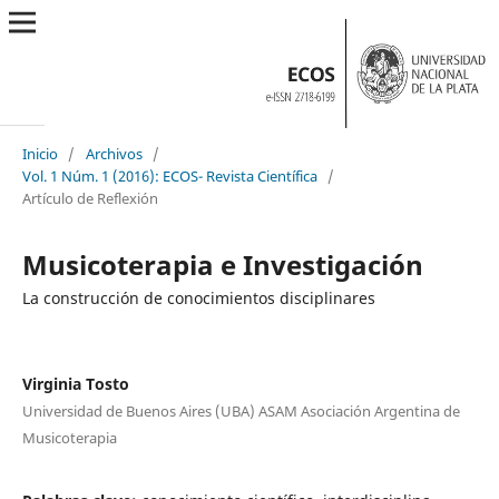
Inicio
/
Archivos
/
Vol. 1 Núm. 1 (2016): ECOS- Revista Científica
/
Artículo de Reflexión
Musicoterapia e Investigación
La construcción de conocimientos disciplinares
Virginia Tosto
Universidad de Buenos Aires (UBA) ASAM Asociación Argentina de
Musicoterapia