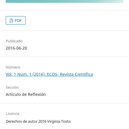
PDF
Publicado
2016-06-20
Número
Vol. 1 Núm. 1 (2016): ECOS- Revista Científica
Sección
Artículo de Reflexión
Licencia
Derechos de autor 2016 Virginia Tosto