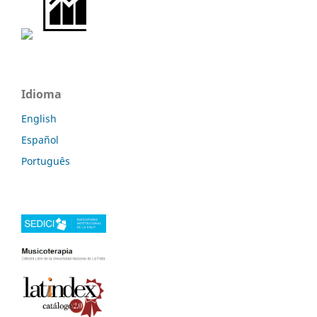
Idioma
English
Español
Português