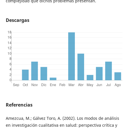
complejidad que dichos problemas presentan.
Descargas
Referencias
Amezcua, M.; Gálvez Toro, A. (2002). Los modos de análisis
en investigación cualitativa en salud: perspectiva crítica y