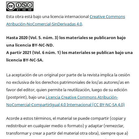
Esta obra está bajo una licencia internacional
Creative Commons
Atribución-NoComercial-SinDerivadas 4.0
.
Hasta 2020 (Vol. 5. núm. 3) los materiales se publicaron bajo
una licencia BY-NC-ND.
A partir 2021 (Vol. 6 núm. 1) los materiales se publican bajo una
licencia BY-NC-SA.
La aceptación de un original por parte de la revista implica la cesión
no exclusiva de los derechos patrimoniales de los/as autores/as en
favor del editor, quien permite la reutilización, luego de su edición
(postprint), bajo una
Licencia Creative Commons Atribución-
NoComercial-CompartirIgual 4.0 Internacional (CC BY-NC-SA 4.0)
Acorde a estos términos, el material se puede compartir (copiar y
redistribuir en cualquier medio o formato) y adaptar (remezclar,
transformar y crear a partir del material otra obra), siempre que a)