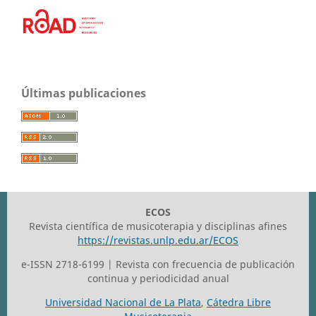
Últimas publicaciones
ECOS
Revista científica de musicoterapia y disciplinas afines
https://revistas.unlp.edu.ar/ECOS
e-ISSN 2718-6199 | Revista con frecuencia de publicación
continua y periodicidad anual
Universidad Nacional de La Plata
,
Cátedra Libre