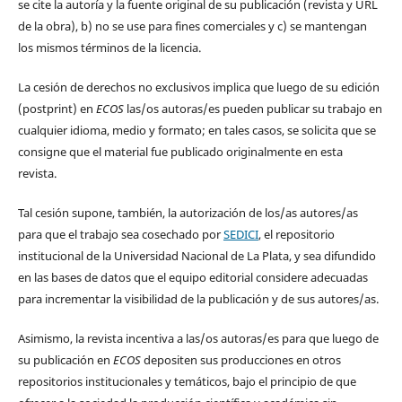
se cite la autoría y la fuente original de su publicación (revista y URL
de la obra), b) no se use para fines comerciales y c) se mantengan
los mismos términos de la licencia.
La cesión de derechos no exclusivos implica que luego de su edición
(postprint) en
ECOS
las/os autoras/es pueden publicar su trabajo en
cualquier idioma, medio y formato; en tales casos, se solicita que se
consigne que el material fue publicado originalmente en esta
revista.
Tal cesión supone, también, la autorización de los/as autores/as
para que el trabajo sea cosechado por
SEDICI
, el repositorio
institucional de la Universidad Nacional de La Plata, y sea difundido
en las bases de datos que el equipo editorial considere adecuadas
para incrementar la visibilidad de la publicación y de sus autores/as.
Asimismo, la revista incentiva a las/os autoras/es para que luego de
su publicación en
ECOS
depositen sus producciones en otros
repositorios institucionales y temáticos, bajo el principio de que