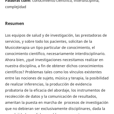
Palabras clave:
conocimiento científico, interdisciplina,
complejidad
Resumen
Los equipos de salud y de investigación, las prestadoras de
servicios, y sobre todo los pacientes, solicitan de la
Musicoterapia un tipo particular de conocimiento, el
conocimiento científico, necesariamente interdisciplinario.
Ahora bien, ¿qué investigaciones necesitamos realizar en
nuestra disciplina, a fin de obtener dichos conocimientos
científicos? Problemas tales como los vínculos existentes
entre las nociones de sujeto, música y terapia, la posibilidad
de realizar inferencias, la producción de evidencia
probatoria de la eficacia del abordaje, los instrumentos de
recolección de datos y la comunicación de resultados,
ameritan la puesta en marcha de procesos de investigación
que no debieran ser exclusivamente disciplinares, dada la