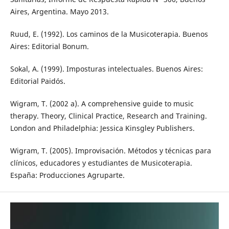
Aires, Argentina. Mayo 2013.
Ruud, E. (1992). Los caminos de la Musicoterapia. Buenos
Aires: Editorial Bonum.
Sokal, A. (1999). Imposturas intelectuales. Buenos Aires:
Editorial Paidós.
Wigram, T. (2002 a). A comprehensive guide to music
therapy. Theory, Clinical Practice, Research and Training.
London and Philadelphia: Jessica Kinsgley Publishers.
Wigram, T. (2005). Improvisación. Métodos y técnicas para
clínicos, educadores y estudiantes de Musicoterapia.
España: Producciones Agruparte.