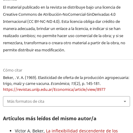
El material publicado en la revista se distribuye bajo una licencia de
Creative Commons de Atribución-NoComercial-SinDerivadas 4.0
Internacional (CC BY-NC-ND 4.0). Esta licencia obliga dar crédito de
manera adecuada, brindar un enlace a la licencia, e indicar si se han
realizado cambios; no permite hacer uso comercial de la obra; y si se
remezclara, transformara o creara otro material a partir de la obra, no
permite distribuir esa modificación.
Cómo citar
Beker, . V. A. (1969). Elasticidad de oferta de la producción agropecuaria:
trigo, maíz y carne vacuna.
Económica
,
15
(2), p. 145-181.
https://revistas.unlp.edu.ar/Economica/article/view/8977
Más formatos de cita
Artículos más leídos del mismo autor/a
Víctor A. Beker,
La inflexibilidad descendente de los