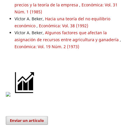
precios y la teoría de la empresa
,
Económica: Vol. 31
Núm. 1 (1985)
Víctor A. Beker,
Hacia una teoría del no equilibrio
económico
,
Económica: Vol. 38 (1992)
Víctor A. Beker,
Algunos factores que afectan la
asignación de recursos entre agricultura y ganadería
,
Económica: Vol. 19 Núm. 2 (1973)
Enviar un artículo