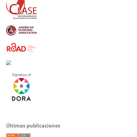
Últimas publicaciones