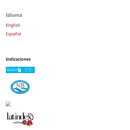
Idioma
English
Español
Indizaciones