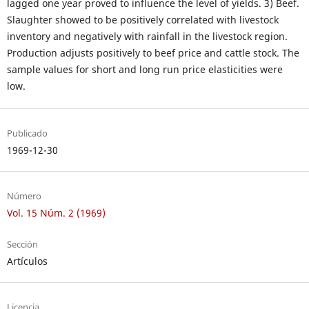
lagged one year proved to influence the level of yields. 3) Beef.
Slaughter showed to be positively correlated with livestock
inventory and negatively with rainfall in the livestock region.
Production adjusts positively to beef price and cattle stock. The
sample values for short and long run price elasticities were
low.
Publicado
1969-12-30
Número
Vol. 15 Núm. 2 (1969)
Sección
Artículos
Licencia