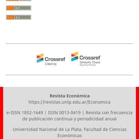
Revista Económica
https://revistas.unlp.edu.ar/Economica
e-ISSN 1852-1649 | ISSN 0013-0419 | Revista con frecuencia
de publicación continua y periodicidad anual
Universidad Nacional de La Plata
,
Facultad de Ciencias
Económicas