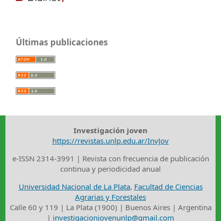
Últimas publicaciones
Investigación joven
https://revistas.unlp.edu.ar/InvJov
e-ISSN 2314-3991 | Revista con frecuencia de publicación
continua y periodicidad anual
Universidad Nacional de La Plata
,
Facultad de Ciencias
Agrarias y Forestales
Calle 60 y 119 | La Plata (1900) | Buenos Aires | Argentina
|
investigacionjovenunlp@gmail.com