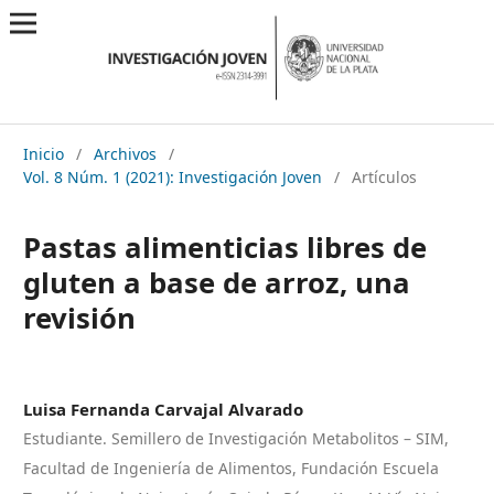
Inicio
/
Archivos
/
Vol. 8 Núm. 1 (2021): Investigación Joven
/
Artículos
Pastas alimenticias libres de
gluten a base de arroz, una
revisión
Luisa Fernanda Carvajal Alvarado
Estudiante. Semillero de Investigación Metabolitos – SIM,
Facultad de Ingeniería de Alimentos, Fundación Escuela