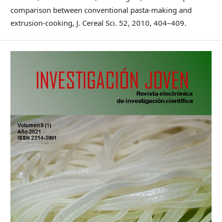
comparison between conventional pasta-making and
extrusion-cooking, J. Cereal Sci. 52, 2010, 404–409.