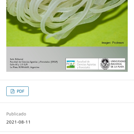
PDF
Publicado
2021-08-11