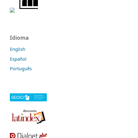
Idioma
English
Español
Português