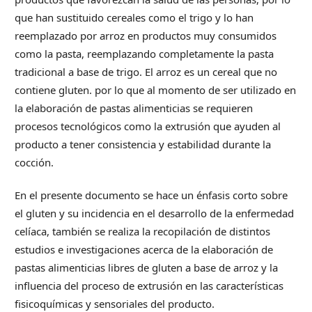
que han sustituido cereales como el trigo y lo han
reemplazado por arroz en productos muy consumidos
como la pasta, reemplazando completamente la pasta
tradicional a base de trigo. El arroz es un cereal que no
contiene gluten. por lo que al momento de ser utilizado en
la elaboración de pastas alimenticias se requieren
procesos tecnológicos como la extrusión que ayuden al
producto a tener consistencia y estabilidad durante la
cocción.
En el presente documento se hace un énfasis corto sobre
el gluten y su incidencia en el desarrollo de la enfermedad
celíaca, también se realiza la recopilación de distintos
estudios e investigaciones acerca de la elaboración de
pastas alimenticias libres de gluten a base de arroz y la
influencia del proceso de extrusión en las características
fisicoquímicas y sensoriales del producto.