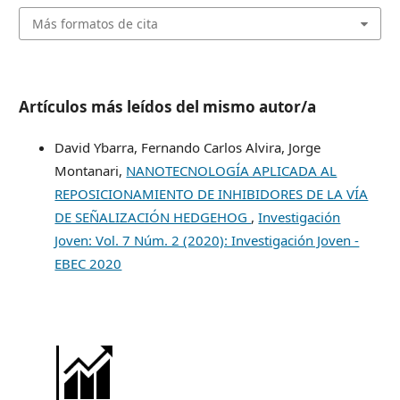
Más formatos de cita
Artículos más leídos del mismo autor/a
David Ybarra, Fernando Carlos Alvira, Jorge
Montanari,
NANOTECNOLOGÍA APLICADA AL
REPOSICIONAMIENTO DE INHIBIDORES DE LA VÍA
DE SEÑALIZACIÓN HEDGEHOG
,
Investigación
Joven: Vol. 7 Núm. 2 (2020): Investigación Joven -
EBEC 2020