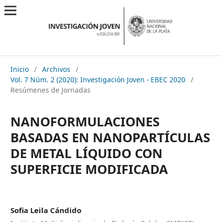
Inicio
/
Archivos
/
Vol. 7 Núm. 2 (2020): Investigación Joven - EBEC 2020
/
Resúmenes de Jornadas
NANOFORMULACIONES
BASADAS EN NANOPARTÍCULAS
DE METAL LÍQUIDO CON
SUPERFICIE MODIFICADA
Sofia Leila Cándido