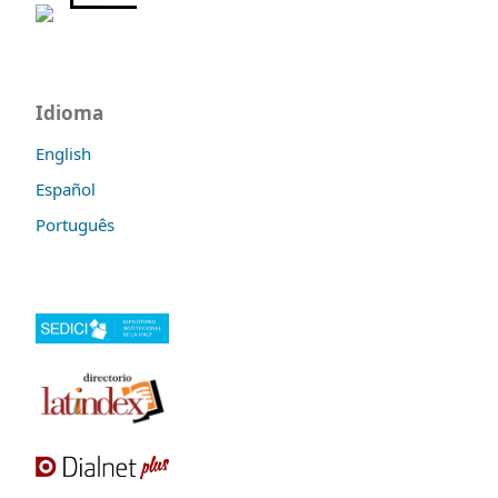
Idioma
English
Español
Português