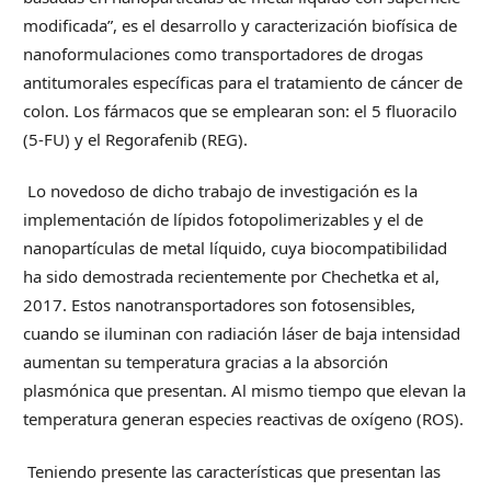
modificada”, es el desarrollo y caracterización biofísica de
nanoformulaciones como transportadores de drogas
antitumorales específicas para el tratamiento de cáncer de
colon. Los fármacos que se emplearan son: el 5 fluoracilo
(5-FU) y el Regorafenib (REG).
Lo novedoso de dicho trabajo de investigación es la
implementación de lípidos fotopolimerizables y el de
nanopartículas de metal líquido, cuya biocompatibilidad
ha sido demostrada recientemente por Chechetka et al,
2017. Estos nanotransportadores son fotosensibles,
cuando se iluminan con radiación láser de baja intensidad
aumentan su temperatura gracias a la absorción
plasmónica que presentan. Al mismo tiempo que elevan la
temperatura generan especies reactivas de oxígeno (ROS).
Teniendo presente las características que presentan las