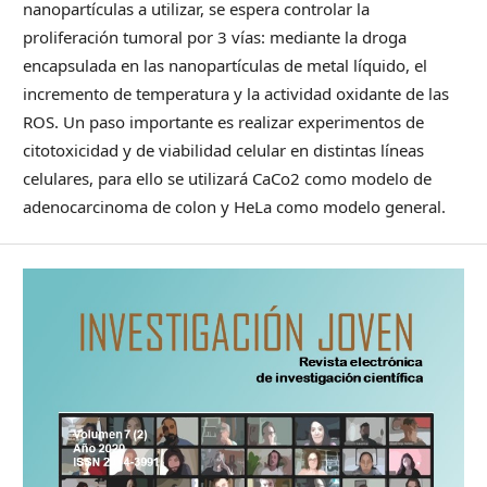
nanopartículas a utilizar, se espera controlar la
proliferación tumoral por 3 vías: mediante la droga
encapsulada en las nanopartículas de metal líquido, el
incremento de temperatura y la actividad oxidante de las
ROS. Un paso importante es realizar experimentos de
citotoxicidad y de viabilidad celular en distintas líneas
celulares, para ello se utilizará CaCo2 como modelo de
adenocarcinoma de colon y HeLa como modelo general.