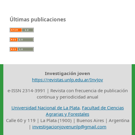
Últimas publicaciones
Investigación joven
https://revistas.unlp.edu.ar/InvJov
e-ISSN 2314-3991 | Revista con frecuencia de publicación
continua y periodicidad anual
Universidad Nacional de La Plata
,
Facultad de Ciencias
Agrarias y Forestales
Calle 60 y 119 | La Plata (1900) | Buenos Aires | Argentina
|
investigacionjovenunlp@gmail.com