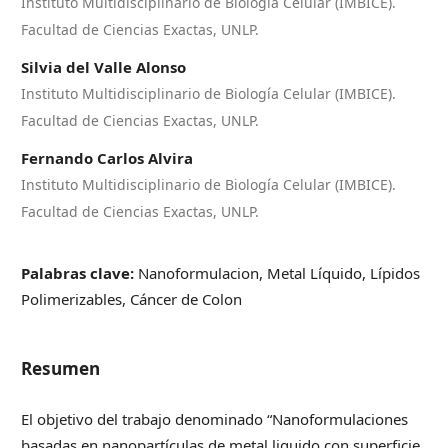
Instituto Multidisciplinario de Biología Celular (IMBICE).
Facultad de Ciencias Exactas, UNLP.
Silvia del Valle Alonso
Instituto Multidisciplinario de Biología Celular (IMBICE).
Facultad de Ciencias Exactas, UNLP.
Fernando Carlos Alvira
Instituto Multidisciplinario de Biología Celular (IMBICE).
Facultad de Ciencias Exactas, UNLP.
Palabras clave:
Nanoformulacion, Metal Líquido, Lípidos
Polimerizables, Cáncer de Colon
Resumen
El objetivo del trabajo denominado “Nanoformulaciones
basadas en nanopartículas de metal liquido con superficie