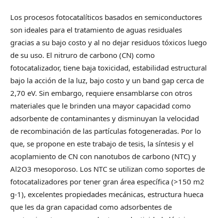
Los procesos fotocatalíticos basados en semiconductores
son ideales para el tratamiento de aguas residuales
gracias a su bajo costo y al no dejar residuos tóxicos luego
de su uso. El nitruro de carbono (CN) como
fotocatalizador, tiene baja toxicidad, estabilidad estructural
bajo la acción de la luz, bajo costo y un band gap cerca de
2,70 eV. Sin embargo, requiere ensamblarse con otros
materiales que le brinden una mayor capacidad como
adsorbente de contaminantes y disminuyan la velocidad
de recombinación de las partículas fotogeneradas. Por lo
que, se propone en este trabajo de tesis, la síntesis y el
acoplamiento de CN con nanotubos de carbono (NTC) y
Al2O3 mesoporoso. Los NTC se utilizan como soportes de
fotocatalizadores por tener gran área específica (>150 m2
g-1), excelentes propiedades mecánicas, estructura hueca
que les da gran capacidad como adsorbentes de