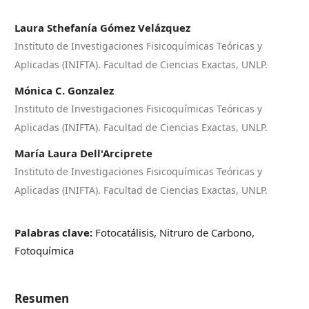
Laura Sthefanía Gómez Velázquez
Instituto de Investigaciones Fisicoquímicas Teóricas y
Aplicadas (INIFTA). Facultad de Ciencias Exactas, UNLP.
Mónica C. Gonzalez
Instituto de Investigaciones Fisicoquímicas Teóricas y
Aplicadas (INIFTA). Facultad de Ciencias Exactas, UNLP.
María Laura Dell'Arciprete
Instituto de Investigaciones Fisicoquímicas Teóricas y
Aplicadas (INIFTA). Facultad de Ciencias Exactas, UNLP.
Palabras clave:
Fotocatálisis, Nitruro de Carbono,
Fotoquímica
Resumen