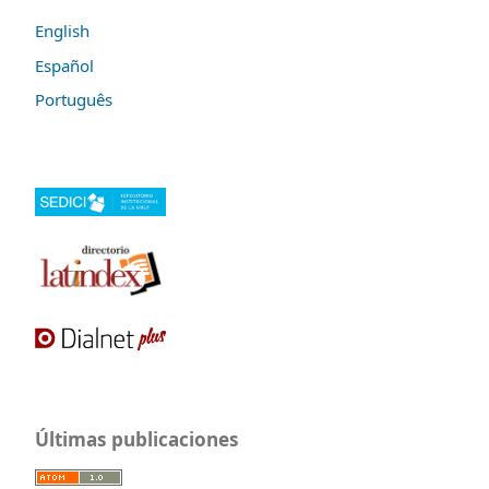
English
Español
Português
Últimas publicaciones