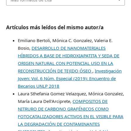
Artículos más leídos del mismo autor/a
Emiliano Bertoli, Mónica C. Gonzalez, Valeria E.
Bosio,
DESARROLLO DE NANOMATERIALES
HÍBRIDOS A BASE DE HIDROXIAPATITA Y SEDA DE
ORIGEN NATURAL CON POTENCIAL USO EN LA
RECONSTRUCCIÓN DE TEJIDO ÓSEO
,
Investigación
Joven: Vol. 6 Núm. Especial (2019): Encuentro de
Becarios UNLP 2018
Laura Sthefania Gomez Velazquez, Mónica Gonzalez,
María Laura Dell'Arciprete,
COMPOSITOS DE
NITRURO DE CARBONO GRAFÉNICOS COMO
FOTOCATALIZADORES ACTIVOS EN EL VISIBLE PARA
LA DEGRADACIÓN DE CONTAMINANTES