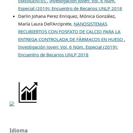
EMERGENTES
,
Investigación Joven: Vol. 6 Núm.
Especial (2019): Encuentro de Becarios UNLP 2018
Darlin Johana Perez Enriquez, Mónica González,
María Laura Dell'Arciprete,
NANOSISTEMAS
RECUBIERTOS CON FOSFATO DE CALCIO PARA LA
ENTREGA CONTROLADA DE FÁRMACOS EN HUESO
,
Investigación Joven: Vol. 6 Núm. Especial (2019):
Encuentro de Becarios UNLP 2018
Idioma