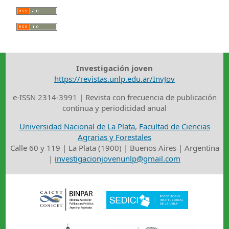
Investigación joven
https://revistas.unlp.edu.ar/InvJov
e-ISSN 2314-3991 | Revista con frecuencia de publicación
continua y periodicidad anual
Universidad Nacional de La Plata
,
Facultad de Ciencias
Agrarias y Forestales
Calle 60 y 119 | La Plata (1900) | Buenos Aires | Argentina
|
investigacionjovenunlp@gmail.com