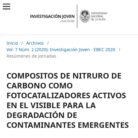
Inicio
/
Archivos
/
Vol. 7 Núm. 2 (2020): Investigación Joven - EBEC 2020
/
Resúmenes de Jornadas
COMPOSITOS DE NITRURO DE
CARBONO COMO
FOTOCATALIZADORES ACTIVOS
EN EL VISIBLE PARA LA
DEGRADACIÓN DE
CONTAMINANTES EMERGENTES