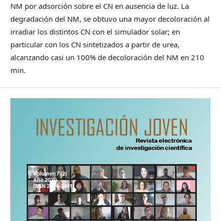
NM por adsorción sobre el CN en ausencia de luz. La
degradación del NM, se obtuvo una mayor decoloración al
irradiar los distintos CN con el simulador solar; en
particular con los CN sintetizados a partir de urea,
alcanzando casi un 100% de decoloración del NM en 210
min.