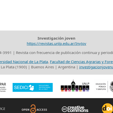
Investigación joven
https://revistas.unlp.edu.ar/InvJov
-3991 | Revista con frecuencia de publicación continua y period
rsidad Nacional de La Plata
,
Facultad de Ciencias Agrarias y Fore
 La Plata (1900) | Buenos Aires | Argentina |
investigacionjove