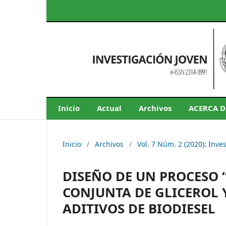
Inicio
Actual
Archivos
ACERCA 
Inicio
/
Archivos
/
Vol. 7 Núm. 2 (2020): Inve
DISEÑO DE UN PROCESO 
CONJUNTA DE GLICEROL 
ADITIVOS DE BIODIESEL