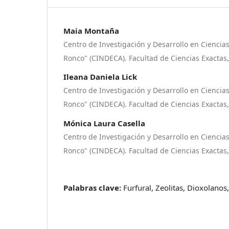
Maia Montaña
Centro de Investigación y Desarrollo en Ciencias 
Ronco" (CINDECA). Facultad de Ciencias Exactas
Ileana Daniela Lick
Centro de Investigación y Desarrollo en Ciencias 
Ronco" (CINDECA). Facultad de Ciencias Exactas
Mónica Laura Casella
Centro de Investigación y Desarrollo en Ciencias 
Ronco" (CINDECA). Facultad de Ciencias Exactas
Palabras clave:
Furfural, Zeolitas, Dioxolanos,