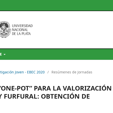
DE
stigación Joven - EBEC 2020
/
Resúmenes de Jornadas
“ONE-POT” PARA LA VALORIZACIÓN
Y FURFURAL: OBTENCIÓN DE