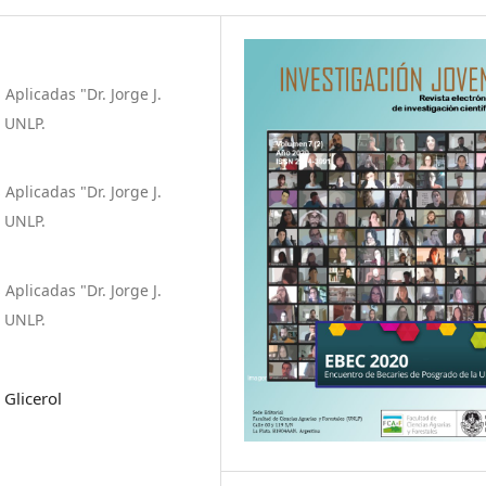
Aplicadas "Dr. Jorge J.
, UNLP.
Aplicadas "Dr. Jorge J.
, UNLP.
Aplicadas "Dr. Jorge J.
, UNLP.
 Glicerol