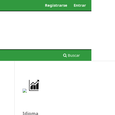
Registrarse
Entrar
Buscar
Idioma