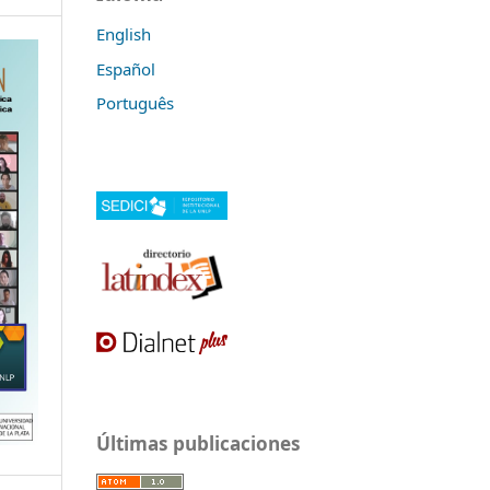
English
Español
Português
Últimas publicaciones