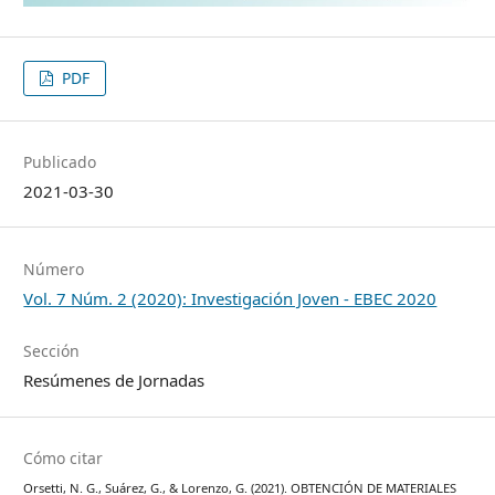
PDF
Publicado
2021-03-30
Número
Vol. 7 Núm. 2 (2020): Investigación Joven - EBEC 2020
Sección
Resúmenes de Jornadas
Cómo citar
Orsetti, N. G., Suárez, G., & Lorenzo, G. (2021). OBTENCIÓN DE MATERIALES