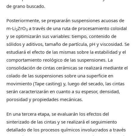
de grano buscado.
Posteriormente, se prepararán suspensiones acuosas de
m-Li
ZrO
a través de una ruta de procesamiento coloidal
2
3
y se optimizarán sus variables: tiempo, contenido de
sólidos y aditivos, tamaño de partícula, pH y viscosidad. Se
estudiará el efecto de las mismas sobre la estabilidad y el
comportamiento reológico de las suspensiones. La
consolidación de cintas cerámicas se realizará mediante el
colado de las suspensiones sobre una superficie en
movimiento (Tape casting) y, luego del secado, las cintas
serán caracterizarán en cuanto a su espesor, densidad,
porosidad y propiedades mecánicas.
En una tercera etapa, se evaluarán los efectos del
sinterizado de las cintas y se realizará el seguimiento
detallado de los procesos químicos involucrados a través