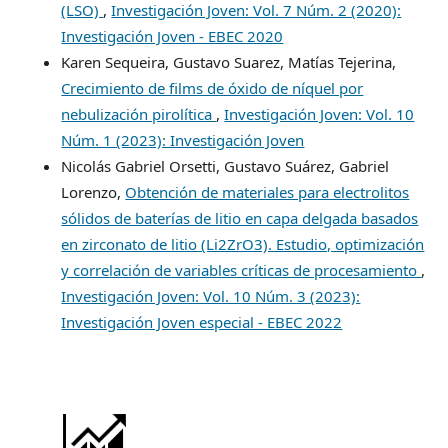
(LSO)
,
Investigación Joven: Vol. 7 Núm. 2 (2020):
Investigación Joven - EBEC 2020
Karen Sequeira, Gustavo Suarez, Matías Tejerina,
Crecimiento de films de óxido de níquel por
nebulización pirolítica
,
Investigación Joven: Vol. 10
Núm. 1 (2023): Investigación Joven
Nicolás Gabriel Orsetti, Gustavo Suárez, Gabriel
Lorenzo,
Obtención de materiales para electrolitos
sólidos de baterías de litio en capa delgada basados
en zirconato de litio (Li2ZrO3). Estudio, optimización
y correlación de variables críticas de procesamiento
,
Investigación Joven: Vol. 10 Núm. 3 (2023):
Investigación Joven especial - EBEC 2022