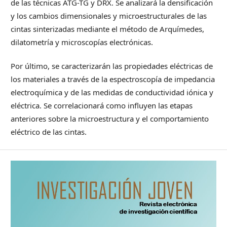
de las técnicas ATG-TG y DRX. Se analizará la densificación
y los cambios dimensionales y microestructurales de las
cintas sinterizadas mediante el método de Arquímedes,
dilatometría y microscopías electrónicas.
Por último, se caracterizarán las propiedades eléctricas de
los materiales a través de la espectroscopía de impedancia
electroquímica y de las medidas de conductividad iónica y
eléctrica. Se correlacionará como influyen las etapas
anteriores sobre la microestructura y el comportamiento
eléctrico de las cintas.