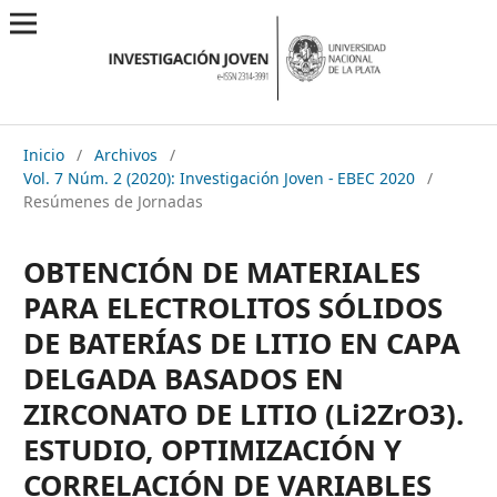
Inicio
/
Archivos
/
Vol. 7 Núm. 2 (2020): Investigación Joven - EBEC 2020
/
Resúmenes de Jornadas
OBTENCIÓN DE MATERIALES
PARA ELECTROLITOS SÓLIDOS
DE BATERÍAS DE LITIO EN CAPA
DELGADA BASADOS EN
ZIRCONATO DE LITIO (Li2ZrO3).
ESTUDIO, OPTIMIZACIÓN Y
CORRELACIÓN DE VARIABLES