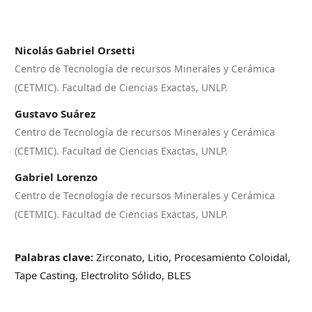
Nicolás Gabriel Orsetti
Centro de Tecnología de recursos Minerales y Cerámica
(CETMIC). Facultad de Ciencias Exactas, UNLP.
Gustavo Suárez
Centro de Tecnología de recursos Minerales y Cerámica
(CETMIC). Facultad de Ciencias Exactas, UNLP.
Gabriel Lorenzo
Centro de Tecnología de recursos Minerales y Cerámica
(CETMIC). Facultad de Ciencias Exactas, UNLP.
Palabras clave:
Zirconato, Litio, Procesamiento Coloidal,
Tape Casting, Electrolito Sólido, BLES