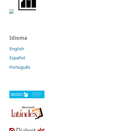
Idioma
English
Español
Português