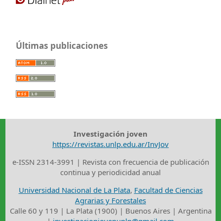
Últimas publicaciones
Investigación joven
https://revistas.unlp.edu.ar/InvJov
e-ISSN 2314-3991 | Revista con frecuencia de publicación
continua y periodicidad anual
Universidad Nacional de La Plata
,
Facultad de Ciencias
Agrarias y Forestales
Calle 60 y 119 | La Plata (1900) | Buenos Aires | Argentina
|
investigacionjovenunlp@gmail.com