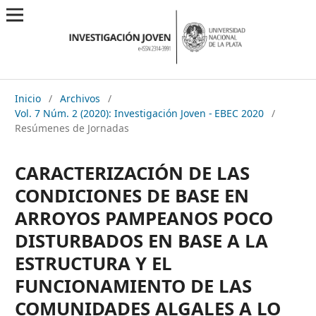
Inicio
/
Archivos
/
Vol. 7 Núm. 2 (2020): Investigación Joven - EBEC 2020
/
Resúmenes de Jornadas
CARACTERIZACIÓN DE LAS
CONDICIONES DE BASE EN
ARROYOS PAMPEANOS POCO
DISTURBADOS EN BASE A LA
ESTRUCTURA Y EL
FUNCIONAMIENTO DE LAS
COMUNIDADES ALGALES A LO