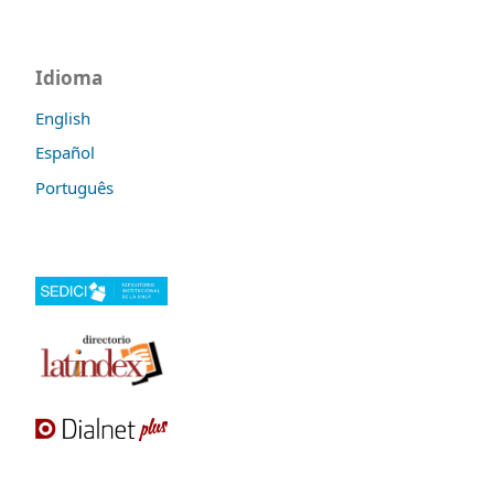
Idioma
English
Español
Português