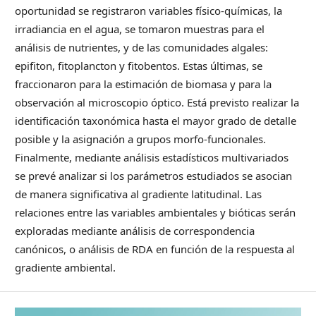
oportunidad se registraron variables físico-químicas, la
irradiancia en el agua, se tomaron muestras para el
análisis de nutrientes, y de las comunidades algales:
epifiton, fitoplancton y fitobentos. Estas últimas, se
fraccionaron para la estimación de biomasa y para la
observación al microscopio óptico. Está previsto realizar la
identificación taxonómica hasta el mayor grado de detalle
posible y la asignación a grupos morfo-funcionales.
Finalmente, mediante análisis estadísticos multivariados
se prevé analizar si los parámetros estudiados se asocian
de manera significativa al gradiente latitudinal. Las
relaciones entre las variables ambientales y bióticas serán
exploradas mediante análisis de correspondencia
canónicos, o análisis de RDA en función de la respuesta al
gradiente ambiental.