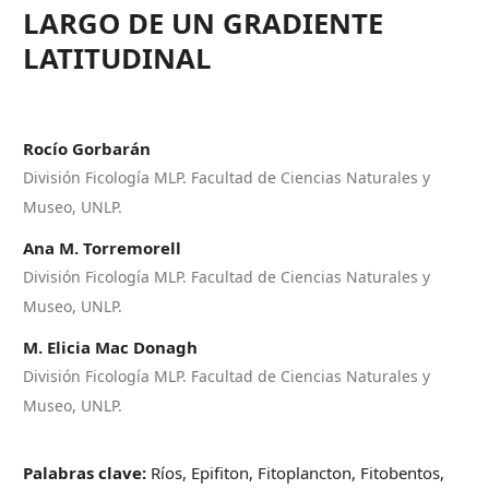
LARGO DE UN GRADIENTE
LATITUDINAL
Rocío Gorbarán
División Ficología MLP. Facultad de Ciencias Naturales y
Museo, UNLP.
Ana M. Torremorell
División Ficología MLP. Facultad de Ciencias Naturales y
Museo, UNLP.
M. Elicia Mac Donagh
División Ficología MLP. Facultad de Ciencias Naturales y
Museo, UNLP.
Palabras clave:
Ríos, Epifiton, Fitoplancton, Fitobentos,