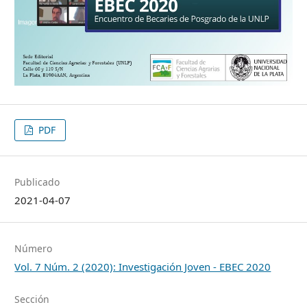
PDF
Publicado
2021-04-07
Número
Vol. 7 Núm. 2 (2020): Investigación Joven - EBEC 2020
Sección