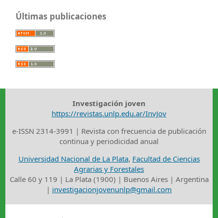
Últimas publicaciones
Investigación joven
https://revistas.unlp.edu.ar/InvJov
e-ISSN 2314-3991 | Revista con frecuencia de publicación
continua y periodicidad anual
Universidad Nacional de La Plata
,
Facultad de Ciencias
Agrarias y Forestales
Calle 60 y 119 | La Plata (1900) | Buenos Aires | Argentina
|
investigacionjovenunlp@gmail.com