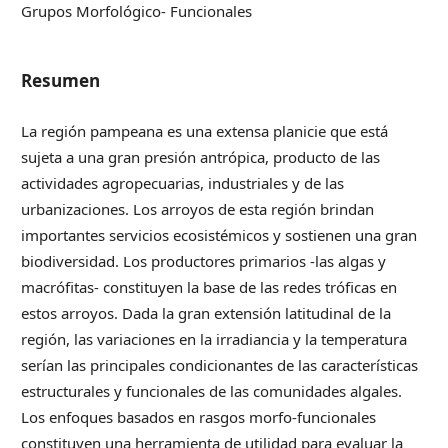
Grupos Morfológico- Funcionales
Resumen
La región pampeana es una extensa planicie que está
sujeta a una gran presión antrópica, producto de las
actividades agropecuarias, industriales y de las
urbanizaciones. Los arroyos de esta región brindan
importantes servicios ecosistémicos y sostienen una gran
biodiversidad. Los productores primarios -las algas y
macrófitas- constituyen la base de las redes tróficas en
estos arroyos. Dada la gran extensión latitudinal de la
región, las variaciones en la irradiancia y la temperatura
serían las principales condicionantes de las características
estructurales y funcionales de las comunidades algales.
Los enfoques basados en rasgos morfo-funcionales
constituyen una herramienta de utilidad para evaluar la