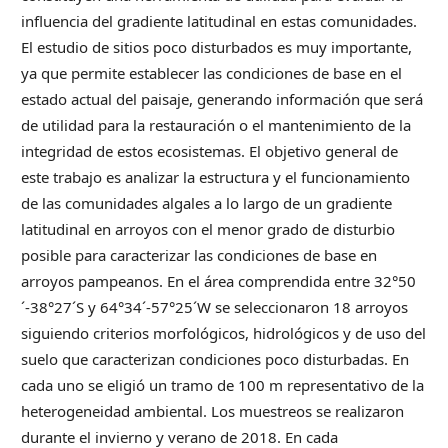
influencia del gradiente latitudinal en estas comunidades.
El estudio de sitios poco disturbados es muy importante,
ya que permite establecer las condiciones de base en el
estado actual del paisaje, generando información que será
de utilidad para la restauración o el mantenimiento de la
integridad de estos ecosistemas. El objetivo general de
este trabajo es analizar la estructura y el funcionamiento
de las comunidades algales a lo largo de un gradiente
latitudinal en arroyos con el menor grado de disturbio
posible para caracterizar las condiciones de base en
arroyos pampeanos. En el área comprendida entre 32°50
´-38°27´S y 64°34´-57°25´W se seleccionaron 18 arroyos
siguiendo criterios morfológicos, hidrológicos y de uso del
suelo que caracterizan condiciones poco disturbadas. En
cada uno se eligió un tramo de 100 m representativo de la
heterogeneidad ambiental. Los muestreos se realizaron
durante el invierno y verano de 2018. En cada