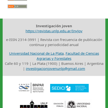
Investigación joven
https://revistas.unlp.edu.ar/InvJov
e-ISSN 2314-3991 | Revista con frecuencia de publicación
continua y periodicidad anual
Universidad Nacional de La Plata
,
Facultad de Ciencias
Agrarias y Forestales
Calle 60 y 119 | La Plata (1900) | Buenos Aires | Argentina
|
investigacionjovenunlp@gmail.com