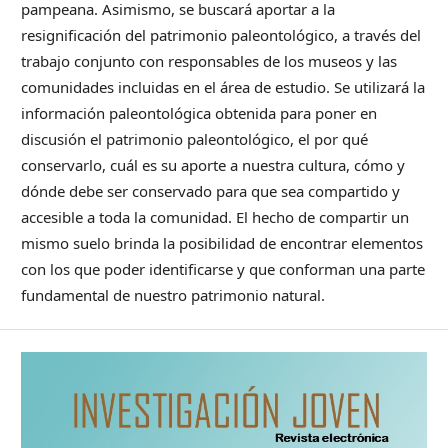
pampeana. Asimismo, se buscará aportar a la
resignificación del patrimonio paleontológico, a través del
trabajo conjunto con responsables de los museos y las
comunidades incluidas en el área de estudio. Se utilizará la
información paleontológica obtenida para poner en
discusión el patrimonio paleontológico, el por qué
conservarlo, cuál es su aporte a nuestra cultura, cómo y
dónde debe ser conservado para que sea compartido y
accesible a toda la comunidad. El hecho de compartir un
mismo suelo brinda la posibilidad de encontrar elementos
con los que poder identificarse y que conforman una parte
fundamental de nuestro patrimonio natural.