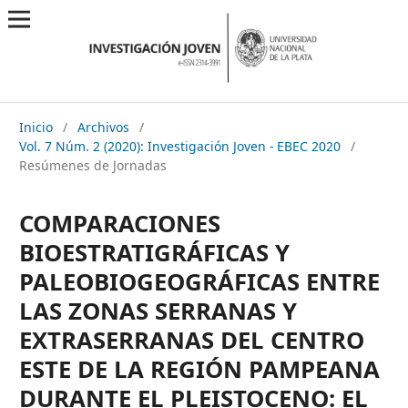
Inicio
/
Archivos
/
Vol. 7 Núm. 2 (2020): Investigación Joven - EBEC 2020
/
Resúmenes de Jornadas
COMPARACIONES
BIOESTRATIGRÁFICAS Y
PALEOBIOGEOGRÁFICAS ENTRE
LAS ZONAS SERRANAS Y
EXTRASERRANAS DEL CENTRO
ESTE DE LA REGIÓN PAMPEANA
DURANTE EL PLEISTOCENO: EL