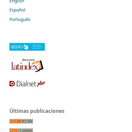
English
Español
Português
Últimas publicaciones