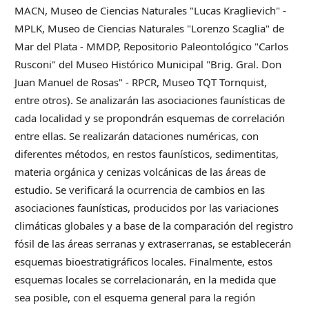
MACN, Museo de Ciencias Naturales "Lucas Kraglievich" -
MPLK, Museo de Ciencias Naturales "Lorenzo Scaglia" de
Mar del Plata - MMDP, Repositorio Paleontológico "Carlos
Rusconi" del Museo Histórico Municipal "Brig. Gral. Don
Juan Manuel de Rosas" - RPCR, Museo TQT Tornquist,
entre otros). Se analizarán las asociaciones faunísticas de
cada localidad y se propondrán esquemas de correlación
entre ellas. Se realizarán dataciones numéricas, con
diferentes métodos, en restos faunísticos, sedimentitas,
materia orgánica y cenizas volcánicas de las áreas de
estudio. Se verificará la ocurrencia de cambios en las
asociaciones faunísticas, producidos por las variaciones
climáticas globales y a base de la comparación del registro
fósil de las áreas serranas y extraserranas, se establecerán
esquemas bioestratigráficos locales. Finalmente, estos
esquemas locales se correlacionarán, en la medida que
sea posible, con el esquema general para la región