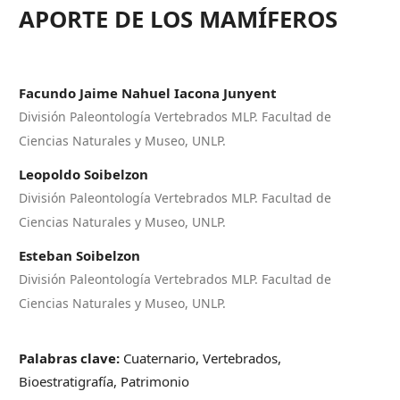
APORTE DE LOS MAMÍFEROS
Facundo Jaime Nahuel Iacona Junyent
División Paleontología Vertebrados MLP. Facultad de
Ciencias Naturales y Museo, UNLP.
Leopoldo Soibelzon
División Paleontología Vertebrados MLP. Facultad de
Ciencias Naturales y Museo, UNLP.
Esteban Soibelzon
División Paleontología Vertebrados MLP. Facultad de
Ciencias Naturales y Museo, UNLP.
Palabras clave:
Cuaternario, Vertebrados,
Bioestratigrafía, Patrimonio