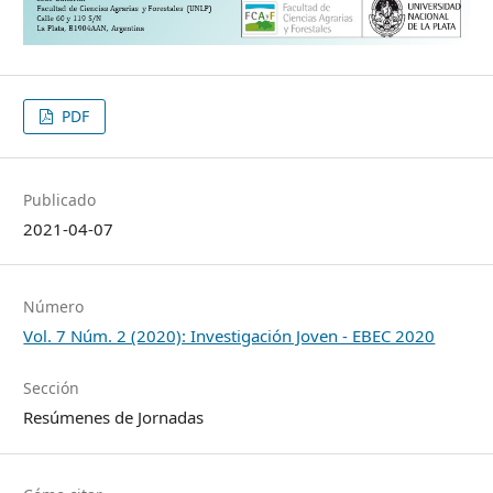
PDF
Publicado
2021-04-07
Número
Vol. 7 Núm. 2 (2020): Investigación Joven - EBEC 2020
Sección
Resúmenes de Jornadas