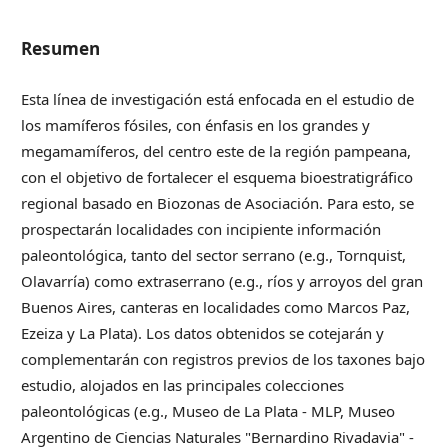
Resumen
Esta línea de investigación está enfocada en el estudio de
los mamíferos fósiles, con énfasis en los grandes y
megamamíferos, del centro este de la región pampeana,
con el objetivo de fortalecer el esquema bioestratigráfico
regional basado en Biozonas de Asociación. Para esto, se
prospectarán localidades con incipiente información
paleontológica, tanto del sector serrano (e.g., Tornquist,
Olavarría) como extraserrano (e.g., ríos y arroyos del gran
Buenos Aires, canteras en localidades como Marcos Paz,
Ezeiza y La Plata). Los datos obtenidos se cotejarán y
complementarán con registros previos de los taxones bajo
estudio, alojados en las principales colecciones
paleontológicas (e.g., Museo de La Plata - MLP, Museo
Argentino de Ciencias Naturales "Bernardino Rivadavia" -