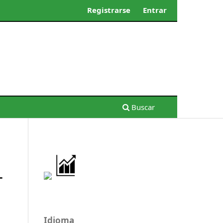
Registrarse
Entrar
Buscar
L
Idioma