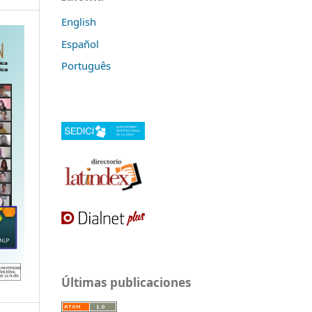
English
Español
Português
Últimas publicaciones