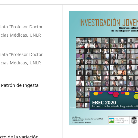
lata “Profesor Doctor
ncias Médicas, UNLP.
lata “Profesor Doctor
ncias Médicas, UNLP.
 Patrón de Ingesta
cto de la variación