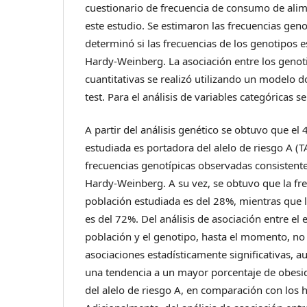
cuestionario de frecuencia de consumo de alim
este estudio. Se estimaron las frecuencias genot
determinó si las frecuencias de los genotipos e
Hardy-Weinberg. La asociación entre los genoti
cuantitativas se realizó utilizando un modelo d
test. Para el análisis de variables categóricas se 
A partir del análisis genético se obtuvo que el
estudiada es portadora del alelo de riesgo A (T
frecuencias genotípicas observadas consistente
Hardy-Weinberg. A su vez, se obtuvo que la frec
población estudiada es del 28%, mientras que la
es del 72%. Del análisis de asociación entre el 
población y el genotipo, hasta el momento, no
asociaciones estadísticamente significativas, 
una tendencia a un mayor porcentaje de obesid
del alelo de riesgo A, en comparación con los 