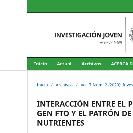
Inicio
Actual
Archivos
ACERCA 
Inicio
/
Archivos
/
Vol. 7 Núm. 2 (2020): Inve
INTERACCIÓN ENTRE EL P
GEN FTO Y EL PATRÓN D
NUTRIENTES